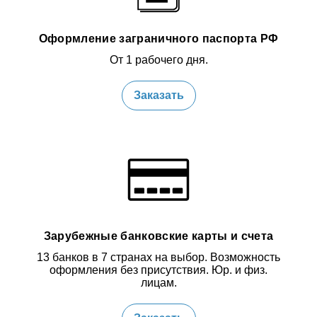
Оформление заграничного паспорта РФ
От 1 рабочего дня.
Заказать
Зарубежные банковские карты и счета
13 банков в 7 странах на выбор. Возможность
оформления без присутствия. Юр. и физ.
лицам.