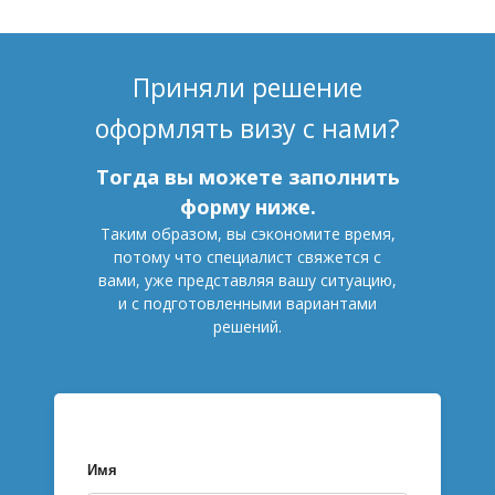
Приняли решение
оформлять визу с нами?
Тогда вы можете заполнить
форму ниже.
Таким образом, вы сэкономите время,
потому что специалист свяжется с
вами, уже представляя вашу ситуацию,
и с подготовленными вариантами
решений.
Имя