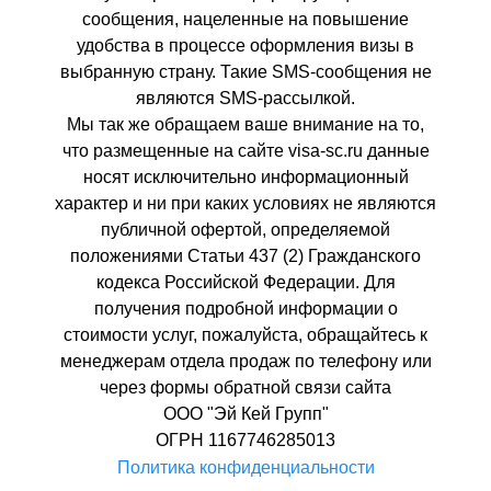
сообщения, нацеленные на повышение
удобства в процессе оформления визы в
выбранную страну. Такие SMS-сообщения не
являются SMS-рассылкой.
Мы так же обращаем ваше внимание на то,
что размещенные на сайте visa-sc.ru данные
носят исключительно информационный
характер и ни при каких условиях не являются
публичной офертой, определяемой
положениями Статьи 437 (2) Гражданского
кодекса Российской Федерации. Для
получения подробной информации о
стоимости услуг, пожалуйста, обращайтесь к
менеджерам отдела продаж по телефону или
через формы обратной связи сайта
ООО "Эй Кей Групп"
ОГРН 1167746285013
Политика конфиденциальности