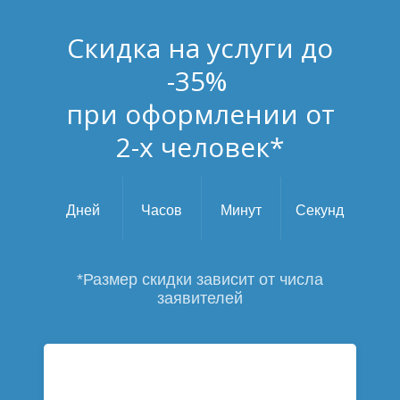
Скидка на услуги до
-35%
при оформлении от
2-х человек*
Дней
Часов
Минут
Секунд
*Размер скидки зависит от числа
заявителей