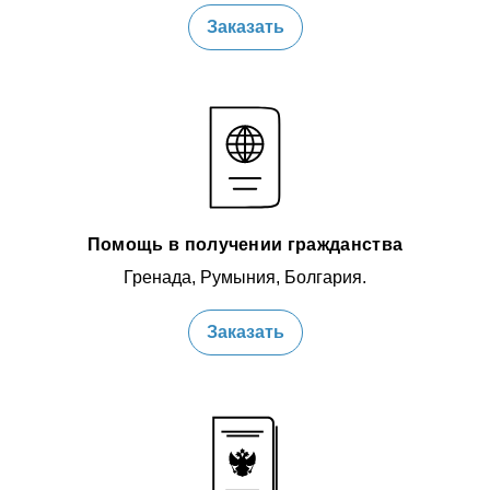
Заказать
Помощь в получении гражданства
Гренада, Румыния, Болгария.
Заказать