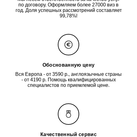
по договору. Оформляем более 27000 виз в
год. Доля успешных рассмотрений составляет
99,78%!
Обоснованную цену
Вся Европа - от 3590 р., англоязычные страны
- от 4190 р. Помощь квалифицированных
специалистов по приемлемой цене.
Качественный сервис