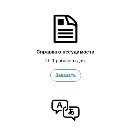
Справка о несудимости
От 1 рабочего дня.
Заказать