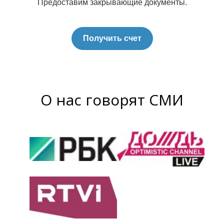
Предоставим закрывающие документы.
Получить счет
О нас говорят СМИ