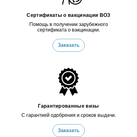
Сертификаты о вакцинации ВОЗ
Помощь в получении зарубежного
сертификата о вакцинации.
Заказать
Гарантированные визы
С гарантией одобрения и сроков выдачи.
Заказать