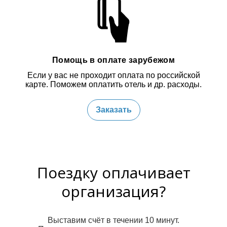
Помощь в оплате зарубежом
Если у вас не проходит оплата по российской
карте. Поможем оплатить отель и др. расходы.
Заказать
Поездку оплачивает
организация?
Выставим счёт в течении 10 минут.