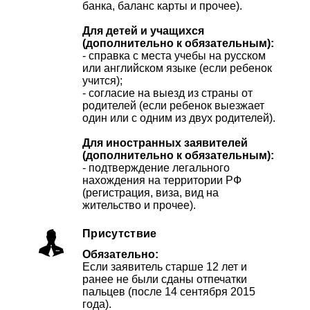
банка, баланс карты и прочее).
Для детей и учащихся
(дополнительно к обязательным):
- справка с места учебы на русском
или английском языке (если ребенок
учится);
- согласие на выезд из страны от
родителей (если ребенок выезжает
один или с одним из двух родителей).
Для иностранных заявителей
(дополнительно к обязательным):
- подтверждение легального
нахождения на территории РФ
(регистрация, виза, вид на
жительство и прочее).
Присутствие
Обязательно:
Если заявитель старше 12 лет и
ранее не были сданы отпечатки
пальцев (после 14 сентября 2015
года).