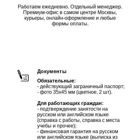
Работаем ежедневно. Отдельный менеджер.
Премиум-офис в самом центре Москвы,
курьеры, онлайн-оформление и любые
формы оплаты.
Документы
Обязательные:
- действующий заграничный паспорт;
- фото 35х45 мм (цветное, 2 шт).
Для работающих граждан:
- подтверждение занятости на
русском или английском языке
(справка с работы, справка с места
учебы и прочее);
- финансовая гарантия на русском
или английском языке (выписка из