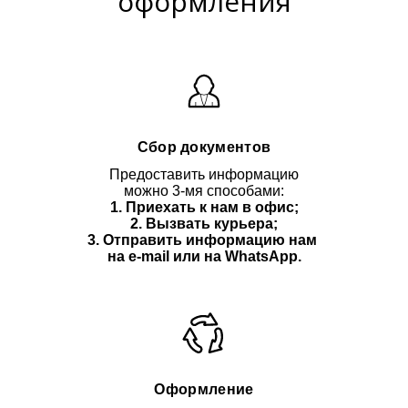
оформления
Сбор документов
Предоставить информацию
можно 3-мя способами:
1. Приехать к нам в офис;
2. Вызвать курьера;
3. Отправить информацию нам
на e-mail или на WhatsApp.
Оформление