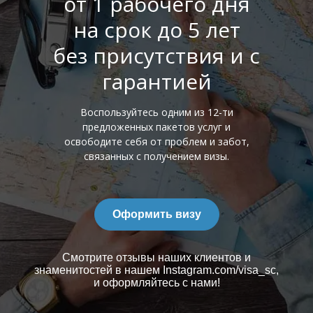
от 1 рабочего дня
на срок до 5 лет
без присутствия и с
гарантией
Воспользуйтесь одним из 12-ти
предложенных пакетов услуг и
освободите себя от проблем и забот,
связанных с получением визы.
Оформить визу
Смотрите отзывы наших клиентов и
знаменитостей в нашем Instagram.com/visa_sc,
и оформляйтесь с нами!