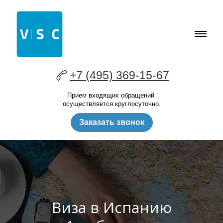
+7 (495) 369-15-67
Прием входящих обращений
осуществляется круглосуточно.
Заказать звонок
Виза в Испанию