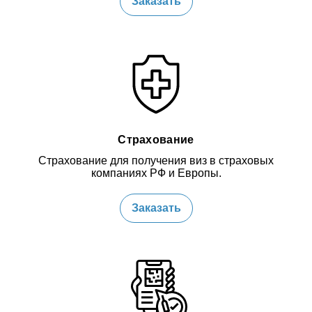
Заказать
Страхование
Страхование для получения виз в страховых
компаниях РФ и Европы.
Заказать