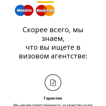
Скорее всего, мы
знаем,
что вы ищете в
визовом агентстве:
Гарантии
Мы несем ответственность за качество услуг