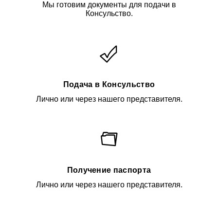
Мы готовим документы для подачи в
Консульство.
Подача в Консульство
Лично или через нашего представителя.
Получение паспорта
Лично или через нашего представителя.