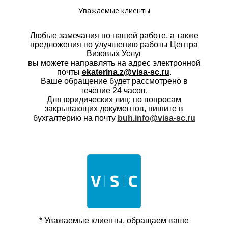
Уважаемые клиенты
Любые замечания по нашей работе, а также
предложения по улучшению работы Центра
Визовых Услуг
вы можете направлять на адрес электронной
почты
ekaterina.z@visa-sc.ru
.
Ваше обращение будет рассмотрено в
течение 24 часов.
Для юридических лиц: по вопросам
закрывающих документов, пишите в
бухгалтерию на почту
buh.info@visa-sc.ru
* Уважаемые клиенты, обращаем ваше