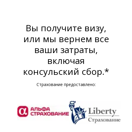
Вы получите визу,
или мы вернем все
ваши затраты,
включая
консульский сбор.*
Страхование предоставлено: