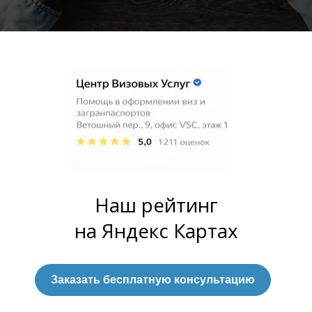
Наш рейтинг
на Яндекс Картах
Заказать бесплатную консультацию