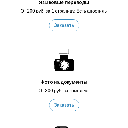
Языковые переводы
От 200 руб. за 1 страницу. Есть апостиль.
Заказать
Фото на документы
От 300 руб. за комплект.
Заказать