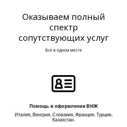
Оказываем полный
спектр
сопутствующих услуг
Всё в одном месте
Помощь в оформлении ВНЖ
Италия, Венгрия, Словакия, Франция, Турция,
Казахстан.