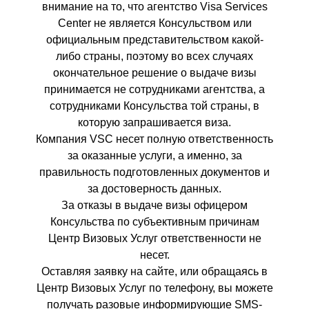
внимание на то, что агентство Visa Services
Center не является Консульством или
официальным представительством какой-
либо страны, поэтому во всех случаях
окончательное решение о выдаче визы
принимается не сотрудниками агентства, а
сотрудниками Консульства той страны, в
которую запрашивается виза.
Компания VSC несет полную ответственность
за оказанные услуги, а именно, за
правильность подготовленных документов и
за достоверность данных.
За отказы в выдаче визы офицером
Консульства по субъективным причинам
Центр Визовых Услуг ответственности не
несет.
Оставляя заявку на сайте, или обращаясь в
Центр Визовых Услуг по телефону, вы можете
получать разовые информирующие SMS-