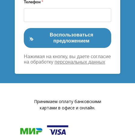
Телефон
*
Воспользоваться
предложением
Нажимая на кнопку, вы даете согласие
на обработку
персональных данных
Принимаем оплату банковскими
картами в офисе и онлайн.