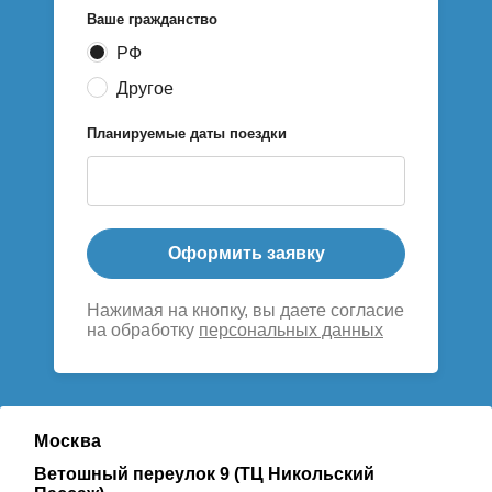
Ваше гражданство
РФ
Другое
Планируемые даты поездки
Оформить заявку
Нажимая на кнопку, вы даете согласие
на обработку
персональных данных
Москва
Ветошный переулок 9 (ТЦ Никольский