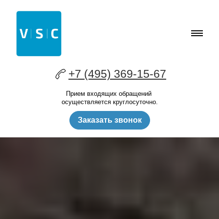
+7 (495) 369-15-67
Прием входящих обращений
осуществляется круглосуточно.
Заказать звонок