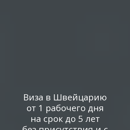
Виза в Швейцарию
от 1 рабочего дня
на срок до 5 лет
без присутствия и с