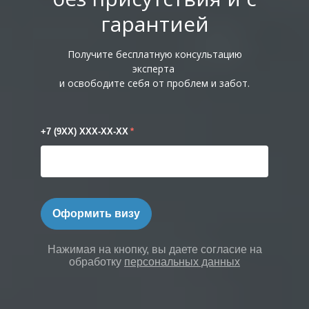
гарантией
Получите бесплатную консультацию
эксперта
и освободите себя от проблем и забот.
+7 (9XX) XXX-XX-XX
*
Оформить визу
Нажимая на кнопку, вы даете согласие на
обработку
персональных данных