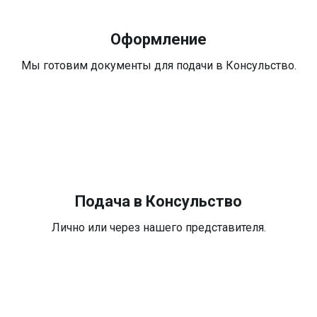
Оформление
Мы готовим документы для подачи в Консульство.
Подача в Консульство
Лично или через нашего представителя.