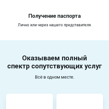
Получение паспорта
Лично или через нашего представителя.
Оказываем полный
спектр
сопутствующих услуг
Всё в одном месте.