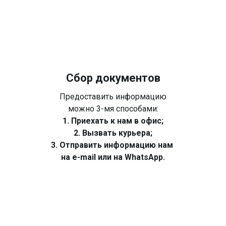
Сбор документов
Предоставить информацию
можно 3-мя способами:
1. Приехать к нам в офис;
2. Вызвать курьера;
3. Отправить информацию нам
на e-mail или на WhatsApp.