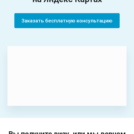
Заказать бесплатную консультацию
Вы получите визу, или мы вернем