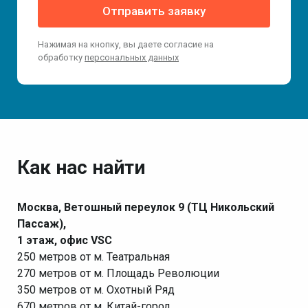
Отправить заявку
Нажимая на кнопку, вы даете согласие на
обработку
персональных данных
Как нас найти
Москва, Ветошный переулок 9 (ТЦ Никольский
Пассаж),
1 этаж, офис VSC
250 метров от м. Театральная
270 метров от м. Площадь Революции
350 метров от м. Охотный Ряд
670 метров от м. Китай-город