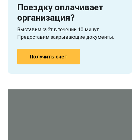
Поездку оплачивает
организация?
Выставим счёт в течении 10 минут.
Предоставим закрывающие документы.
Получить счёт