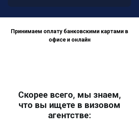
Принимаем оплату банковскими картами в
офисе и онлайн
Скорее всего, мы знаем,
что вы ищете в визовом
агентстве: