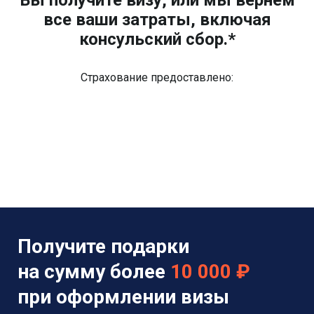
все ваши затраты, включая
консульский сбор.*
Страхование предоставлено:
Получите подарки
на сумму более
10 000 ₽
при оформлении визы