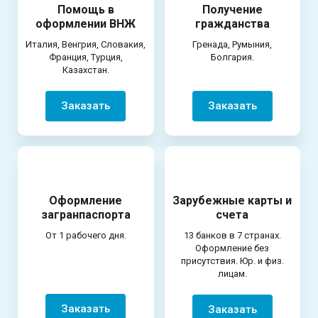
Помощь в
Получение
оформлении ВНЖ
гражданства
Италия, Венгрия, Словакия,
Гренада, Румыния,
Франция, Турция,
Болгария.
Казахстан.
Заказать
Заказать
Оформление
Зарубежные карты и
загранпаспорта
счета
От 1 рабочего дня.
13 банков в 7 странах.
Оформление без
присутствия. Юр. и физ.
лицам.
Заказать
Заказать