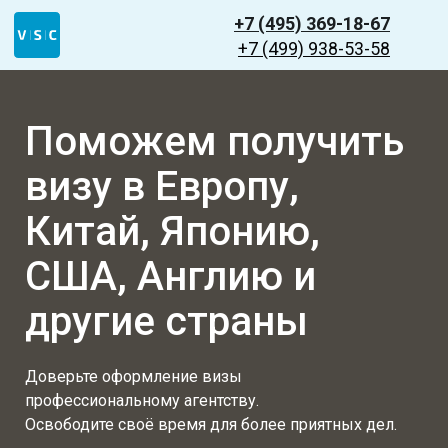
+7 (495) 369-18-67
+7 (499) 938-53-58
Поможем получить
визу в Европу,
Китай, Японию,
США, Англию и
другие страны
Доверьте оформление визы
профессиональному агентству.
Освободите своё время для более приятных дел.