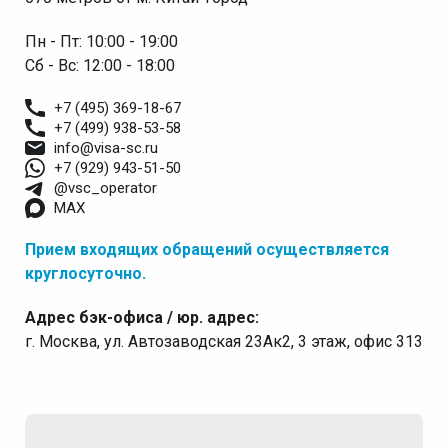
Пн - Пт: 10:00 - 19:00
Сб - Вс: 12:00 - 18:00
+7 (495) 369-18-67
+7 (499) 938-53-58
info@visa-sc.ru
+7 (929) 943-51-50
@vsc_operator
MAX
Прием входящих обращений осуществляется
круглосуточно.
Адрес бэк-офиса / юр. адрес:
г. Москва, ул. Автозаводская 23Ак2, 3 этаж, офис 313