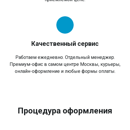
Качественный сервис
Работаем ежедневно. Отдельный менеджер.
Премиум-офис в самом центре Москвы, курьеры,
онлайн-оформление и любые формы оплаты.
Процедура оформления