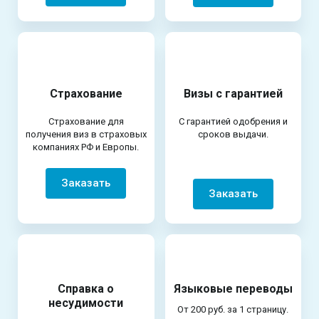
Страхование
Визы с гарантией
Страхование для
С гарантией одобрения и
получения виз в страховых
сроков выдачи.
компаниях РФ и Европы.
Заказать
Заказать
Справка о
Языковые переводы
несудимости
От 200 руб. за 1 страницу.