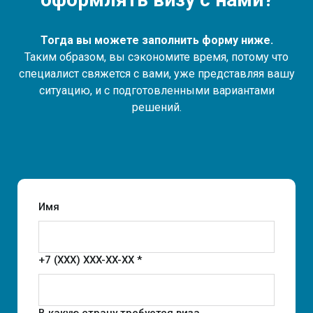
Тогда вы можете заполнить форму ниже.
Таким образом, вы сэкономите время, потому что
специалист свяжется с вами, уже представляя вашу
ситуацию, и с подготовленными вариантами
решений.
Имя
+7 (XXX) XXX-XX-XX *