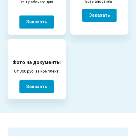
Есть апостиль.
От 1 рабочего дня.
Заказать
Заказать
Фото на документы
От 300 руб. за комплект.
Заказать