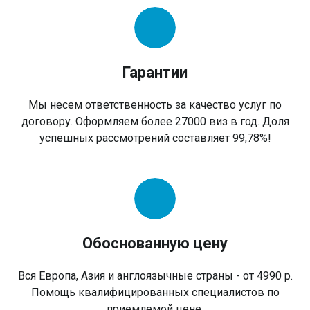
Гарантии
Мы несем ответственность за качество услуг по
договору. Оформляем более 27000 виз в год. Доля
успешных рассмотрений составляет 99,78%!
Обоснованную цену
Вся Европа, Азия и англоязычные страны - от 4990 р.
Помощь квалифицированных специалистов по
приемлемой цене.