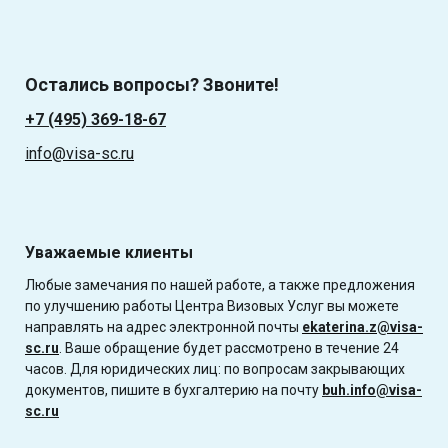
Остались вопросы? Звоните!
+7 (495) 369-18-67
info@visa-sc.ru
Уважаемые клиенты
Любые замечания по нашей работе, а также предложения
по улучшению работы Центра Визовых Услуг вы можете
направлять на адрес электронной почты
ekaterina.z@visa-
sc.ru
. Ваше обращение будет рассмотрено в течение 24
часов. Для юридических лиц: по вопросам закрывающих
документов, пишите в бухгалтерию на почту
buh.info@visa-
sc.ru