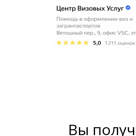
Вы получ