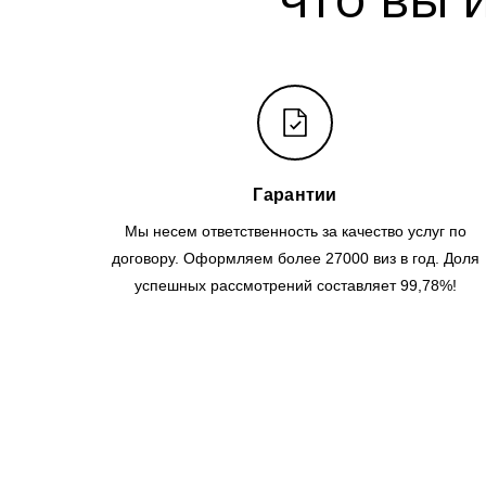
Гарантии
Мы несем ответственность за качество услуг по
договору. Оформляем более 27000 виз в год. Доля
успешных рассмотрений составляет 99,78%!