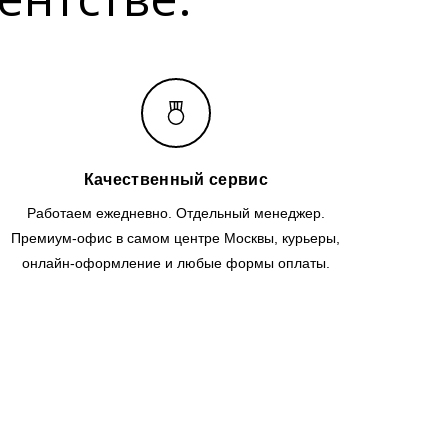
Качественный сервис
Работаем ежедневно. Отдельный менеджер.
Премиум-офис в самом центре Москвы, курьеры,
онлайн-оформление и любые формы оплаты.