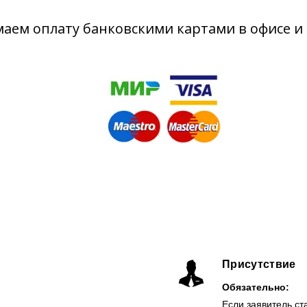
аем оплату банковскими картами в офисе и 
Присутствие
Обязательно:
Если заявитель ст