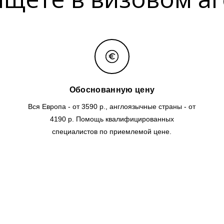
Обоснованную цену
Вся Европа - от 3590 р., англоязычные страны - от
4190 р. Помощь квалифицированных
специалистов по приемлемой цене.