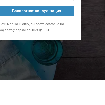
Бесплатная консультация
Нажимая на кнопку, вы даете согласие на
обработку
персональных данных