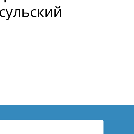
сульский