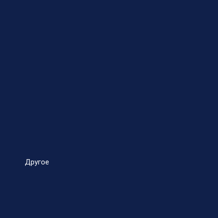
Другое