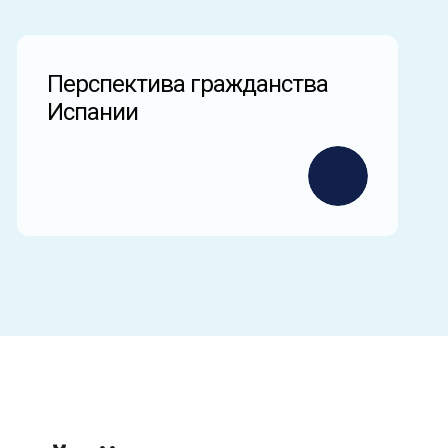
Перспектива гражданства
Испании