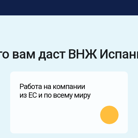
то вам даст ВНЖ Испан
Работа на компании
из ЕС и по всему миру