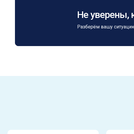
Не уверены, 
Разберём вашу ситуацию