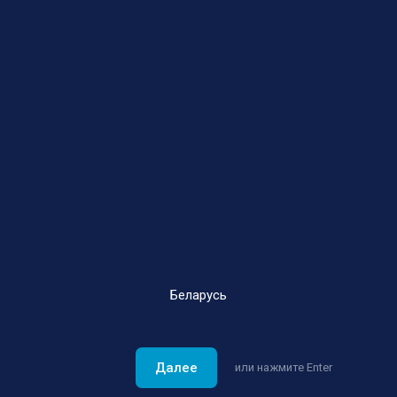
Беларусь
Далее
или нажмите Enter