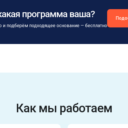
какая программа ваша?
Подо
 и подберём подходящее основание — бесплатно
Как мы работаем