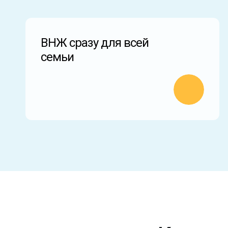
ВНЖ сразу для всей
семьи