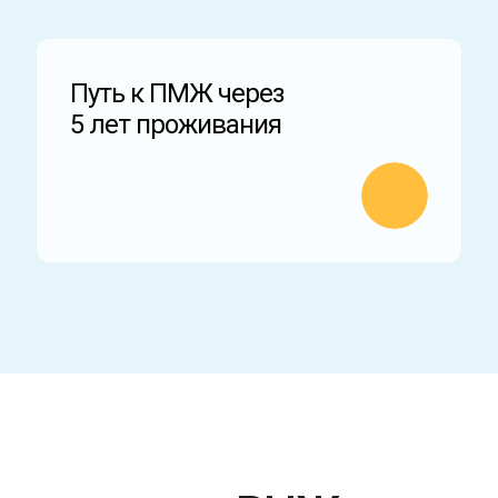
Путь к ПМЖ через
5 лет проживания