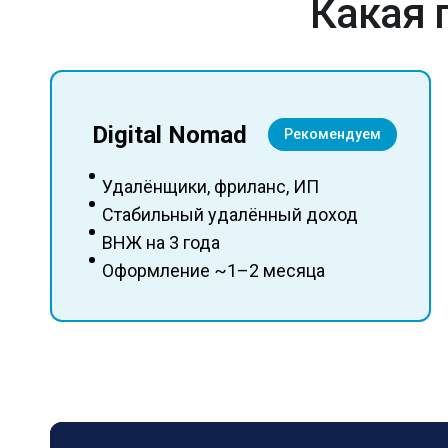
Какая 
Digital Nomad
Рекомендуем
Удалёнщики, фриланс, ИП
Стабильный удалённый доход
ВНЖ на 3 года
Оформление ~1–2 месяца