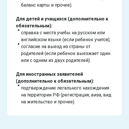
баланс карты и прочее).
Для детей и учащихся (дополнительно к
обязательным):
справка с места учебы на русском или
английском языке (если ребенок учится);
согласие на выезд из страны от
родителей (если ребенок выезжает один
или с одним из двух родителей).
Для иностранных заявителей
(дополнительно к обязательным):
подтверждение легального нахождения
на территории РФ (регистрация, виза, вид
на жительство и прочее).