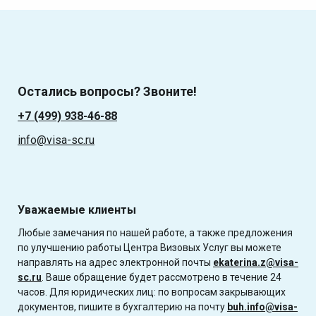
Остались вопросы? Звоните!
+7 (499) 938-46-88
info@visa-sc.ru
Уважаемые клиенты
Любые замечания по нашей работе, а также предложения
по улучшению работы Центра Визовых Услуг вы можете
направлять на адрес электронной почты
ekaterina.z@visa-
sc.ru
. Ваше обращение будет рассмотрено в течение 24
часов. Для юридических лиц: по вопросам закрывающих
документов, пишите в бухгалтерию на почту
buh.info@visa-