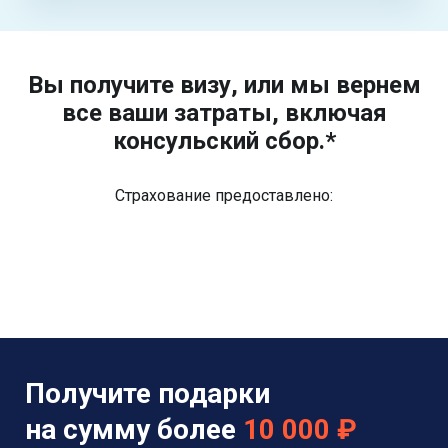
Вы получите визу, или мы вернем
все ваши затраты, включая
консульский сбор.*
Страхование предоставлено:
Получите подарки
на сумму более
10 000 ₽