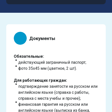
Документы
Обязательные:
действующий заграничный паспорт;
фото 35х45 мм (цветное, 2 шт).
Для работающих граждан:
подтверждение занятости на русском или
английском языке (справка с работы,
справка с места учебы и прочее);
финансовая гарантия на русском или
английском языке (выписка из банка,