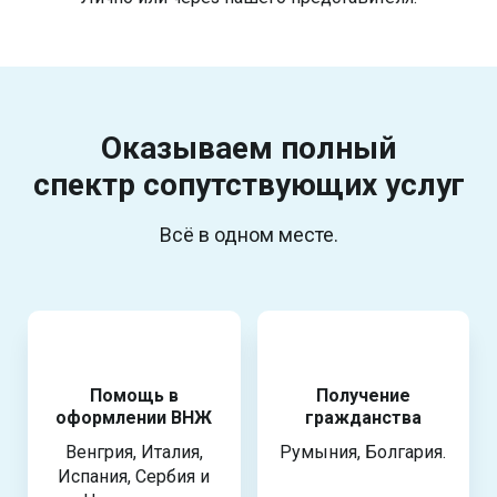
Оказываем полный
спектр
сопутствующих услуг
Всё в одном месте.
Помощь в
Получение
оформлении ВНЖ
гражданства
Венгрия, Италия,
Румыния, Болгария.
Испания, Сербия и