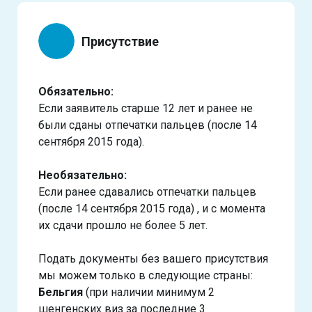
Присутствие
Обязательно:
Если заявитель старше 12 лет и ранее не
были сданы отпечатки пальцев (после 14
сентября 2015 года).
Необязательно:
Если ранее сдавались отпечатки пальцев
(после 14 сентября 2015 года) , и с момента
их сдачи прошло не более 5 лет.
Подать документы без вашего присутствия
мы можем только в следующие страны:
Бельгия
(при наличии минимум 2
шенгенских виз за последние 3