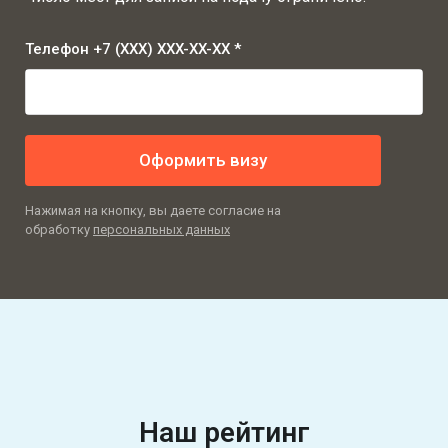
Телефон +7 (XXX) XXX-XX-XX *
Оформить визу
Нажимая на кнопку, вы даете согласие на
обработку
персональных данных
Наш рейтинг