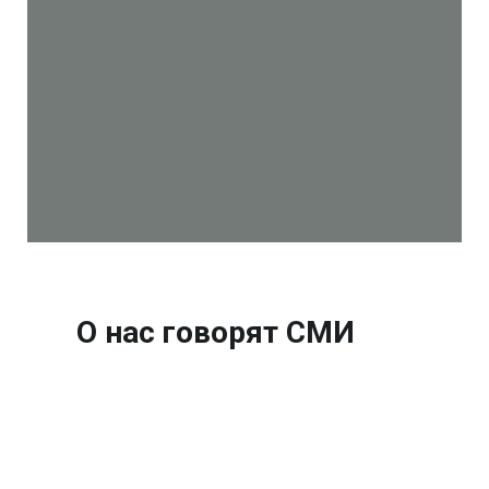
О нас говорят СМИ