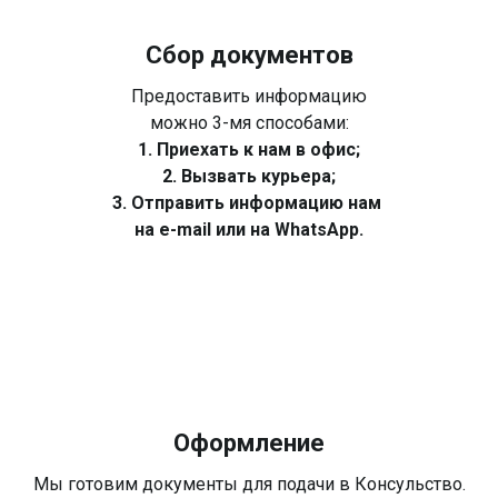
Сбор документов
Предоставить информацию
можно 3-мя способами:
1. Приехать к нам в офис;
2. Вызвать курьера;
3. Отправить информацию нам
на e-mail или на WhatsApp.
Оформление
Мы готовим документы для подачи в Консульство.