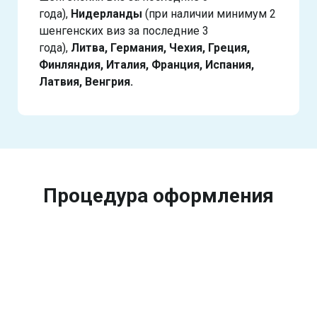
года),
Нидерланды
(при наличии минимум 2
шенгенских виз за последние 3
года),
Литва, Германия, Чехия, Греция,
Финляндия, Италия, Франция, Испания,
Латвия, Венгрия.
Процедура оформления