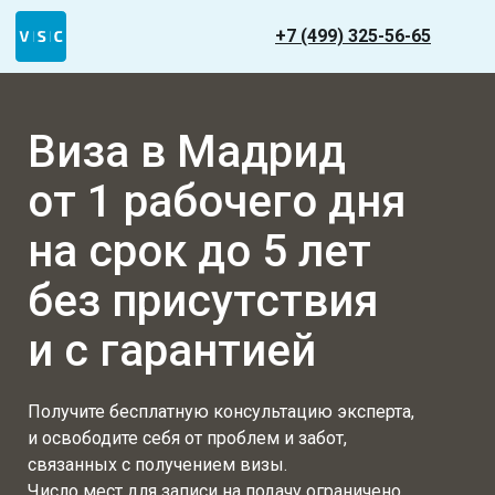
+7 (499) 325-56-65
Виза в Мадрид
от 1 рабочего дня
на срок до 5 лет
без присутствия
и с гарантией
Получите бесплатную консультацию эксперта,
и освободите себя от проблем и забот,
связанных с получением визы.
Число мест для записи на подачу ограничено.