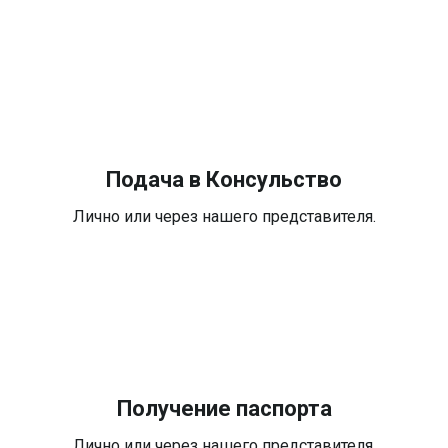
Подача в Консульство
Лично или через нашего представителя.
Получение паспорта
Лично или через нашего представителя.