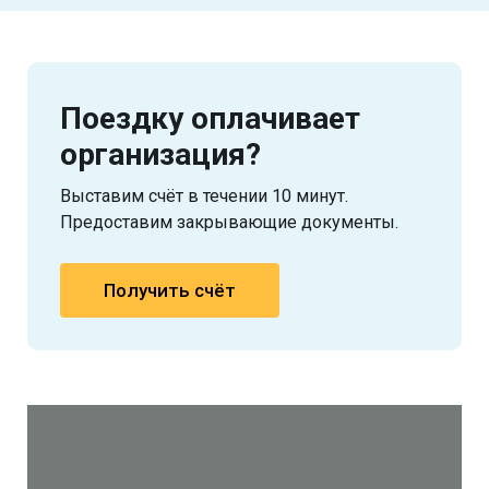
Поездку оплачивает
организация?
Выставим счёт в течении 10 минут.
Предоставим закрывающие документы.
Получить счёт