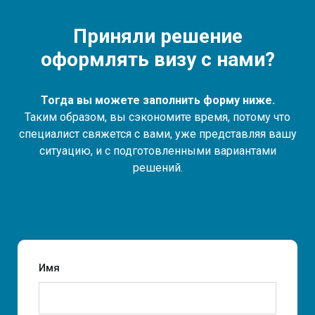
Приняли решение
оформлять визу с нами?
Тогда вы можете заполнить форму ниже.
Таким образом, вы сэкономите время, потому что
специалист свяжется с вами, уже представляя вашу
ситуацию, и с подготовленными вариантами
решений.
Имя