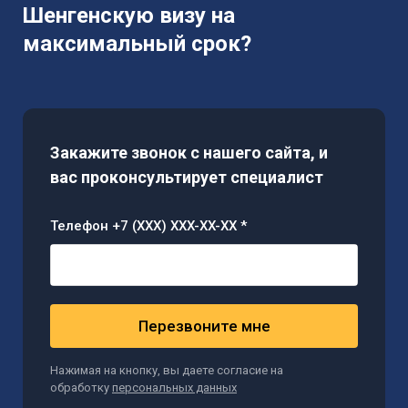
Шенгенскую визу на
максимальный срок?
Закажите звонок с нашего сайта, и
вас проконсультирует специалист
Телефон +7 (XXX) XXX-XX-XX *
Перезвоните мне
Нажимая на кнопку, вы даете согласие на
обработку
персональных данных