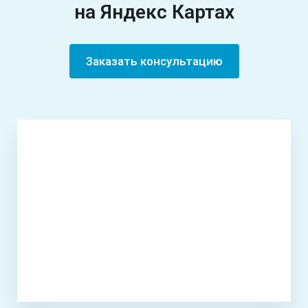
на Яндекс Картах
Заказать консультацию