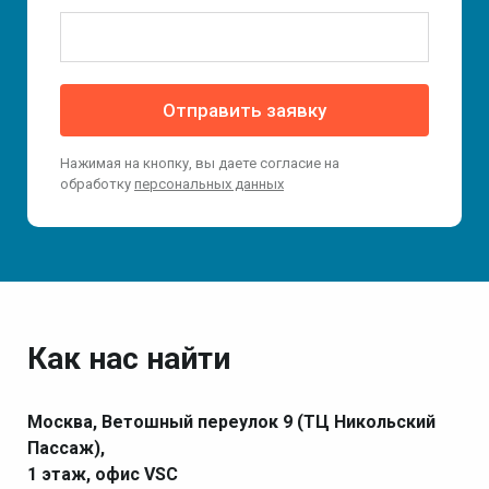
Отправить заявку
Нажимая на кнопку, вы даете согласие на
обработку
персональных данных
Как нас найти
Москва, Ветошный переулок 9 (ТЦ Никольский
Пассаж),
1 этаж, офис VSC