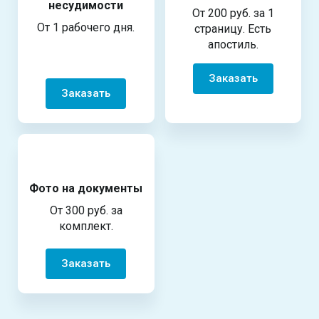
несудимости
От 200 руб. за 1
От 1 рабочего дня.
страницу. Есть
апостиль.
Заказать
Заказать
Фото на документы
От 300 руб. за
комплект.
Заказать