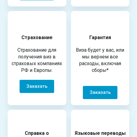
Страхование
Гарантия
Страхование для
Виза будет у вас, или
получения виз в
мы вернем все
страховых компаниях
расходы, включая
РФ и Европы.
сборы*
Заказать
Заказать
Справка о
Языковые переводы