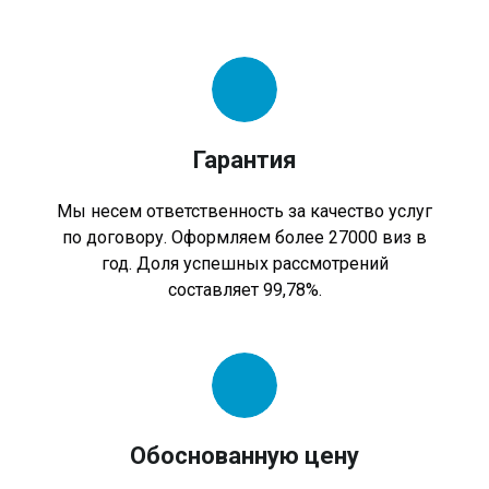
Гарантия
Мы несем ответственность за качество услуг
по договору. Оформляем более 27000 виз в
год. Доля успешных рассмотрений
составляет 99,78%.
Обоснованную цену