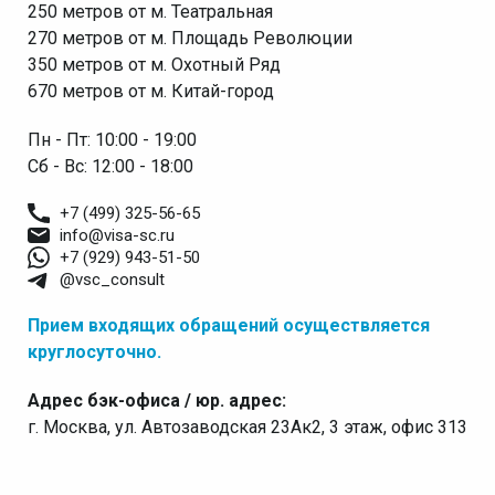
250 метров от м. Театральная
270 метров от м. Площадь Революции
350 метров от м. Охотный Ряд
670 метров от м. Китай-город
Пн - Пт: 10:00 - 19:00
Сб - Вс: 12:00 - 18:00
+7 (499) 325-56-65
info@visa-sc.ru
+7 (929) 943-51-50
@vsc_consult
Прием входящих обращений осуществляется
круглосуточно.
Адрес бэк-офиса / юр. адрес:
г. Москва, ул. Автозаводская 23Ак2, 3 этаж, офис 313