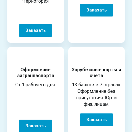
Черногория
Заказать
Заказать
Оформление
Зарубежные карты и
загранпаспорта
счета
От 1 рабочего дня.
13 банков в 7 странах.
Оформление без
присутствия. Юр. и
физ. лицам.
Заказать
Заказать