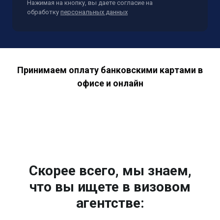
Нажимая на кнопку, вы даете согласие на
обработку
персональных данных
Принимаем оплату банковскими картами в
офисе и онлайн
Скорее всего, мы знаем,
что вы ищете в визовом
агентстве: