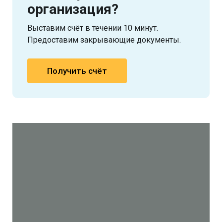
организация?
Выставим счёт в течении 10 минут.
Предоставим закрывающие документы.
Получить счёт