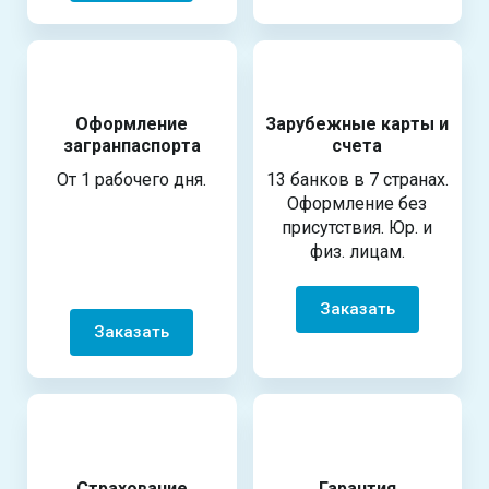
Оформление
Зарубежные карты и
загранпаспорта
счета
От 1 рабочего дня.
13 банков в 7 странах.
Оформление без
присутствия. Юр. и
физ. лицам.
Заказать
Заказать
Страхование
Гарантия