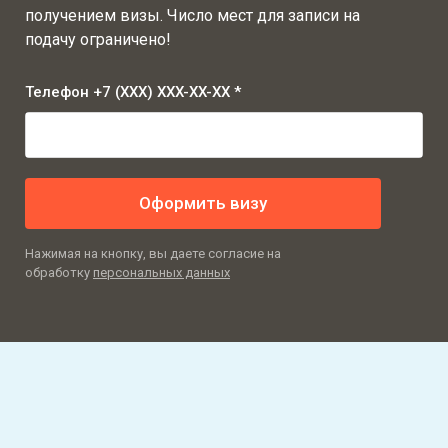
получением визы. Число мест для записи на
подачу ограничено!
Телефон +7 (XXX) XXX-XX-XX *
Оформить визу
Нажимая на кнопку, вы даете согласие на
обработку
персональных данных