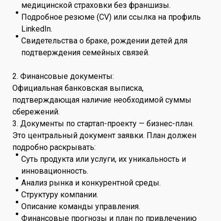
медицинской страховки без франшизы.
Подробное резюме (CV) или ссылка на профиль
LinkedIn.
Свидетельства о браке, рождении детей для
подтверждения семейных связей.
2. Финансовые документы:
Официальная банковская выписка,
подтверждающая наличие необходимой суммы
сбережений.
3. Документы по стартап-проекту — бизнес-план.
Это центральный документ заявки. План должен
подробно раскрывать:
Суть продукта или услуги, их уникальность и
инновационность.
Анализ рынка и конкурентной среды.
Структуру компании.
Описание команды управления.
Финансовые прогнозы и план по привлечению