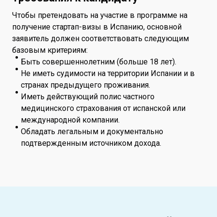
Чтобы претендовать на участие в программе на
получение стартап-визы в Испанию, основной
заявитель должен соответствовать следующим
базовым критериям:
Быть совершеннолетним (больше 18 лет).
Не иметь судимости на территории Испании и в
странах предыдущего проживания.
Иметь действующий полис частного
медицинского страхования от испанской или
международной компании.
Обладать легальным и документально
подтвержденным источником дохода.