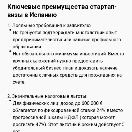
Ключевые преимущества стартап-
визы в Испанию
1. Лояльные требования к заявителю:
Не требуется подтверждать многолетний опыт
предпринимательства или наличие профильного
образования.
Нет обязательного минимума инвестиций. Вместо
крупных вложений нужно предоставить
убедительный бизнес-план и доказать наличие
достаточных личных средств для проживания на
счете.
2. Значительные налоговые льготы:
Для физических лиц: доход до 600 000 €
облагается по фиксированной ставке 24% вместо
прогрессивной шкалы НДФЛ (которая может
достигать 47%). Этот льготный режим действует 5
лет.