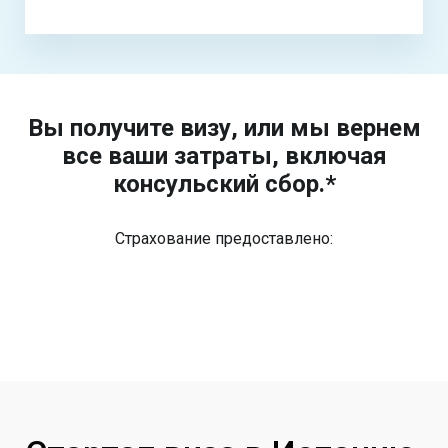
Вы получите визу, или мы вернем
все ваши затраты, включая
консульский сбор.*
Страхование предоставлено: