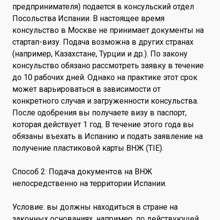
предпринимателя) подается в консульский отдел
Посольства Испании. В настоящее время
консульство в Москве не принимает документы на
стартап-визу. Подача возможна в других странах
(например, Казахстане, Турции и др.). По закону
консульство обязано рассмотреть заявку в течение
до 10 рабочих дней. Однако на практике этот срок
может варьироваться в зависимости от
конкретного случая и загруженности консульства.
После одобрения вы получаете визу в паспорт,
которая действует 1 год. В течение этого года вы
обязаны въехать в Испанию и подать заявление на
получение пластиковой карты ВНЖ (TIE).
Способ 2: Подача документов на ВНЖ
непосредственно на территории Испании.
Условие: вы должны находиться в стране на
законных основаниях, например, по действующей