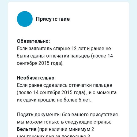
Присутствие
Обязательно:
Если заявитель старше 12 лет и ранее не
были сданы отпечатки пальцев (после 14
сентября 2015 года).
Необязательно:
Если ранее сдавались отпечатки пальцев
(после 14 сентября 2015 года) , и с момента
их сдачи прошло не более 5 лет.
Подать документы без вашего присутствия
мы можем только в следующие страны:
Бельгия
(при наличии минимум 2
шенгенских виз за последние 3