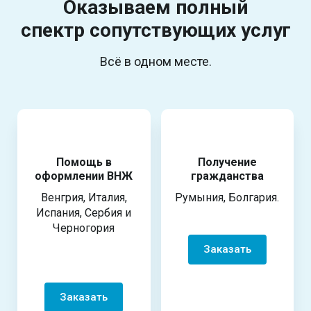
Оказываем полный
спектр
сопутствующих услуг
Всё в одном месте.
Помощь в
Получение
оформлении ВНЖ
гражданства
Венгрия, Италия,
Румыния, Болгария.
Испания, Сербия и
Черногория
Заказать
Заказать