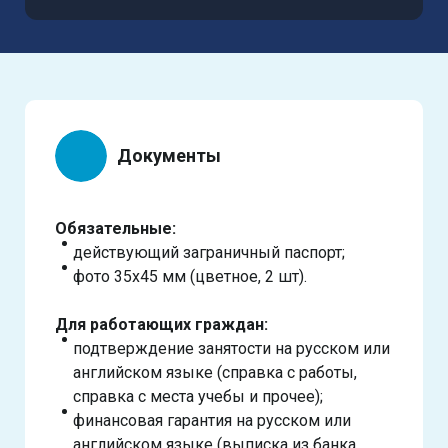
Документы
Обязательные:
действующий заграничный паспорт;
фото 35х45 мм (цветное, 2 шт).
Для работающих граждан:
подтверждение занятости на русском или
английском языке (справка с работы,
справка с места учебы и прочее);
финансовая гарантия на русском или
английском языке (выписка из банка,