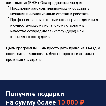
жительство (ВНЖ). Она предназначена для:
Предпринимателей, планирующих создать в
Испании инновационный стартап и работать.
Профессионалов, которые хотят присоединиться
к существующему испанскому стартапу в
качестве соучредителя (кофаундера) или
ключевого сотрудника.
Цель программы — не просто дать право на въезд, а
позволить реализовать бизнес-проект и легально
проживать в стране.
Получите подарки
на сумму более
10 000 ₽