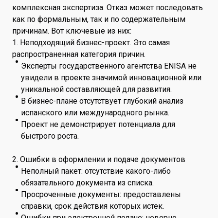
комплексная экспертиза. Отказ может последовать
как по формальным, так и по содержательным
причинам. Вот ключевые из них:
1. Неподходящий бизнес-проект. Это самая
распространенная категория причин.
Эксперты государственного агентства ENISA не
увидели в проекте значимой инновационной или
уникальной составляющей для развития.
В бизнес-плане отсутствует глубокий анализ
испанского или международного рынка.
Проект не демонстрирует потенциала для
быстрого роста.
2. Ошибки в оформлении и подаче документов
Неполный пакет: отсутствие какого-либо
обязательного документа из списка.
Просроченные документы: предоставлены
справки, срок действия которых истек.
Ошибки при электронной подаче: неверно