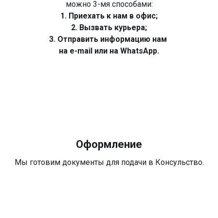
можно 3-мя способами:
1. Приехать к нам в офис;
2. Вызвать курьера;
3. Отправить информацию нам
на e-mail или на WhatsApp.
Оформление
Мы готовим документы для подачи в Консульство.