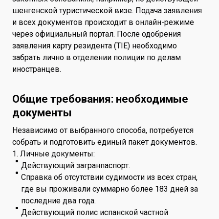
шенгенской туристической визе. Подача заявления
и всех документов происходит в онлайн-режиме
через официальный портал. После одобрения
заявления карту резидента (TIE) необходимо
забрать лично в отделении полиции по делам
иностранцев.
Общие требования: необходимые
документы
Независимо от выбранного способа, потребуется
собрать и подготовить единый пакет документов.
1. Личные документы:
Действующий загранпаспорт.
Справка об отсутствии судимости из всех стран,
где вы проживали суммарно более 183 дней за
последние два года.
Действующий полис испанской частной