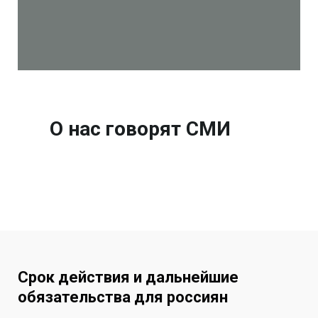
О нас говорят СМИ
Срок действия и дальнейшие
обязательства для россиян