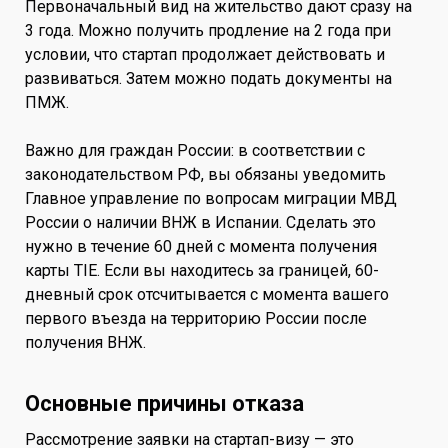
Первоначальный вид на жительство дают сразу на
3 года. Можно получить продление на 2 года при
условии, что стартап продолжает действовать и
развиваться. Затем можно подать документы на
ПМЖ.
Важно для граждан России: в соответствии с
законодательством РФ, вы обязаны уведомить
Главное управление по вопросам миграции МВД
России о наличии ВНЖ в Испании. Сделать это
нужно в течение 60 дней с момента получения
карты TIE. Если вы находитесь за границей, 60-
дневный срок отсчитывается с момента вашего
первого въезда на территорию России после
получения ВНЖ.
Основные причины отказа
Рассмотрение заявки на стартап-визу — это