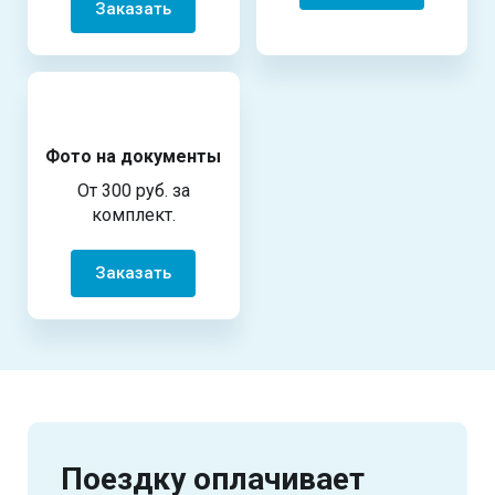
Заказать
Фото на документы
От 300 руб. за
комплект.
Заказать
Поездку оплачивает