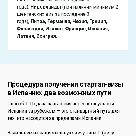
года),
Нидерланды
(при наличии минимум 2
шенгенских виз за последние 3
года),
Литва, Германия, Чехия, Греция,
Финляндия, Италия, Франция, Испания,
Латвия, Венгрия.
Процедура получения стартап-визы
в Испанию: два возможных пути
Способ 1: Подача заявления через консульство
Испании за рубежом — это стандартный путь для
тех, кто находится за пределами Испании.
Заявление на национальную визу типа D (визу