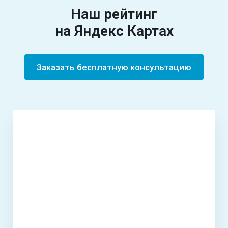
Наш рейтинг
на
Яндекс Картах
Заказать бесплатную консультацию