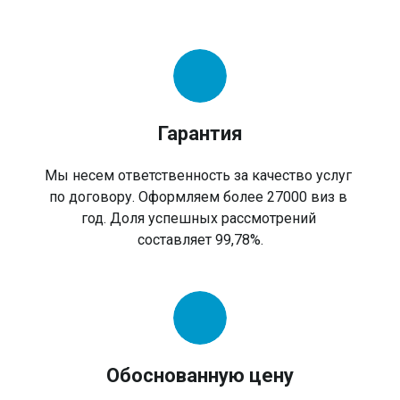
Гарантия
Мы несем ответственность за качество услуг
по договору. Оформляем более 27000 виз в
год. Доля успешных рассмотрений
составляет 99,78%.
Обоснованную цену