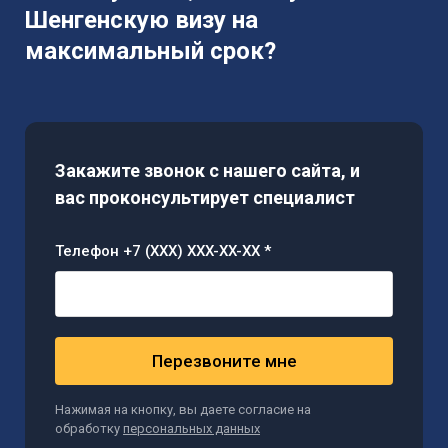
Шенгенскую визу на
максимальный срок?
Закажите звонок с нашего сайта, и
вас проконсультирует специалист
Телефон +7 (XXX) XXX-XX-XX *
Перезвоните мне
Нажимая на кнопку, вы даете согласие на
обработку
персональных данных