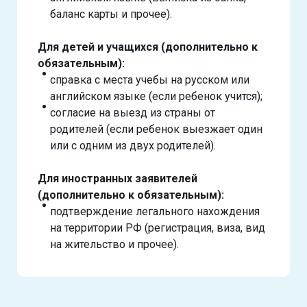
баланс карты и прочее).
Для детей и учащихся (дополнительно к
обязательным):
справка с места учебы на русском или
английском языке (если ребенок учится);
согласие на выезд из страны от
родителей (если ребенок выезжает один
или с одним из двух родителей).
Для иностранных заявителей
(дополнительно к обязательным):
подтверждение легального нахождения
на территории РФ (регистрация, виза, вид
на жительство и прочее).