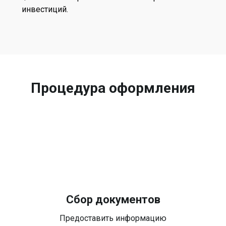
инвестиций.
Процедура оформления
Сбор документов
Предоставить информацию