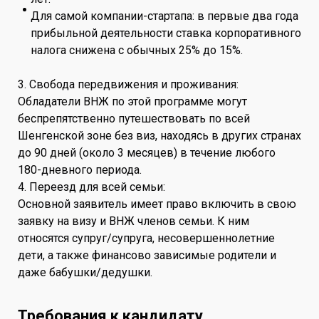
Для самой компании-стартапа: в первые два года
прибыльной деятельности ставка корпоративного
налога снижена с обычных 25% до 15%.
3. Свобода передвижения и проживания:
Обладатели ВНЖ по этой программе могут
беспрепятственно путешествовать по всей
Шенгенской зоне без виз, находясь в других странах
до 90 дней (около 3 месяцев) в течение любого
180-дневного периода.
4. Переезд для всей семьи:
Основной заявитель имеет право включить в свою
заявку на визу и ВНЖ членов семьи. К ним
относятся супруг/супруга, несовершеннолетние
дети, а также финансово зависимые родители и
даже бабушки/дедушки.
Требования к кандидату