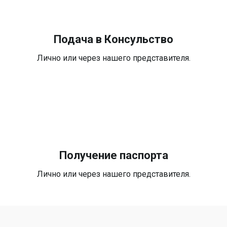
Подача в Консульство
Лично или через нашего представителя.
Получение паспорта
Лично или через нашего представителя.