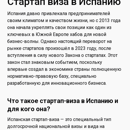
Стартап виза в Испанию
Испания давно привлекала предпринимателей
своим климатом и качеством жизни, но с 2013 года
она начала укреплять свои позиции как один из
ключевых в Южной Европе хабов для новой
бизнес-волны. Однако настоящий переворот на
рынке стартапов произошёл в 2023 году, после
вступления в силу нового Закона о стартапах. Этот
закон стал знаковым событием, поскольку
впервые создал в экономике страны полноценную
нормативно-правовую базу, специально
разработанную для инновационного бизнеса.
Что такое стартап-виза в Испанию и
для кого она?
Испанская стартап-виза — это специальный тип
долгосрочной национальной визы и вида на