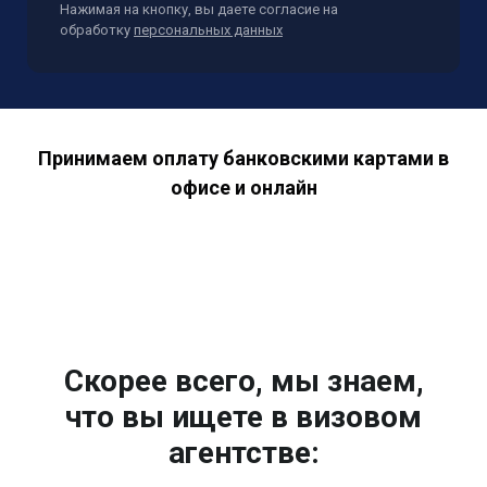
Нажимая на кнопку, вы даете согласие на
обработку
персональных данных
Принимаем оплату банковскими картами в
офисе и онлайн
Скорее всего, мы знаем,
что вы ищете в визовом
агентстве: