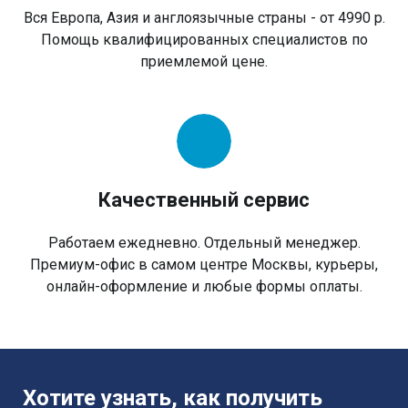
Вся Европа, Азия и англоязычные страны - от 4990 р.
Помощь квалифицированных специалистов по
приемлемой цене.
Качественный сервис
Работаем ежедневно. Отдельный менеджер.
Премиум-офис в самом центре Москвы, курьеры,
онлайн-оформление и любые формы оплаты.
Хотите узнать, как получить