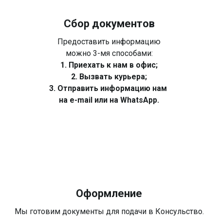
Сбор документов
Предоставить информацию
можно 3-мя способами:
1. Приехать к нам в офис;
2. Вызвать курьера;
3. Отправить информацию нам
на e-mail или на WhatsApp.
Оформление
Мы готовим документы для подачи в Консульство.