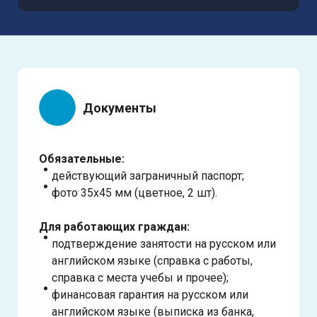
Документы
Обязательные:
действующий заграничный паспорт;
фото 35х45 мм (цветное, 2 шт).
Для работающих граждан:
подтверждение занятости на русском или
английском языке (справка с работы,
справка с места учебы и прочее);
финансовая гарантия на русском или
английском языке (выписка из банка,