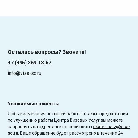
Остались вопросы? Звоните!
+7 (495) 369-18-67
info@visa-sc.ru
Уважаемые клиенты
Любые замечания по нашей работе, а также предложения
по улучшению работы Центра Визовых Услуг вы можете
направлять на адрес электронной почты
ekaterina.z@visa-
sc.ru
. Ваше обращение будет рассмотрено в течение 24