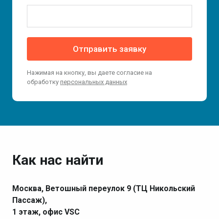
Отправить заявку
Нажимая на кнопку, вы даете согласие на
обработку
персональных данных
Как нас найти
Москва, Ветошный переулок 9 (ТЦ Никольский
Пассаж),
1 этаж, офис VSC