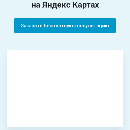
на
Яндекс Картах
Заказать бесплатную консультацию