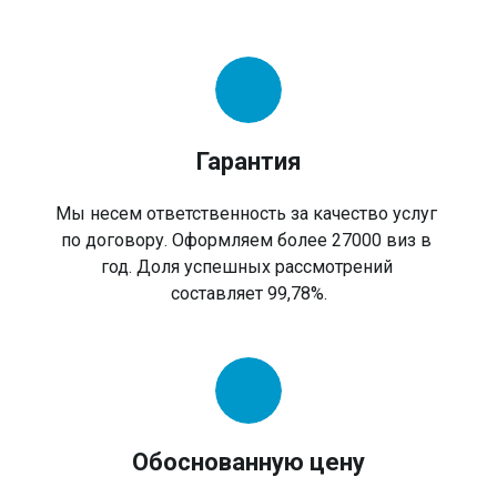
Гарантия
Мы несем ответственность за качество услуг
по договору. Оформляем более 27000 виз в
год. Доля успешных рассмотрений
составляет 99,78%.
Обоснованную цену