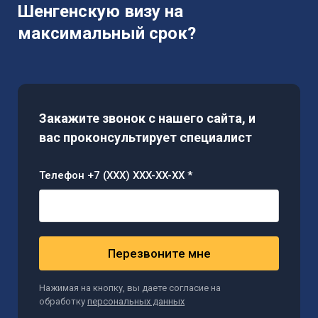
Шенгенскую визу на
максимальный срок?
Закажите звонок с нашего сайта, и
вас проконсультирует специалист
Телефон +7 (XXX) XXX-XX-XX *
Перезвоните мне
Нажимая на кнопку, вы даете согласие на
обработку
персональных данных