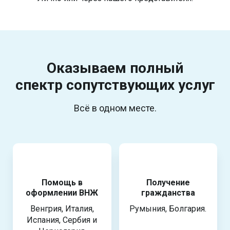
Оказываем полный
спектр
сопутствующих услуг
Всё в одном месте.
Помощь в
Получение
оформлении ВНЖ
гражданства
Венгрия, Италия,
Румыния, Болгария.
Испания, Сербия и