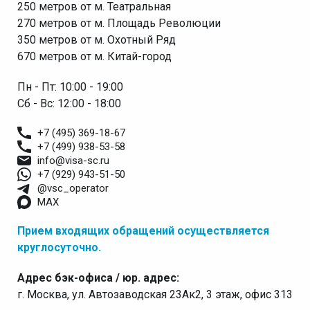
250 метров от м. Театральная
270 метров от м. Площадь Революции
350 метров от м. Охотный Ряд
670 метров от м. Китай-город
Пн - Пт: 10:00 - 19:00
Сб - Вс: 12:00 - 18:00
+7 (495) 369-18-67
+7 (499) 938-53-58
info@visa-sc.ru
+7 (929) 943-51-50
@vsc_operator
MAX
Прием входящих обращений осуществляется
круглосуточно.
Адрес бэк-офиса / юр. адрес:
г. Москва, ул. Автозаводская 23Ак2, 3 этаж, офис 313