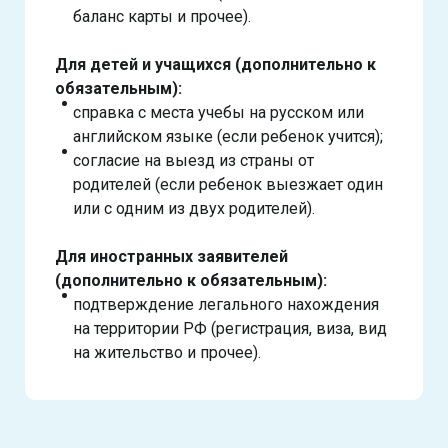
баланс карты и прочее).
Для детей и учащихся (дополнительно к
обязательным):
справка с места учебы на русском или
английском языке (если ребенок учится);
согласие на выезд из страны от
родителей (если ребенок выезжает один
или с одним из двух родителей).
Для иностранных заявителей
(дополнительно к обязательным):
подтверждение легального нахождения
на территории РФ (регистрация, виза, вид
на жительство и прочее).