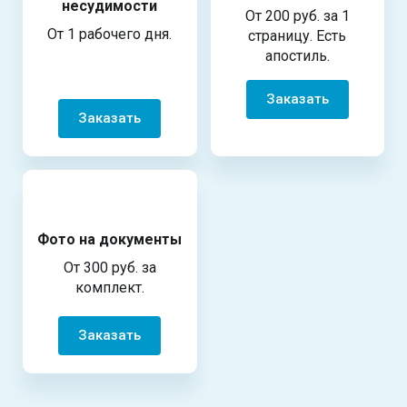
несудимости
От 200 руб. за 1
От 1 рабочего дня.
страницу. Есть
апостиль.
Заказать
Заказать
Фото на документы
От 300 руб. за
комплект.
Заказать