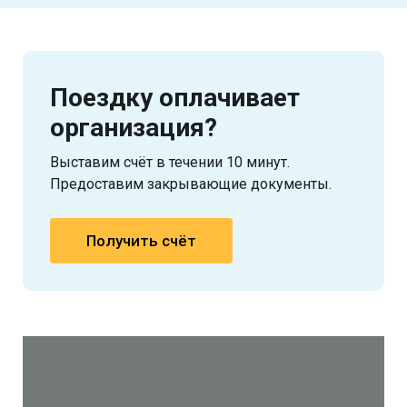
Поездку оплачивает
организация?
Выставим счёт в течении 10 минут.
Предоставим закрывающие документы.
Получить счёт