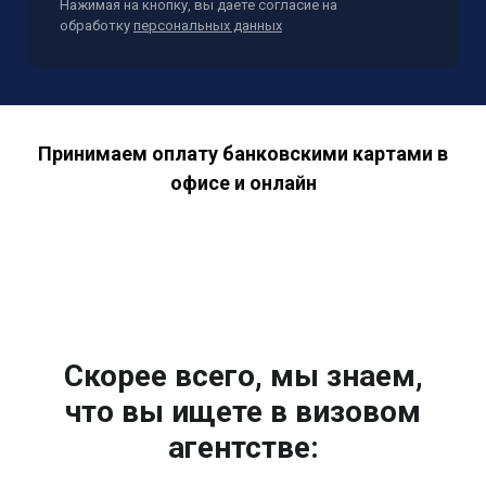
Нажимая на кнопку, вы даете согласие на
обработку
персональных данных
Принимаем оплату банковскими картами в
офисе и онлайн
Скорее всего, мы знаем,
что вы ищете в визовом
агентстве: