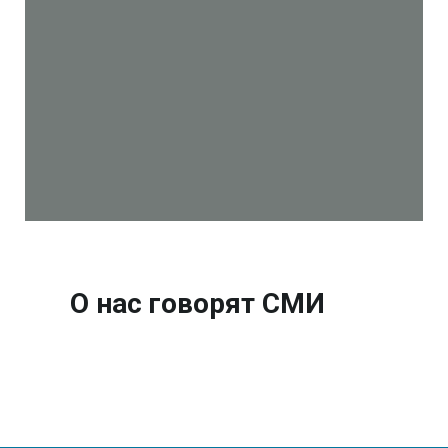
О нас говорят СМИ