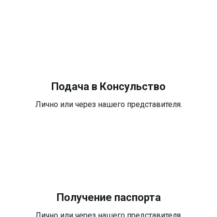
Подача в Консульство
Лично или через нашего представителя.
Получение паспорта
Лично или через нашего представителя.