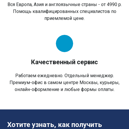
Вся Европа, Азия и англоязычные страны - от 4990 р.
Помощь квалифицированных специалистов по
приемлемой цене.
Качественный сервис
Работаем ежедневно. Отдельный менеджер.
Премиум-офис в самом центре Москвы, курьеры,
онлайн-оформление и любые формы оплаты.
Хотите узнать, как получить