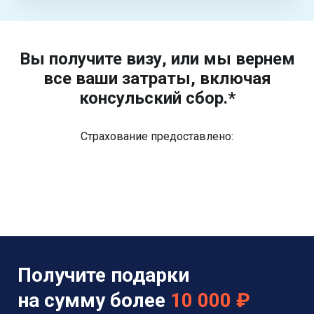
Вы получите визу, или мы вернем
все ваши затраты, включая
консульский сбор.*
Страхование предоставлено:
Получите подарки
на сумму более
10 000 ₽