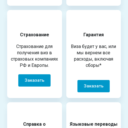
Страхование
Гарантия
Страхование для
Виза будет у вас, или
получения виз в
мы вернем все
страховых компаниях
расходы, включая
РФ и Европы.
сборы*
Заказать
Заказать
Справка о
Языковые переводы