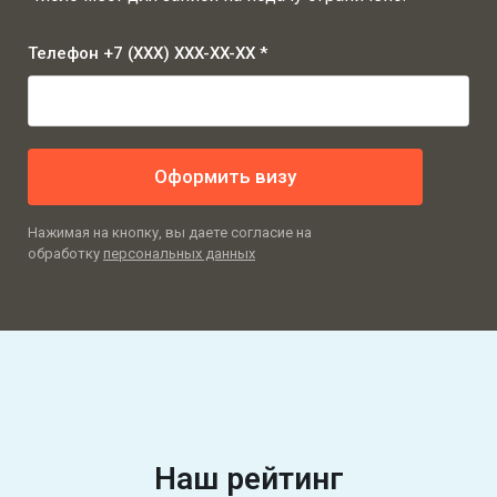
Телефон +7 (XXX) XXX-XX-XX *
Оформить визу
Нажимая на кнопку, вы даете согласие на
обработку
персональных данных
Наш рейтинг