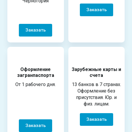
Черногория
Заказать
Заказать
Оформление
Зарубежные карты и
загранпаспорта
счета
От 1 рабочего дня.
13 банков в 7 странах.
Оформление без
присутствия. Юр. и
физ. лицам.
Заказать
Заказать