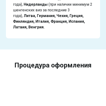
года),
Нидерланды
(при наличии минимум 2
шенгенских виз за последние 3
года),
Литва, Германия, Чехия, Греция,
Финляндия, Италия, Франция, Испания,
Латвия, Венгрия.
Процедура оформления