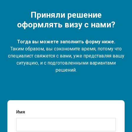
Приняли решение
оформлять визу с нами?
Тогда вы можете заполнить форму ниже.
Таким образом, вы сэкономите время, потому что
специалист свяжется с вами, уже представляя вашу
ситуацию, и с подготовленными вариантами
решений.
Имя