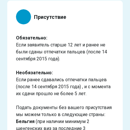
Присутствие
Обязательно:
Если заявитель старше 12 лет и ранее не
были сданы отпечатки пальцев (после 14
сентября 2015 года).
Необязательно:
Если ранее сдавались отпечатки пальцев
(после 14 сентября 2015 года) , и с момента
их сдачи прошло не более 5 лет.
Подать документы без вашего присутствия
мы можем только в следующие страны:
Бельгия
(при наличии минимум 2
шенгенских виз за последние 3