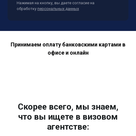
Нажимая на кнопку, вы даете согласие на
обработку
персональных данных
Принимаем оплату банковскими картами в
офисе и онлайн
Скорее всего, мы знаем,
что вы ищете в визовом
агентстве: