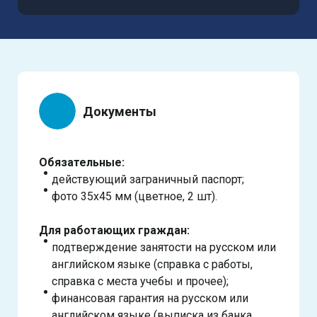
Документы
Обязательные:
действующий заграничный паспорт;
фото 35х45 мм (цветное, 2 шт).
Для работающих граждан:
подтверждение занятости на русском или
английском языке (справка с работы,
справка с места учебы и прочее);
финансовая гарантия на русском или
английском языке (выписка из банка,