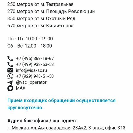
250 метров от м. Театральная
270 метров от м. Площадь Революции
350 метров от м. Охотный Ряд
670 метров от м. Китай-город
Пн - Пт: 10:00 - 19:00
Сб - Вс: 12:00 - 18:00
+7 (495) 369-18-67
+7 (499) 938-53-58
info@visa-sc.ru
+7 (929) 943-51-50
@vsc_operator
MAX
Прием входящих обращений осуществляется
круглосуточно.
Адрес бэк-офиса / юр. адрес:
г. Москва, ул. Автозаводская 23Ак2, 3 этаж, офис 313