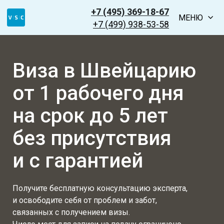
+7 (495) 369-18-67
МЕНЮ
+7 (499) 938-53-58
Виза в Швейцарию
от 1 рабочего дня
на срок до 5 лет
без присутствия
и с гарантией
Получите бесплатную консультацию эксперта,
и освободите себя от проблем и забот,
связанных с получением визы.