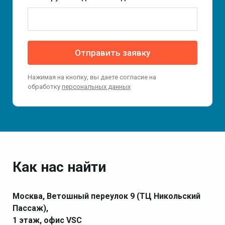
Отправить заявку
Нажимая на кнопку, вы даете согласие на
обработку
персональных данных
Как нас найти
Москва, Ветошный переулок 9 (ТЦ Никольский
Пассаж),
1 этаж, офис VSC