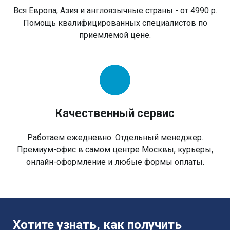
Вся Европа, Азия и англоязычные страны - от 4990 р.
Помощь квалифицированных специалистов по
приемлемой цене.
Качественный сервис
Работаем ежедневно. Отдельный менеджер.
Премиум-офис в самом центре Москвы, курьеры,
онлайн-оформление и любые формы оплаты.
Хотите узнать, как получить