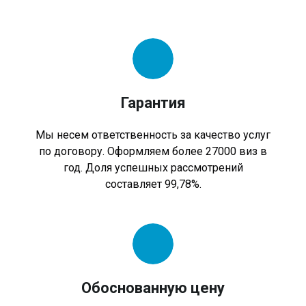
Гарантия
Мы несем ответственность за качество услуг
по договору. Оформляем более 27000 виз в
год. Доля успешных рассмотрений
составляет 99,78%.
Обоснованную цену