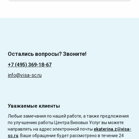
Остались вопросы? Звоните!
+7 (495) 369-18-67
info@visa-sc.ru
Уважаемые клиенты
Любые замечания по нашей работе, а также предложения
по улучшению работы Центра Визовых Услуг вы можете
направлять на адрес электронной почты
ekaterina.z@visa-
sc.ru
. Ваше обращение будет рассмотрено в течение 24