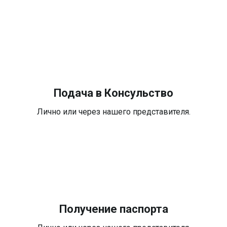
Подача в Консульство
Лично или через нашего представителя.
Получение паспорта