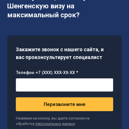
Шенгенскую визу на
максимальный срок?
Закажите звонок с нашего сайта, и
вас проконсультирует специалист
Телефон +7 (XXX) XXX-XX-XX *
Перезвоните мне
Нажимая на кнопку, вы даете согласие на
обработку
персональных данных