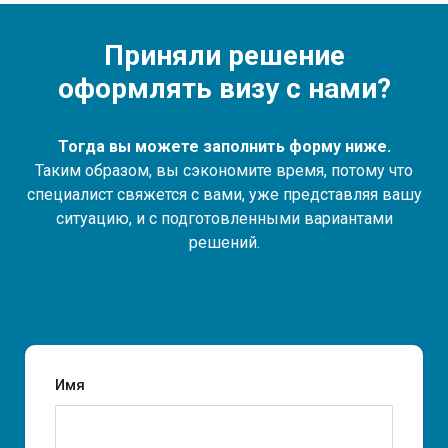
Приняли решение
оформлять визу с нами?
Тогда вы можете заполнить форму ниже.
Таким образом, вы сэкономите время, потому что
специалист свяжется с вами, уже представляя вашу
ситуацию, и с подготовленными вариантами
решений.
Имя