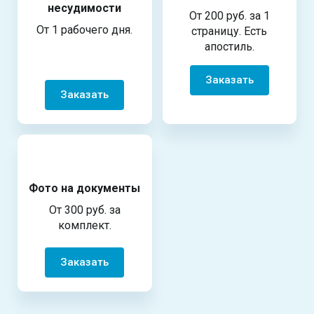
несудимости
От 200 руб. за 1
От 1 рабочего дня.
страницу. Есть
апостиль.
Заказать
Заказать
Фото на документы
От 300 руб. за
комплект.
Заказать