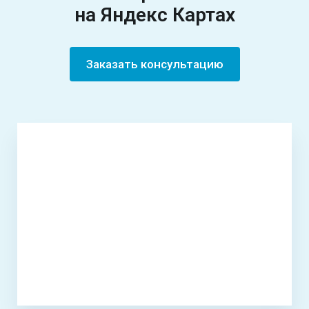
на Яндекс Картах
Заказать консультацию