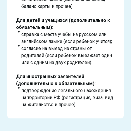
баланс карты и прочее).
Для детей и учащихся (дополнительно к
обязательным):
справка с места учебы на русском или
английском языке (если ребенок учится);
согласие на выезд из страны от
родителей (если ребенок выезжает один
или с одним из двух родителей).
Для иностранных заявителей
(дополнительно к обязательным):
подтверждение легального нахождения
на территории РФ (регистрация, виза, вид
на жительство и прочее).