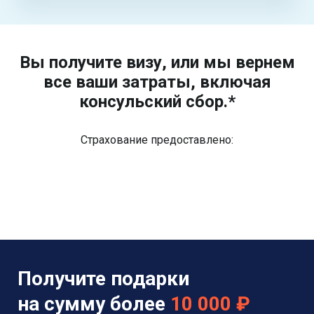
Вы получите визу, или мы вернем
все ваши затраты, включая
консульский сбор.*
Страхование предоставлено:
Получите подарки
на сумму более
10 000 ₽