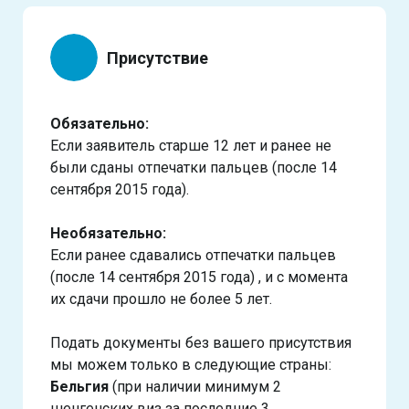
Присутствие
Обязательно:
Если заявитель старше 12 лет и ранее не
были сданы отпечатки пальцев (после 14
сентября 2015 года).
Необязательно:
Если ранее сдавались отпечатки пальцев
(после 14 сентября 2015 года) , и с момента
их сдачи прошло не более 5 лет.
Подать документы без вашего присутствия
мы можем только в следующие страны:
Бельгия
(при наличии минимум 2
шенгенских виз за последние 3