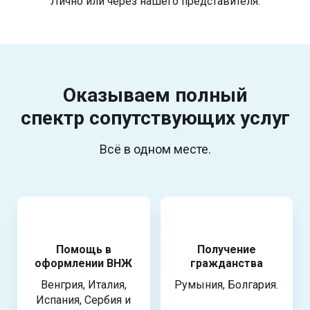
Лично или через нашего представителя.
Оказываем полный
спектр
сопутствующих услуг
Всё в одном месте.
Помощь в
Получение
оформлении ВНЖ
гражданства
Венгрия, Италия,
Румыния, Болгария.
Испания, Сербия и