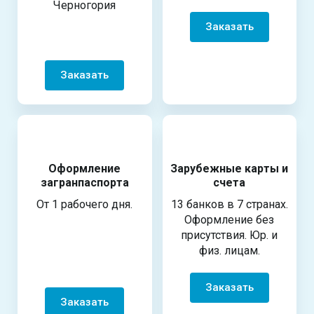
Черногория
Заказать
Заказать
Оформление
Зарубежные карты и
загранпаспорта
счета
От 1 рабочего дня.
13 банков в 7 странах.
Оформление без
присутствия. Юр. и
физ. лицам.
Заказать
Заказать