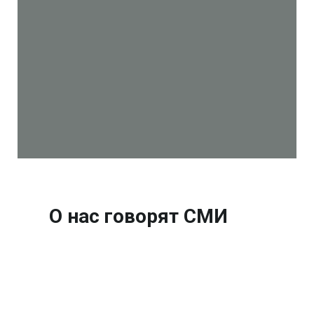
О нас говорят СМИ