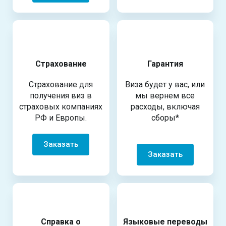
Страхование
Гарантия
Страхование для
Виза будет у вас, или
получения виз в
мы вернем все
страховых компаниях
расходы, включая
РФ и Европы.
сборы*
Заказать
Заказать
Справка о
Языковые переводы