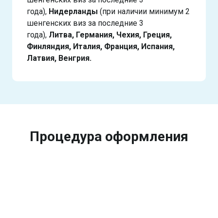
года),
Нидерланды
(при наличии минимум 2
шенгенских виз за последние 3
года),
Литва, Германия, Чехия, Греция,
Финляндия, Италия, Франция, Испания,
Латвия, Венгрия.
Процедура оформления