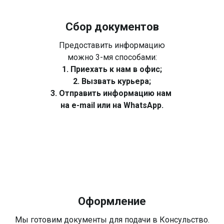
Сбор документов
Предоставить информацию
можно 3-мя способами:
1. Приехать к нам в офис;
2. Вызвать курьера;
3. Отправить информацию нам
на e-mail или на WhatsApp.
Оформление
Мы готовим документы для подачи в Консульство.