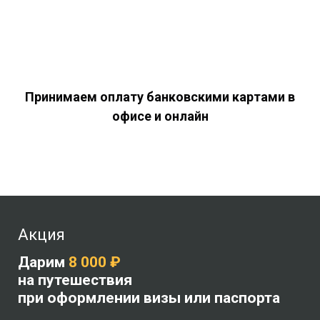
Принимаем оплату банковскими картами в
офисе и онлайн
Акция
Дарим
8 000 ₽
на путешествия
при оформлении визы или паспорта