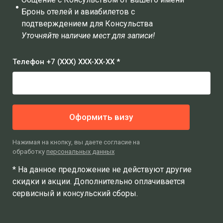
Бронь отелей и авиабилетов с
подтверждением для Консульства
Уточняйте
н
аличие мест
для записи!
Телефон +7 (XXX) XXX-XX-XX *
Оформить визу
Нажимая на кнопку, вы даете согласие на
обработку
персональных данных
* На данное предложение не действуют другие
скидки и акции. Дополнительно оплачивается
сервисный и консульский сборы.