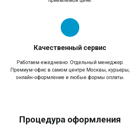
приемлемой цене.
Качественный сервис
Работаем ежедневно. Отдельный менеджер.
Премиум-офис в самом центре Москвы, курьеры,
онлайн-оформление и любые формы оплаты.
Процедура оформления