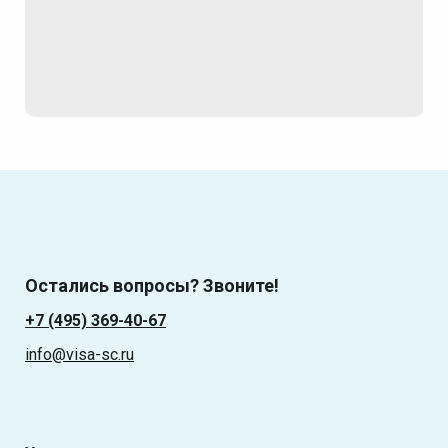
Остались вопросы? Звоните!
+7 (495) 369-40-67
info@visa-sc.ru