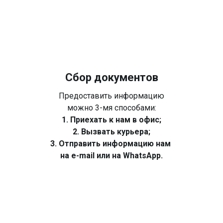
Сбор документов
Предоставить информацию
можно 3-мя способами:
1. Приехать к нам в офис;
2. Вызвать курьера;
3. Отправить информацию нам
на e-mail или на WhatsApp.