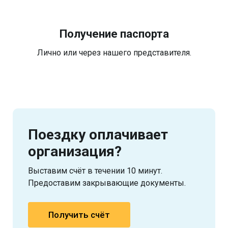
Получение паспорта
Лично или через нашего представителя.
Поездку оплачивает
организация?
Выставим счёт в течении 10 минут.
Предоставим закрывающие документы.
Получить счёт