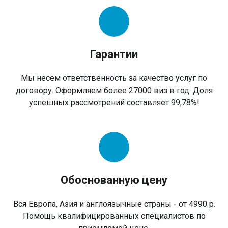
Гарантии
Мы несем ответственность за качество услуг по
договору. Оформляем более 27000 виз в год. Доля
успешных рассмотрений составляет 99,78%!
Обоснованную цену
Вся Европа, Азия и англоязычные страны - от 4990 р.
Помощь квалифицированных специалистов по