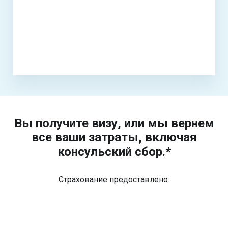
Вы получите визу, или мы вернем
все ваши затраты, включая
консульский сбор.*
Страхование предоставлено: