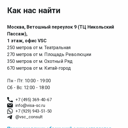
Как нас найти
Москва, Ветошный переулок 9 (ТЦ Никольский
Пассаж),
1 этаж, офис VSC
250 метров от м. Театральная
270 метров от м. Площадь Революции
350 метров от м. Охотный Ряд
670 метров от м. Китай-город
Пн - Пт: 10:00 - 19:00
Сб - Вс: 12:00 - 18:00
+7 (495) 369-40-67
info@visa-sc.ru
+7 (929) 943-51-50
@vsc_consult