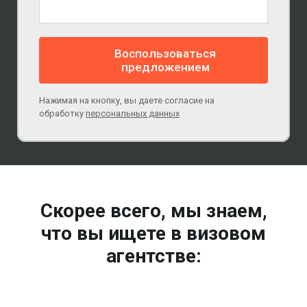
Воспользоваться
предложением
Нажимая на кнопку, вы даете согласие на
обработку
персональных данных
Скорее всего, мы знаем,
что вы ищете в визовом
агентстве: