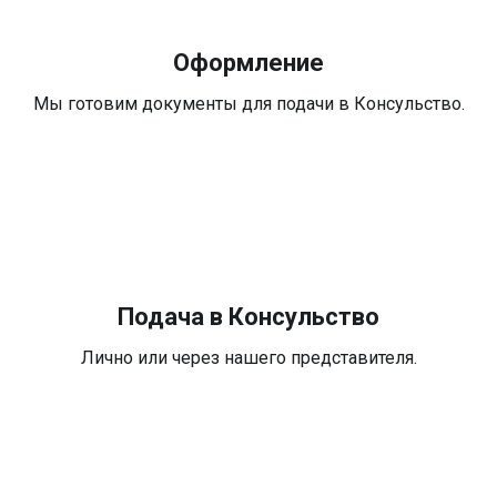
Оформление
Мы готовим документы для подачи в Консульство.
Подача в Консульство
Лично или через нашего представителя.