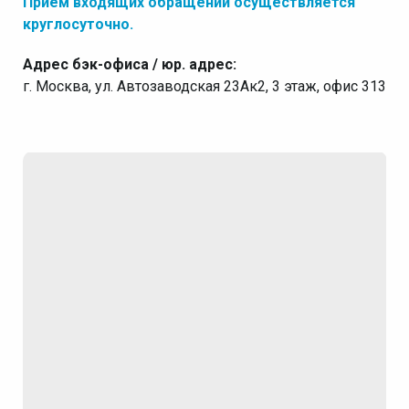
Прием входящих обращений осуществляется
круглосуточно.
Адрес бэк-офиса / юр. адрес:
г. Москва, ул. Автозаводская 23Ак2, 3 этаж, офис 313