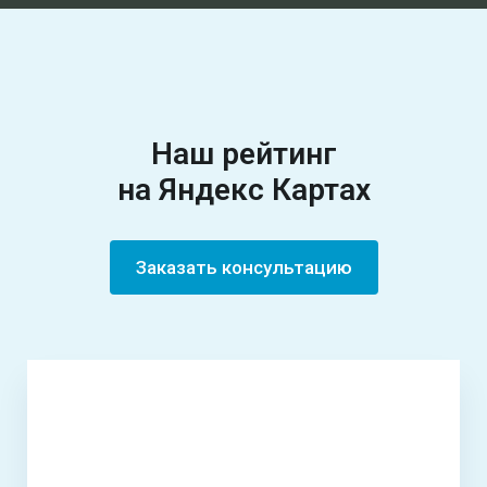
Наш рейтинг
на Яндекс Картах
Заказать консультацию