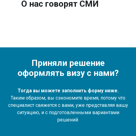
О нас говорят СМИ
Приняли решение
оформлять визу с нами?
Тогда вы можете заполнить форму ниже.
Таким образом, вы сэкономите время, потому что
специалист свяжется с вами, уже представляя вашу
ситуацию, и с подготовленными вариантами
решений.