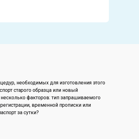
цедур, необходимых для изготовления этого
спорт старого образца или новый
т несколько факторов: тип запрашиваемого
 регистрации, временной прописки или
аспорт за сутки?