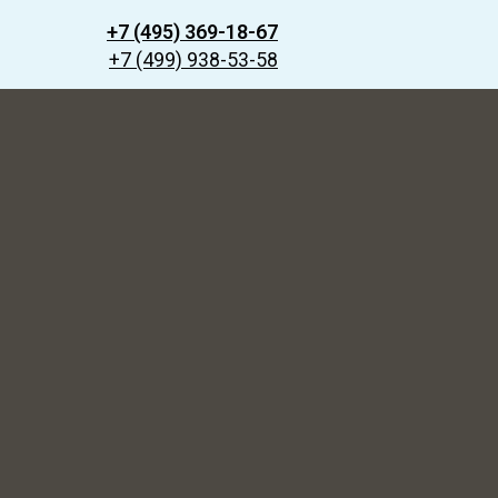
+7 (495) 369-18-67
+7 (499) 938-53-58