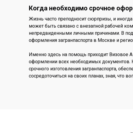
Когда необходимо срочное офор
Жизнь часто преподносит сюрпризы, и иногда 
может быть связано с внезапной рабочей ко
непредвиденными личными причинами. В подо
оформления загранпаспорта в Москве и регио
Именно здесь на помощь приходит Визовое А
оформлении всех необходимых документов. Н
срочного изготовления загранпаспорта, обес
сосредоточиться на своих планах, зная, что в