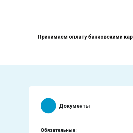
Принимаем оплату банковскими кар
Документы
Обязательные: