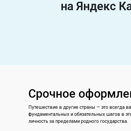
на
Яндекс К
Срочное оформле
Путешествие в другие страны — это всегда в
фундаментальных и обязательных шагов в эт
личность за пределами родного государства.