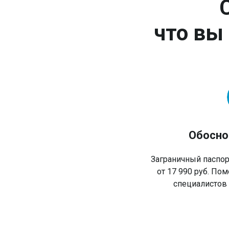
что вы
Обосно
Заграничный паспорт
от 17 990 руб. П
специалистов