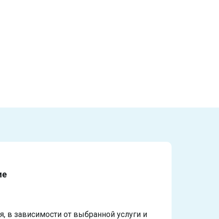
ие
, в зависимости от выбранной услуги и