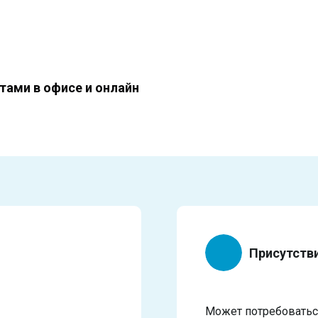
тами в офисе и онлайн
Присутств
Может потребоваться