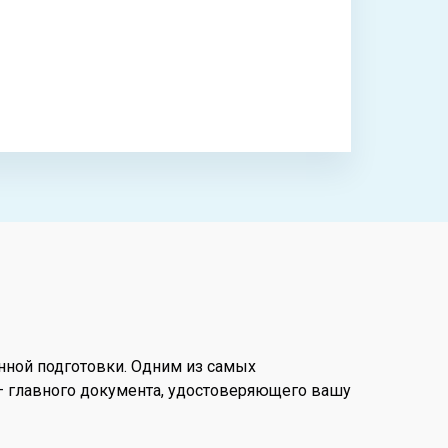
енной подготовки. Одним из самых
— главного документа, удостоверяющего вашу