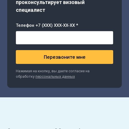
проконсультирует визовый
специалист
Телефон +7 (XXX) XXX-XX-XX *
Перезвоните мне
Нажимая на кнопку, вы даете согласие на
обработку
персональных данных