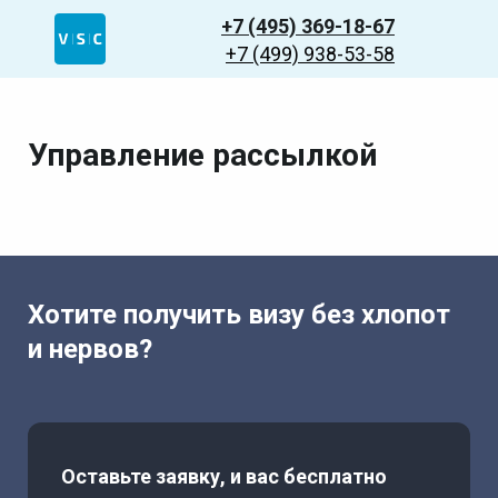
+7 (495) 369-18-67
+7 (499) 938-53-58
Управление рассылкой
Хотите получить визу без хлопот
и нервов?
Оставьте заявку, и вас бесплатно