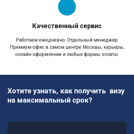
Качественный сервис
Работаем ежедневно. Отдельный менеджер.
Премиум-офис в самом центре Москвы, курьеры,
онлайн-оформление и любые формы оплаты.
Хотите узнать, как получить визу
на максимальный срок?