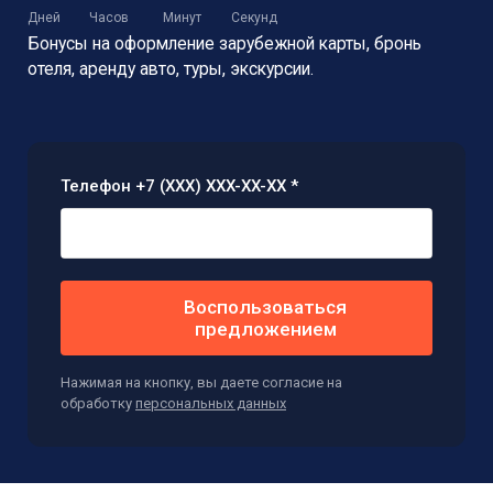
Дней
Часов
Минут
Секунд
Бонусы на оформление зарубежной карты,
бронь
отеля, аренду авто, туры, экскурсии.
Телефон +7 (XXX) XXX-XX-XX *
Воспользоваться
предложением
Нажимая на кнопку, вы даете согласие на
обработку
персональных данных