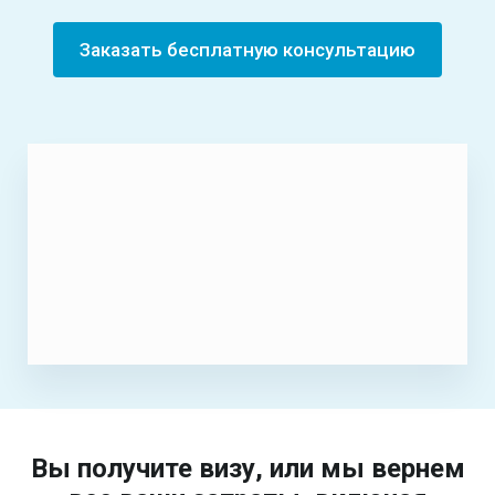
Заказать бесплатную консультацию
Вы получите визу, или мы вернем