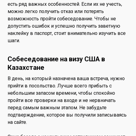
есть ряд важных особенностей. Если их не учесть,
можно легко получить отказ или потерять
возможность пройти собеседование. Чтобы не
допустить ошибок и успешно получить заветную
наклейку в паспорт, стоит внимательно изучить все
шаги.
Собеседование на визу США в
Казахстане
В день, на который назначена ваша встреча, нужно
прийти в посольство. Лучше всего прибыть с
небольшим запасом времени, чтобы спокойно
пройти все проверки на входе и не нервничать
перед самым важным этапом. Не забудьте
подтверждение, которое вы получили записываясь
на сайте.