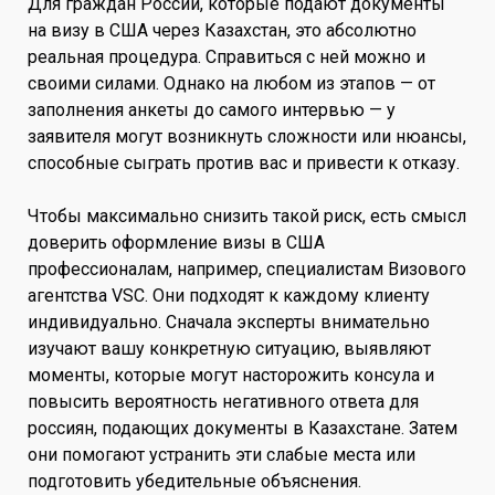
Для граждан России, которые подают документы
на визу в США через Казахстан, это абсолютно
реальная процедура. Справиться с ней можно и
своими силами. Однако на любом из этапов — от
заполнения анкеты до самого интервью — у
заявителя могут возникнуть сложности или нюансы,
способные сыграть против вас и привести к отказу.
Чтобы максимально снизить такой риск, есть смысл
доверить оформление визы в США
профессионалам, например, специалистам Визового
агентства VSC. Они подходят к каждому клиенту
индивидуально. Сначала эксперты внимательно
изучают вашу конкретную ситуацию, выявляют
моменты, которые могут насторожить консула и
повысить вероятность негативного ответа для
россиян, подающих документы в Казахстане. Затем
они помогают устранить эти слабые места или
подготовить убедительные объяснения.