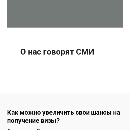
О нас говорят СМИ
Как можно увеличить свои шансы на
получение визы?