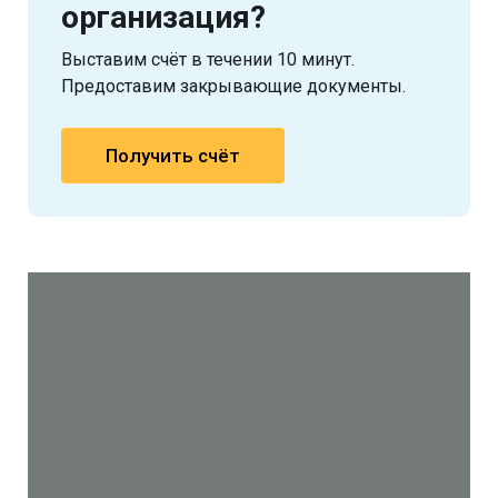
организация?
Выставим счёт в течении 10 минут.
Предоставим закрывающие документы.
Получить счёт