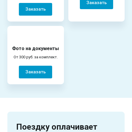
Заказать
Заказать
Фото на документы
От 300 руб. за комплект.
Заказать
Поездку оплачивает