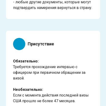
- любые другие документы, которые могут
подтвердить намерения вернуться в страну.
Присутствие
Обязательно:
Требуется прохождение интервью с
офицером при первичном обращении за
визой.
Необязательно:
Если с момента действия последней визы
США прошло не более 47 месяцев.