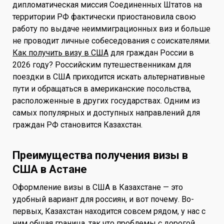
дипломатическая миссия Соединенных Штатов на
территории РФ фактически приостановила свою
работу по выдаче неиммиграционных виз и больше
не проводит личные собеседования с соискателями.
Как получить визу в США
для граждан России в
2026 году? Российским путешественникам для
поездки в США приходится искать альтернативные
пути и обращаться в американские посольства,
расположенные в других государствах. Одним из
самых популярных и доступных направлений для
граждан РФ становится Казахстан.
Преимущества получения визы в
США в Астане
Оформление визы в США в Казахстане — это
удобный вариант для россиян, и вот почему. Во-
первых, Казахстан находится совсем рядом, у нас с
ним общая граница, так что проблемы с дорогой