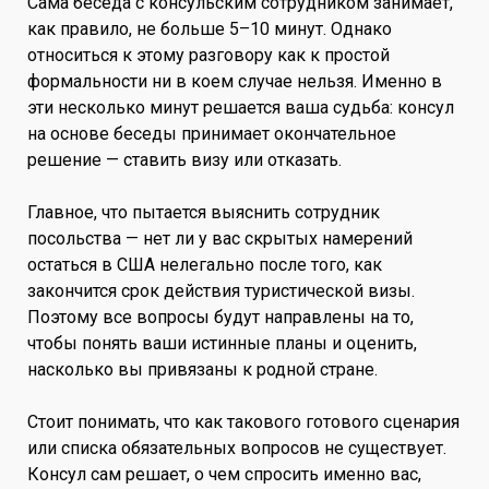
Сама беседа с консульским сотрудником занимает,
как правило, не больше 5–10 минут. Однако
относиться к этому разговору как к простой
формальности ни в коем случае нельзя. Именно в
эти несколько минут решается ваша судьба: консул
на основе беседы принимает окончательное
решение — ставить визу или отказать.
Главное, что пытается выяснить сотрудник
посольства — нет ли у вас скрытых намерений
остаться в США нелегально после того, как
закончится срок действия туристической визы.
Поэтому все вопросы будут направлены на то,
чтобы понять ваши истинные планы и оценить,
насколько вы привязаны к родной стране.
Стоит понимать, что как такового готового сценария
или списка обязательных вопросов не существует.
Консул сам решает, о чем спросить именно вас,