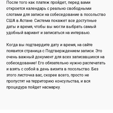
После того как платеж пройдет, перед вами
откроется календарь с реально свободными
слотами для записи на собеседование в посольство
США в Астане. Система покажет все доступные
даты и время, чтобы вы могли выбрать самый
удобный вариант и записаться на интервью.
Когда вы подтвердите дату и время, на сайте
появится страница с Подтверждением записи. Это
очень важный документ для всех записавшихся на
собеседование! Его обязательно нужно распечатать
и взять с собой в день визита в посольство. Без
этого листочка вас, скорее всего, просто не
пропустят на территорию консульства, и вся
процедура пойдет насмарку.