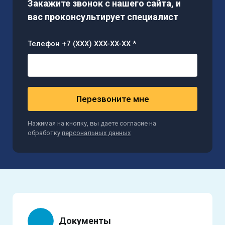
Закажите звонок с нашего сайта, и
вас проконсультирует специалист
Телефон +7 (XXX) XXX-XX-XX *
Перезвоните мне
Нажимая на кнопку, вы даете согласие на
обработку
персональных данных
Документы