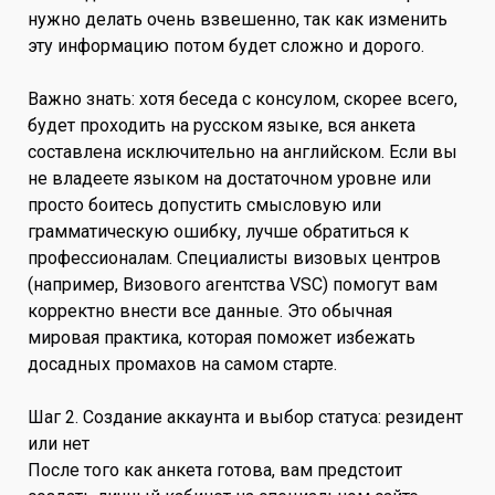
нужно делать очень взвешенно, так как изменить
эту информацию потом будет сложно и дорого.
Важно знать: хотя беседа с консулом, скорее всего,
будет проходить на русском языке, вся анкета
составлена исключительно на английском. Если вы
не владеете языком на достаточном уровне или
просто боитесь допустить смысловую или
грамматическую ошибку, лучше обратиться к
профессионалам. Специалисты визовых центров
(например, Визового агентства VSC) помогут вам
корректно внести все данные. Это обычная
мировая практика, которая поможет избежать
досадных промахов на самом старте.
Шаг 2. Создание аккаунта и выбор статуса: резидент
или нет
После того как анкета готова, вам предстоит