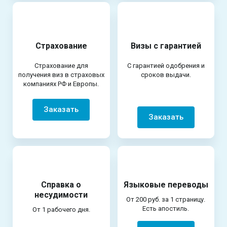
Страхование
Визы с гарантией
Страхование для
С гарантией одобрения и
получения виз в страховых
сроков выдачи.
компаниях РФ и Европы.
Заказать
Заказать
Справка о
Языковые переводы
несудимости
От 200 руб. за 1 страницу.
Есть апостиль.
От 1 рабочего дня.