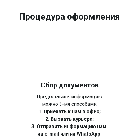
Процедура оформления
Сбор документов
Предоставить информацию
можно 3-мя способами:
1. Приехать к нам в офис;
2. Вызвать курьера;
3. Отправить информацию нам
на e-mail или на WhatsApp.