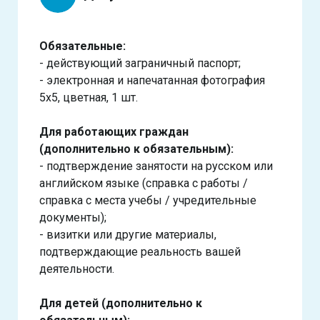
Обязательные:
- действующий заграничный паспорт;
- электронная и напечатанная фотография
5х5, цветная, 1 шт.
Для работающих граждан
(дополнительно к обязательным):
- подтверждение занятости на русском или
английском языке (справка с работы /
справка с места учебы / учредительные
документы);
- визитки или другие материалы,
подтверждающие реальность вашей
деятельности.
Для детей (дополнительно к