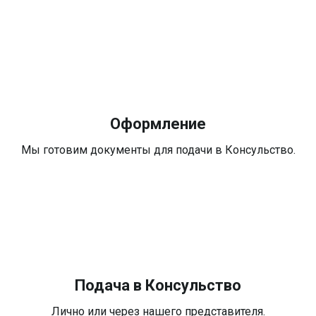
Оформление
Мы готовим документы для подачи в Консульство.
Подача в Консульство
Лично или через нашего представителя.