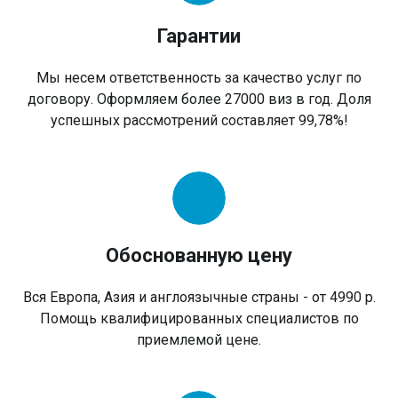
Гарантии
Мы несем ответственность за качество услуг по
договору. Оформляем более 27000 виз в год. Доля
успешных рассмотрений составляет 99,78%!
Обоснованную цену
Вся Европа, Азия и англоязычные страны - от 4990 р.
Помощь квалифицированных специалистов по
приемлемой цене.