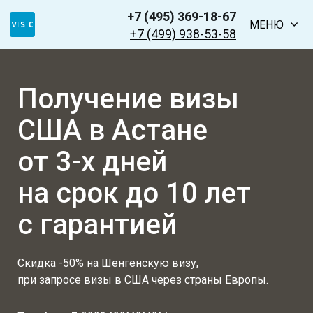
+7 (495) 369-18-67
МЕНЮ
+7 (499) 938-53-58
Получение визы
США в Астане
от 3-х дней
на срок до 10 лет
с гарантией
Скидка -50% на Шенгенскую визу,
при запросе визы в США через страны Европы.