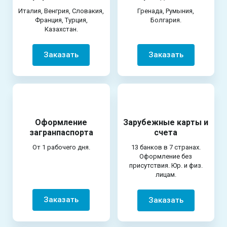
Италия, Венгрия, Словакия,
Гренада, Румыния,
Франция, Турция,
Болгария.
Казахстан.
Заказать
Заказать
Оформление
Зарубежные карты и
загранпаспорта
счета
От 1 рабочего дня.
13 банков в 7 странах.
Оформление без
присутствия. Юр. и физ.
лицам.
Заказать
Заказать