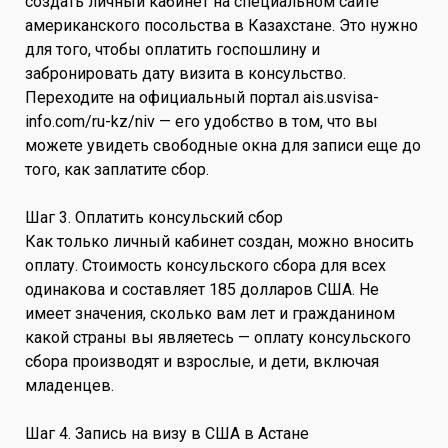
создать личный кабинет на специальном сайте
американского посольства в Казахстане. Это нужно
для того, чтобы оплатить госпошлину и
забронировать дату визита в консульство.
Переходите на официальный портал ais.usvisa-
info.com/ru-kz/niv — его удобство в том, что вы
можете увидеть свободные окна для записи еще до
того, как заплатите сбор.
Шаг 3. Оплатить консульский сбор
Как только личный кабинет создан, можно вносить
оплату. Стоимость консульского сбора для всех
одинакова и составляет 185 долларов США. Не
имеет значения, сколько вам лет и гражданином
какой страны вы являетесь — оплату консульского
сбора производят и взрослые, и дети, включая
младенцев.
Шаг 4. Запись на визу в США в Астане