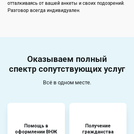
отталкиваясь от вашей анкеты и своих подозрений.
Разговор всегда индивидуален.
Оказываем полный
спектр
сопутствующих услуг
Всё в одном месте.
Помощь в
Получение
оформлении ВНЖ
гражданства