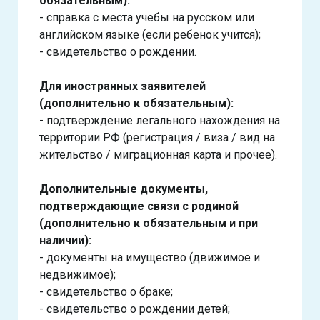
обязательным):
- справка с места учебы на русском или
английском языке (если ребенок учится);
- свидетельство о рождении.
Для иностранных заявителей
(дополнительно к обязательным):
- подтверждение легального нахождения на
территории РФ (регистрация / виза / вид на
жительство / миграционная карта и прочее).
Дополнительные документы,
подтверждающие связи с родиной
(дополнительно к обязательным и при
наличии):
- документы на имущество (движимое и
недвижимое);
- свидетельство о браке;
- свидетельство о рождении детей;