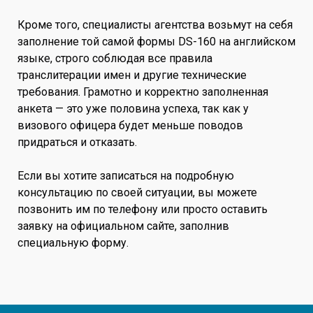
Кроме того, специалисты агентства возьмут на себя
заполнение той самой формы DS-160 на английском
языке, строго соблюдая все правила
транслитерации имен и другие технические
требования. Грамотно и корректно заполненная
анкета — это уже половина успеха, так как у
визового офицера будет меньше поводов
придраться и отказать.
Если вы хотите записаться на подробную
консультацию по своей ситуации, вы можете
позвонить им по телефону или просто оставить
заявку на официальном сайте, заполнив
специальную форму.