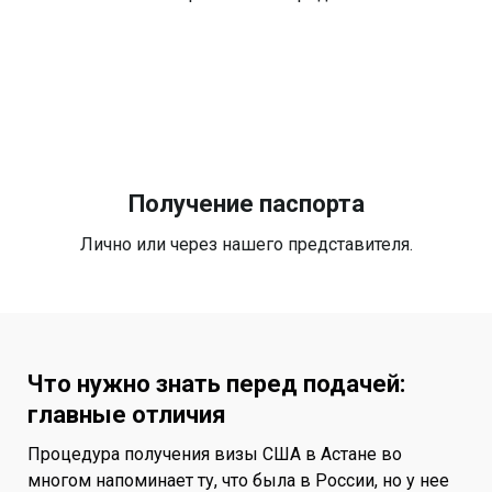
Получение паспорта
Лично или через нашего представителя.
Что нужно знать перед подачей:
главные отличия
Процедура получения визы США в Астане во
многом напоминает ту, что была в России, но у нее