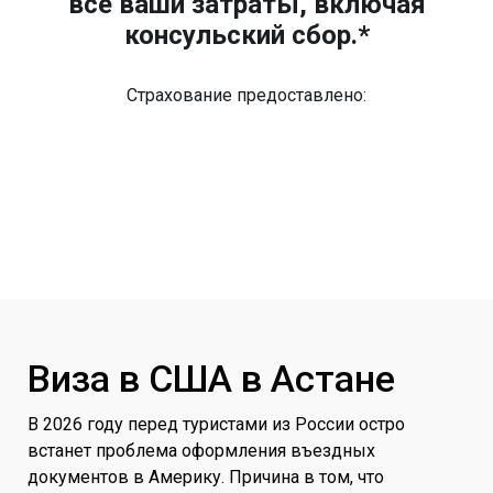
все ваши затраты, включая
консульский сбор.*
Страхование предоставлено:
Виза в США в Астане
В 2026 году перед туристами из России остро
встанет проблема оформления въездных
документов в Америку. Причина в том, что