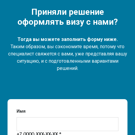
Приняли решение
оформлять визу с нами?
Тогда вы можете заполнить форму ниже.
Таким образом, вы сэкономите время, потому что
специалист свяжется с вами, уже представляя вашу
ситуацию, и с подготовленными вариантами
решений.
Имя
+7 (XXX) XXX-XX-XX *