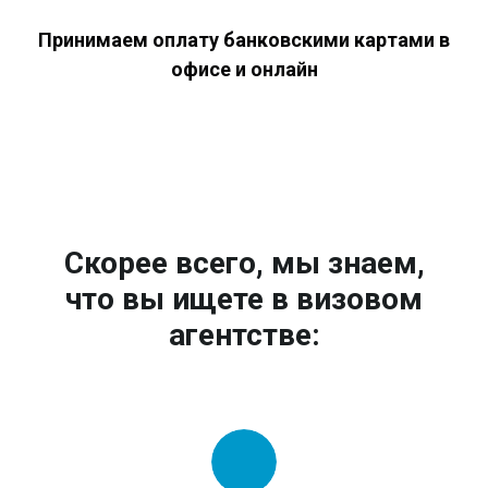
Принимаем оплату банковскими картами в
офисе и онлайн
Скорее всего, мы знаем,
что вы ищете в визовом
агентстве: