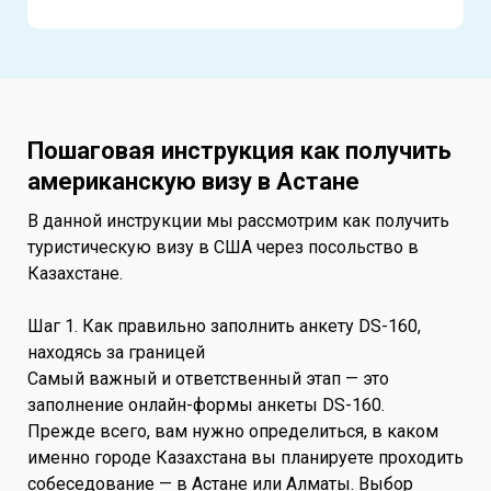
Пошаговая инструкция как получить
американскую визу в Астане
В данной инструкции мы рассмотрим как получить
туристическую визу в США через посольство в
Казахстане.
Шаг 1. Как правильно заполнить анкету DS-160,
находясь за границей
Самый важный и ответственный этап — это
заполнение онлайн-формы анкеты DS-160.
Прежде всего, вам нужно определиться, в каком
именно городе Казахстана вы планируете проходить
собеседование — в Астане или Алматы. Выбор