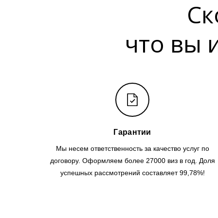
Ск
что вы 
Гарантии
Мы несем ответственность за качество услуг по
договору. Оформляем более 27000 виз в год. Доля
успешных рассмотрений составляет 99,78%!