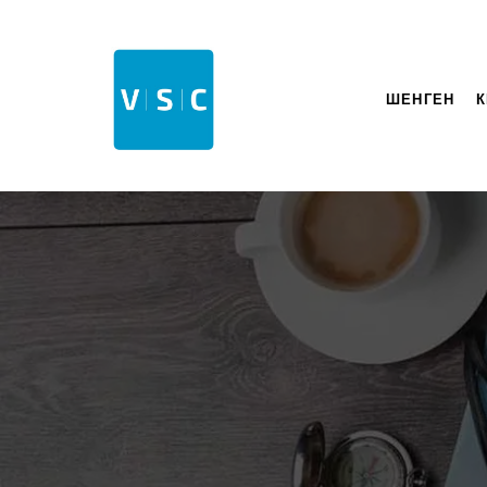
ШЕНГЕН
К