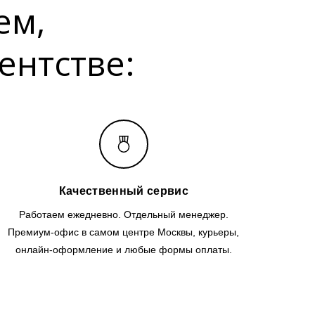
ем,
ентстве:
Качественный сервис
Работаем ежедневно. Отдельный менеджер.
Премиум-офис в самом центре Москвы, курьеры,
онлайн-оформление и любые формы оплаты.