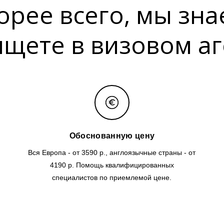
орее всего, мы зна
ищете в визовом аг
Обоснованную цену
Вся Европа - от 3590 р., англоязычные страны - от
4190 р. Помощь квалифицированных
специалистов по приемлемой цене.