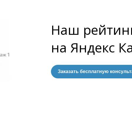
Наш рейтин
на Яндекс К
Заказать бесплатную консуль