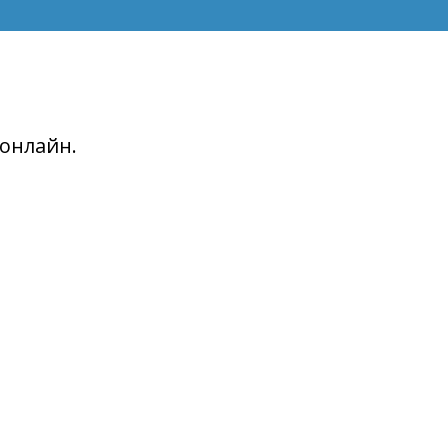
онлайн.