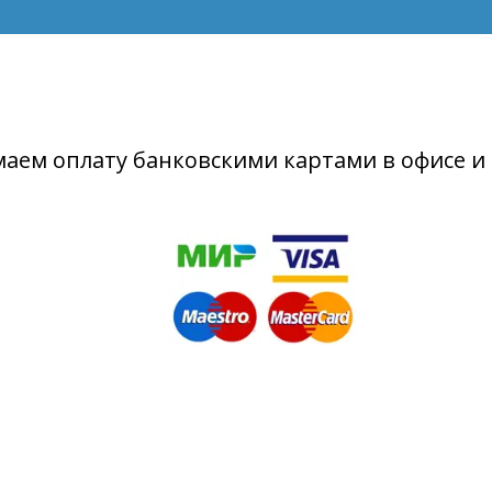
аем оплату банковскими картами в офисе и 