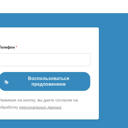
Телефон
*
Воспользоваться
предложением
Нажимая на кнопку, вы даете согласие на
обработку
персональных данных