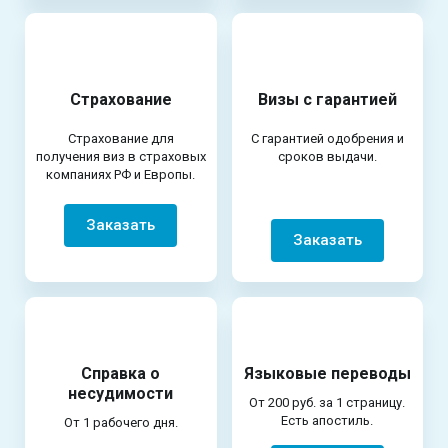
Страхование
Визы с гарантией
Страхование для
С гарантией одобрения и
получения виз в страховых
сроков выдачи.
компаниях РФ и Европы.
Заказать
Заказать
Справка о
Языковые переводы
несудимости
От 200 руб. за 1 страницу.
Есть апостиль.
От 1 рабочего дня.