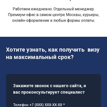
Работаем ежедневно. Отдельный менеджер.
Премиум-офис в самом центре Москвы, курьеры,
онлайн-оформление и любые формы оплаты.
Хотите узнать, как получить визу
на максимальный срок?
Закажите звонок с нашего сайта, и
вас проконсультирует специалист
Телефон +7 (XXX) XXX-XX-XX *