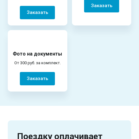
Заказать
Заказать
Фото на документы
От 300 руб. за комплект.
Заказать
Поездку оплачивает