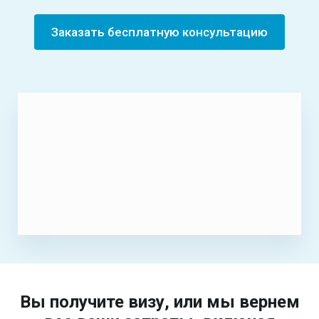
Заказать бесплатную консультацию
Вы получите визу, или мы вернем