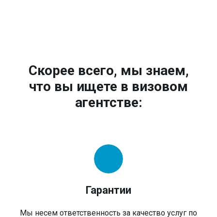
Скорее всего, мы знаем,
что вы ищете в визовом
агентстве:
Гарантии
Мы несем ответственность за качество услуг по