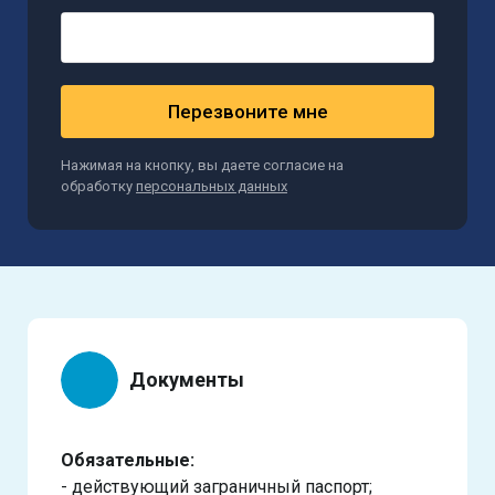
Перезвоните мне
Нажимая на кнопку, вы даете согласие на
обработку
персональных данных
Документы
Обязательные:
- действующий заграничный паспорт;