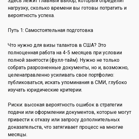
Здесь лежит главный выбор, который определит
нагрузку, сколько времени вы готовы потратить и
вероятность успеха.
Путь 1: Самостоятельная подготовка
Что нужно для визы талантов в США? Это
полноценная работа на 4-5 месяцев при условии
полной занятости (фулл-тайм). Нужно не только
собрать разрозненные документы, но и, возможно,
целенаправленно усиливать свое портфолио:
публиковаться, искать упоминания в СМИ, глубоко
изучать юридические критерии.
Риски: высокая вероятность ошибок в стратегии
подачи или оформлении документов, которые могут
привести к отказу или запросу дополнительных
доказательств, что затягивает процесс на многие
месяцы.