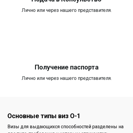
Лично или через нашего представителя.
Получение паспорта
Лично или через нашего представителя.
Основные типы виз O-1
Визы для выдающихся способностей разделены на