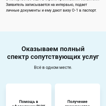
Заявитель записывается на интервью, подает
личные документы и ему дают визу O-1 в паспорт.
Оказываем полный
спектр
сопутствующих услуг
Всё в одном месте.
Помощь в
Получение