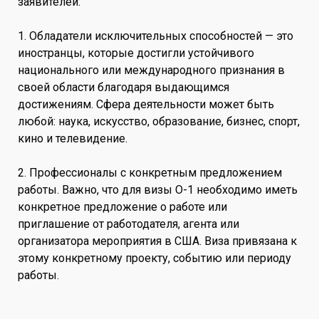
заявителей:
1. Обладатели исключительных способностей — это
иностранцы, которые достигли устойчивого
национального или международного признания в
своей области благодаря выдающимся
достижениям. Сфера деятельности может быть
любой: наука, искусство, образование, бизнес, спорт,
кино и телевидение.
2. Профессионалы с конкретным предложением
работы. Важно, что для визы O-1 необходимо иметь
конкретное предложение о работе или
приглашение от работодателя, агента или
организатора мероприятия в США. Виза привязана к
этому конкретному проекту, событию или периоду
работы.