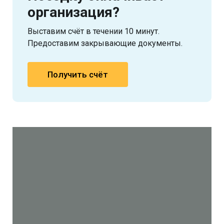
организация?
Выставим счёт в течении 10 минут.
Предоставим закрывающие документы.
Получить счёт