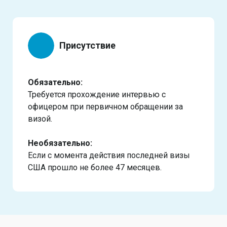
Присутствие
Обязательно:
Требуется прохождение интервью с
офицером при первичном обращении за
визой.
Необязательно:
Если с момента действия последней визы
США прошло не более 47 месяцев.