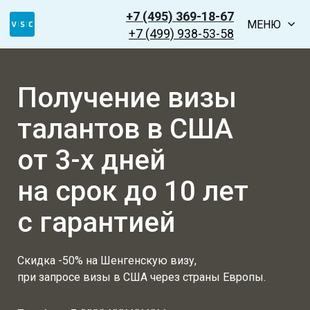
+7 (495) 369-18-67
МЕНЮ
+7 (499) 938-53-58
Получение визы
талантов в США
от 3-х дней
на срок до 10 лет
с гарантией
Скидка -50% на Шенгенскую визу,
при запросе визы в США через страны Европы.