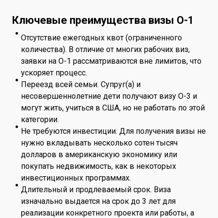
Ключевые преимущества визы O-1
Отсутствие ежегодных квот (ограниченного
количества). В отличие от многих рабочих виз,
заявки на O-1 рассматриваются вне лимитов, что
ускоряет процесс.
Переезд всей семьи. Супруг(а) и
несовершеннолетние дети получают визу O-3 и
могут жить, учиться в США, но не работать по этой
категории.
Не требуются инвестиции. Для получения визы не
нужно вкладывать несколько сотен тысяч
долларов в американскую экономику или
покупать недвижимость, как в некоторых
инвестиционных программах.
Длительный и продлеваемый срок. Виза
изначально выдается на срок до 3 лет для
реализации конкретного проекта или работы, а