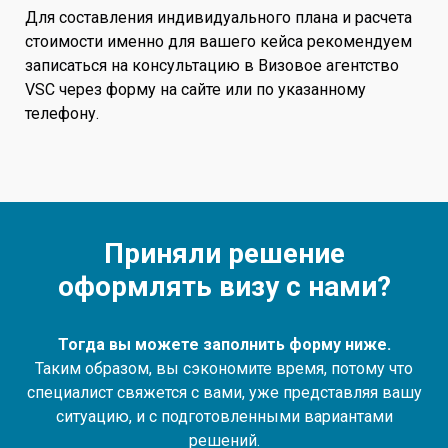
Для составления индивидуального плана и расчета
стоимости именно для вашего кейса рекомендуем
записаться на консультацию в Визовое агентство
VSC через форму на сайте или по указанному
телефону.
Приняли решение
оформлять визу с нами?
Тогда вы можете заполнить форму ниже.
Таким образом, вы сэкономите время, потому что
специалист свяжется с вами, уже представляя вашу
ситуацию, и с подготовленными вариантами
решений.