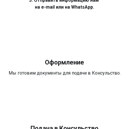
3. Отправить информацию нам
на e-mail или на WhatsApp.
Оформление
Мы готовим документы для подачи в Консульство.
Подача в Консульство