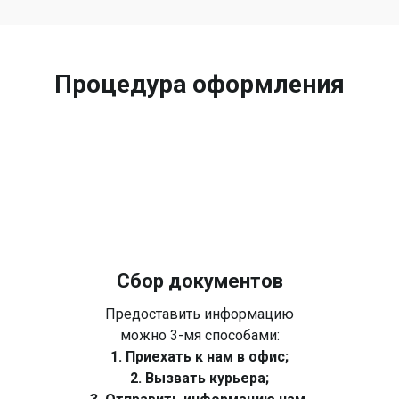
Процедура оформления
Сбор документов
Предоставить информацию
можно 3-мя способами:
1. Приехать к нам в офис;
2. Вызвать курьера;