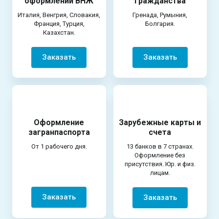
оформлении ВНЖ
гражданства
Италия, Венгрия, Словакия,
Гренада, Румыния,
Франция, Турция,
Болгария.
Казахстан.
Заказать
Заказать
Оформление
Зарубежные карты и
загранпаспорта
счета
От 1 рабочего дня.
13 банков в 7 странах.
Оформление без
присутствия. Юр. и физ.
лицам.
Заказать
Заказать