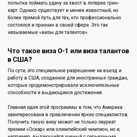
попытка поймать удачу за хвост в лотерее грин-
карт. Однако существует и менее известный, но
более прямой путь для тех, кто профессионально
состоялся и признан в своей сфере. Это так
называемые «визы для талантов».
Что такое виза O-1 или виза талантов
в США?
По сути, это специальное разрешение на въезд и
работу в США, созданное для иностранных граждан,
которые продемонстрировали исключительные
способности и выдающиеся достижения.
Главная идея этой программы в том, что Америка
заинтересована в привлечении ярких специалистов.
Получить такую визу может не только лауреат
премии «Оскар» или олимпийский чемпион, но и,
например, выдающийся ученый с серьезными