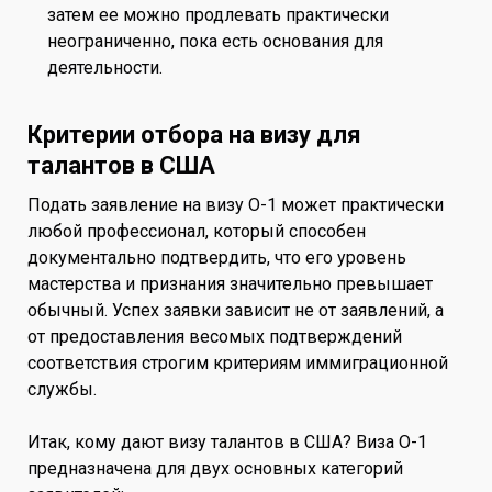
затем ее можно продлевать практически
неограниченно, пока есть основания для
деятельности.
Критерии отбора на визу для
талантов в США
Подать заявление на визу O-1 может практически
любой профессионал, который способен
документально подтвердить, что его уровень
мастерства и признания значительно превышает
обычный. Успех заявки зависит не от заявлений, а
от предоставления весомых подтверждений
соответствия строгим критериям иммиграционной
службы.
Итак, кому дают визу талантов в США? Виза O-1
предназначена для двух основных категорий