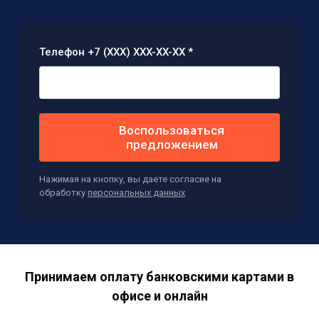
Телефон +7 (XXX) XXX-XX-XX *
Воспользоваться
предложением
Нажимая на кнопку, вы даете согласие на
обработку
персональных данных
Принимаем оплату банковскими картами в
офисе и онлайн