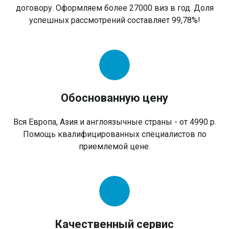
договору. Оформляем более 27000 виз в год. Доля
успешных рассмотрений составляет 99,78%!
Обоснованную цену
Вся Европа, Азия и англоязычные страны - от 4990 р.
Помощь квалифицированных специалистов по
приемлемой цене.
Качественный сервис