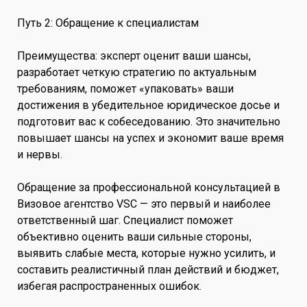
Путь 2: Обращение к специалистам
Преимущества: эксперт оценит ваши шансы,
разработает четкую стратегию по актуальным
требованиям, поможет «упаковать» ваши
достижения в убедительное юридическое досье и
подготовит вас к собеседованию. Это значительно
повышает шансы на успех и экономит ваше время
и нервы.
Обращение за профессиональной консультацией в
Визовое агентство VSC — это первый и наиболее
ответственный шаг. Специалист поможет
объективно оценить ваши сильные стороны,
выявить слабые места, которые нужно усилить, и
составить реалистичный план действий и бюджет,
избегая распространенных ошибок.