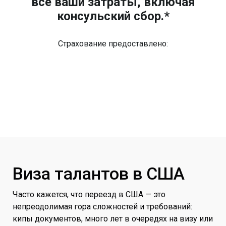
все ваши затраты, включая
консульский сбор.*
Страхование предоставлено:
Виза талантов в США
Часто кажется, что переезд в США — это
непреодолимая гора сложностей и требований:
кипы документов, много лет в очередях на визу или