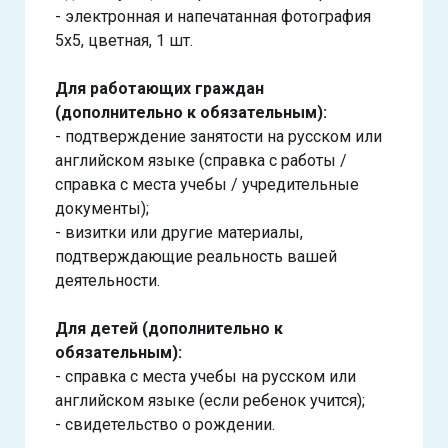
- электронная и напечатанная фотография
5х5, цветная, 1 шт.
Для работающих граждан
(дополнительно к обязательным):
- подтверждение занятости на русском или
английском языке (справка с работы /
справка с места учебы / учредительные
документы);
- визитки или другие материалы,
подтверждающие реальность вашей
деятельности.
Для детей (дополнительно к
обязательным):
- справка с места учебы на русском или
английском языке (если ребенок учится);
- свидетельство о рождении.