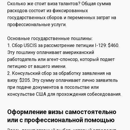
Сколько же стоит виза талантов? Общая сумма
расходов состоит из фиксированных
государственных сборов и переменных затрат на
профессиональные услуги.
Основные государственные пошлины:
1. Сбор USCIS за рассмотрение петиции I-129: $460.
Эту пошлину оплачивает американский
работодатель или агент-спонсор, который подает
петицию от вашего имени.
2. Консульский сбор за обработку заявления на
визу: $205. Эту сумму оплачивает лично заявитель
при подаче документов в посольстве или
консульстве США для прохождения собеседования.
Оформление визы самостоятельно
или с профессиональной помощью