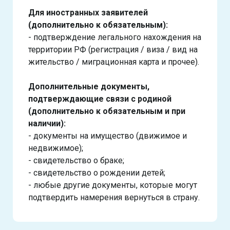
Для иностранных заявителей
(дополнительно к обязательным):
- подтверждение легального нахождения на
территории РФ (регистрация / виза / вид на
жительство / миграционная карта и прочее).
Дополнительные документы,
подтверждающие связи с родиной
(дополнительно к обязательным и при
наличии):
- документы на имущество (движимое и
недвижимое);
- свидетельство о браке;
- свидетельство о рождении детей;
- любые другие документы, которые могут
подтвердить намерения вернуться в страну.