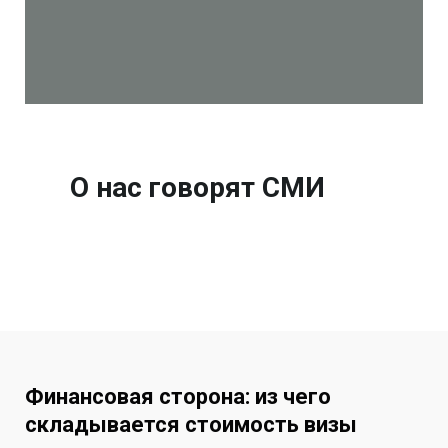
О нас говорят СМИ
Финансовая сторона: из чего
складывается стоимость визы