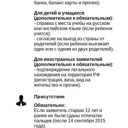
банка, баланс карты и прочее).
Для детей и учащихся
(дополнительно к обязательным):
- справка с места учебы на русском
или английском языке (если ребенок
учится);
- согласие на выезд из страны от
родителей (если ребенок выезжает
один или с одним из двух родителей).
Для иностранных заявителей
(дополнительно к обязательным):
- подтверждение легального
нахождения на территории РФ
(регистрация, виза, вид на
жительство и прочее).
Присутствие
Обязательно:
Если заявитель старше 12 лет и
ранее не были сданы отпечатки
пальцев (после 14 сентября 2015
года).