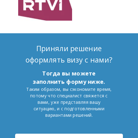
Приняли решение
оформлять визу с нами?
Тогда вы можете
заполнить форму ниже.
Таким образом, вы сэкономите время,
потому что специалист свяжется с
вами, уже представляя вашу
ситуацию, и с подготовленными
вариантами решений.