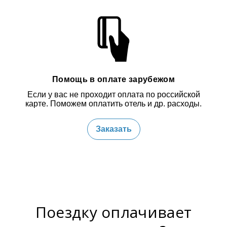
Помощь в оплате зарубежом
Если у вас не проходит оплата по российской
карте. Поможем оплатить отель и др. расходы.
Заказать
Поездку оплачивает