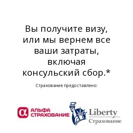
Вы получите визу,
или мы вернем все
ваши затраты,
включая
консульский сбор.*
Страхование предоставлено: