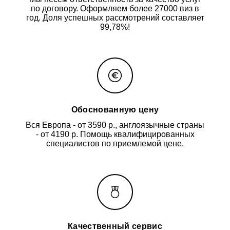
по договору. Оформляем более 27000 виз в
год. Доля успешных рассмотрений составляет
99,78%!
Обоснованную цену
Вся Европа - от 3590 р., англоязычные страны
- от 4190 р. Помощь квалифицированных
специалистов по приемлемой цене.
Качественный сервис