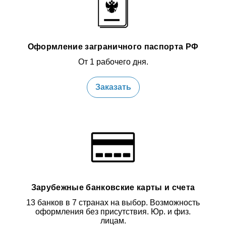
Оформление заграничного паспорта РФ
От 1 рабочего дня.
Заказать
Зарубежные банковские карты и счета
13 банков в 7 странах на выбор. Возможность
оформления без присутствия. Юр. и физ.
лицам.