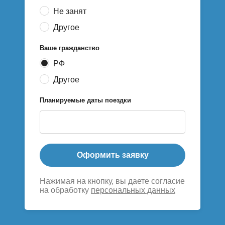
Не занят
Другое
Ваше гражданство
РФ
Другое
Планируемые даты поездки
Оформить заявку
Нажимая на кнопку, вы даете согласие
на обработку
персональных данных