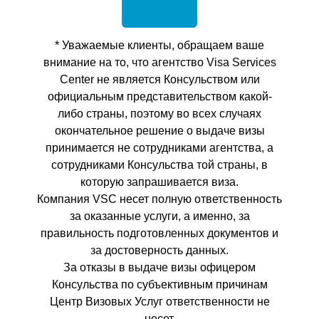
* Уважаемые клиенты, обращаем ваше
внимание на то, что агентство Visa Services
Center не является Консульством или
официальным представительством какой-
либо страны, поэтому во всех случаях
окончательное решение о выдаче визы
принимается не сотрудниками агентства, а
сотрудниками Консульства той страны, в
которую запрашивается виза.
Компания VSC несет полную ответственность
за оказанные услуги, а именно, за
правильность подготовленных документов и
за достоверность данных.
За отказы в выдаче визы офицером
Консульства по субъективным причинам
Центр Визовых Услуг ответственности не
несет.