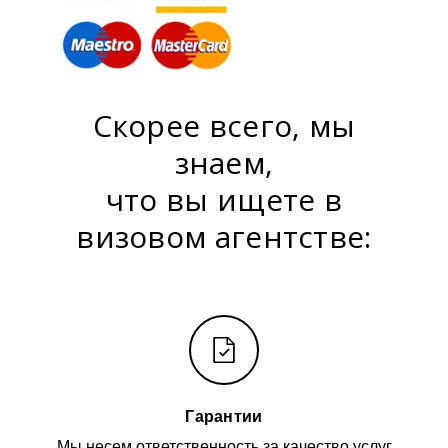
Скорее всего, мы
знаем,
что вы ищете в
визовом агентстве:
Гарантии
Мы несем ответственность за качество услуг