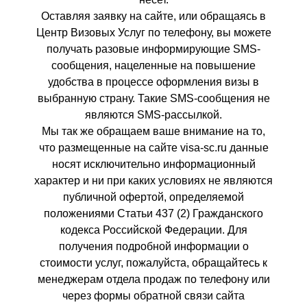
Оставляя заявку на сайте, или обращаясь в
Центр Визовых Услуг по телефону, вы можете
получать разовые информирующие SMS-
сообщения, нацеленные на повышение
удобства в процессе оформления визы в
выбранную страну. Такие SMS-сообщения не
являются SMS-рассылкой.
Мы так же обращаем ваше внимание на то,
что размещенные на сайте visa-sc.ru данные
носят исключительно информационный
характер и ни при каких условиях не являются
публичной офертой, определяемой
положениями Статьи 437 (2) Гражданского
кодекса Российской Федерации. Для
получения подробной информации о
стоимости услуг, пожалуйста, обращайтесь к
менеджерам отдела продаж по телефону или
через формы обратной связи сайта