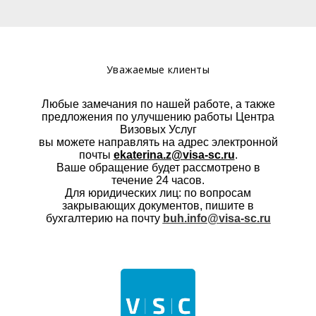
Уважаемые клиенты
Любые замечания по нашей работе, а также
предложения по улучшению работы Центра
Визовых Услуг
вы можете направлять на адрес электронной
почты
ekaterina.z@visa-sc.ru
.
Ваше обращение будет рассмотрено в
течение 24 часов.
Для юридических лиц: по вопросам
закрывающих документов, пишите в
бухгалтерию на почту
buh.info@visa-sc.ru