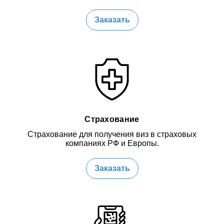
Заказать
Страхование
Страхование для получения виз в страховых
компаниях РФ и Европы.
Заказать