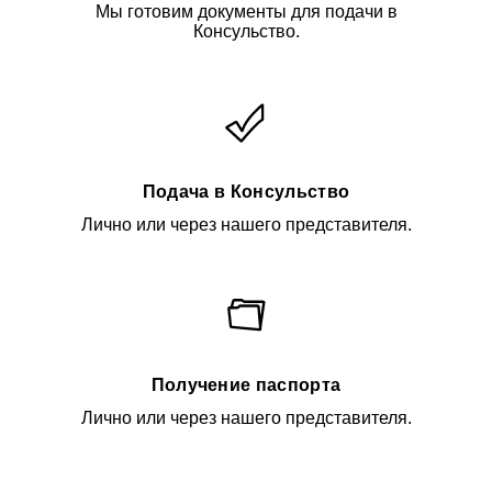
Мы готовим документы для подачи в
Консульство.
Подача в Консульство
Лично или через нашего представителя.
Получение паспорта
Лично или через нашего представителя.