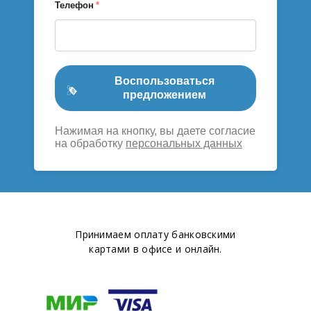
Телефон
*
Воспользоваться
предложением
Нажимая на кнопку, вы даете согласие
на обработку
персональных данных
Принимаем оплату банковскими
картами в офисе и онлайн.