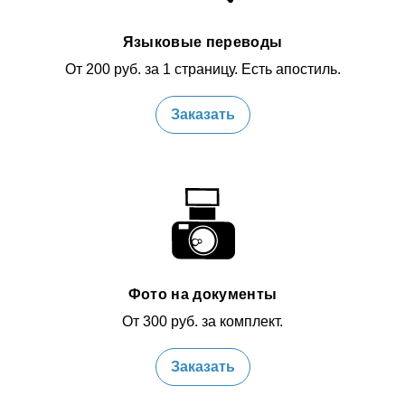
Языковые переводы
От 200 руб. за 1 страницу. Есть апостиль.
Заказать
Фото на документы
От 300 руб. за комплект.
Заказать