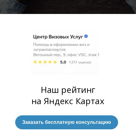
Наш рейтинг
на Яндекс Картах
Заказать бесплатную консультацию