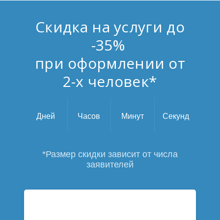
Скидка на услуги до
-35%
при оформлении от
2-х человек*
Дней
Часов
Минут
Секунд
*Размер скидки зависит от числа
заявителей