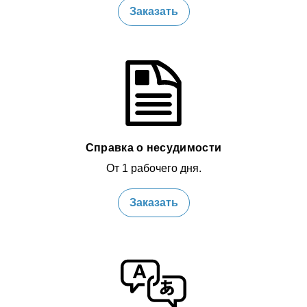
Заказать
Справка о несудимости
От 1 рабочего дня.
Заказать