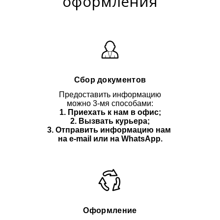
оформления
Сбор документов
Предоставить информацию
можно 3-мя способами:
1. Приехать к нам в офис;
2. Вызвать курьера;
3. Отправить информацию нам
на e-mail или на WhatsApp.
Оформление