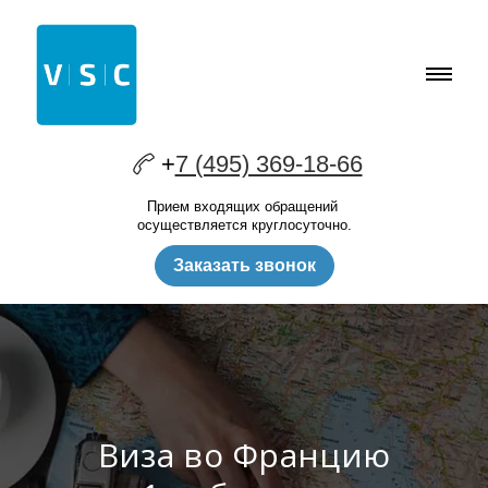
+
7 (495) 369-18-66
Прием входящих обращений
осуществляется круглосуточно.
Заказать звонок
Виза во Францию