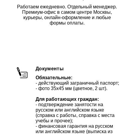
Работаем ежедневно. Отдельный менеджер.
Премиум-офис в самом центре Москвы,
курьеры, онлайн-оформление и любые
формы оплаты.
Документы
Обязательные:
- действующий заграничный паспорт;
- фото 35х45 мм (цветное, 2 шт).
Для работающих граждан:
- подтверждение занятости на
русском или английском языке
(справка с работы, справка с места
учебы и прочее);
- финансовая гарантия на русском
или английском языке (выписка из