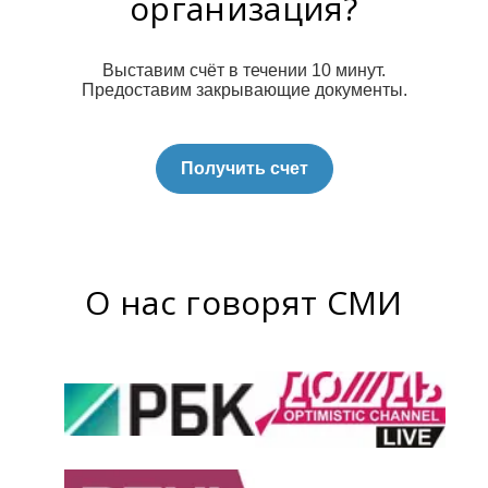
организация?
Выставим счёт в течении 10 минут.
Предоставим закрывающие документы.
Получить счет
О нас говорят СМИ