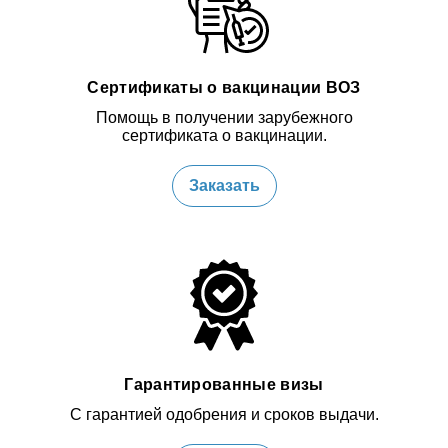
Сертификаты о вакцинации ВОЗ
Помощь в получении зарубежного
сертификата о вакцинации.
Заказать
Гарантированные визы
С гарантией одобрения и сроков выдачи.