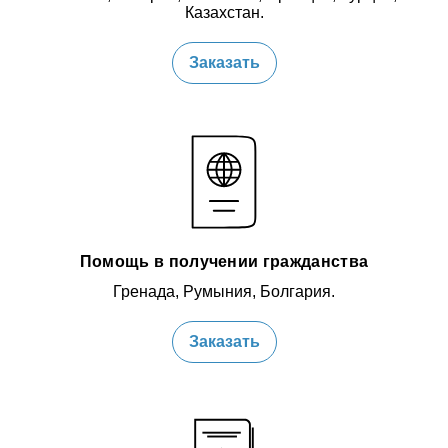
Казахстан.
Заказать
Помощь в получении гражданства
Гренада, Румыния, Болгария.
Заказать