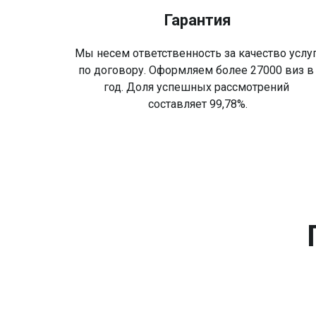
Гарантия
Мы несем ответственность за качество услу
по договору. Оформляем более 27000 виз 
год. Доля успешных рассмотрений
составляет 99,78%.