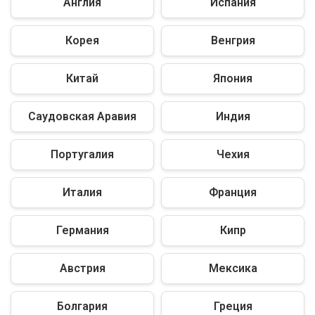
Англия
Испания
Корея
Венгрия
Китай
Япония
Саудовская Аравия
Индия
Португалия
Чехия
Италия
Франция
Германия
Кипр
Австрия
Мексика
Болгария
Греция