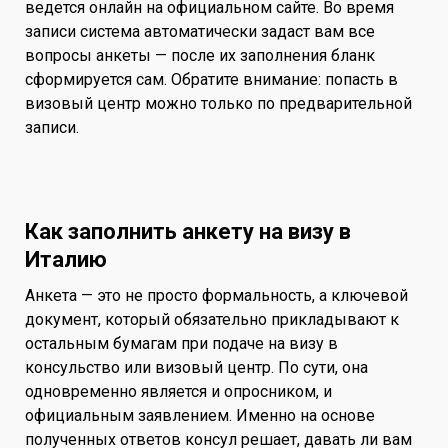
ведется онлайн на официальном сайте. Во время
записи система автоматически задаст вам все
вопросы анкеты — после их заполнения бланк
сформируется сам. Обратите внимание: попасть в
визовый центр можно только по предварительной
записи.
Как заполнить анкету на визу в
Италию
Анкета — это не просто формальность, а ключевой
документ, который обязательно прикладывают к
остальным бумагам при подаче на визу в
консульство или визовый центр. По сути, она
одновременно является и опросником, и
официальным заявлением. Именно на основе
полученных ответов консул решает, давать ли вам