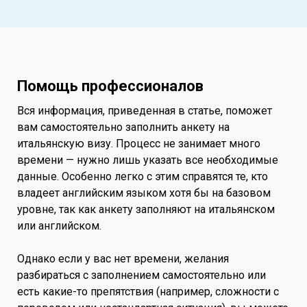
Помощь профессионалов
Вся информация, приведенная в статье, поможет
вам самостоятельно заполнить анкету на
итальянскую визу. Процесс не занимает много
времени — нужно лишь указать все необходимые
данные. Особенно легко с этим справятся те, кто
владеет английским языком хотя бы на базовом
уровне, так как анкету заполняют на итальянском
или английском.
Однако если у вас нет времени, желания
разбираться с заполнением самостоятельно или
есть какие-то препятствия (например, сложности с