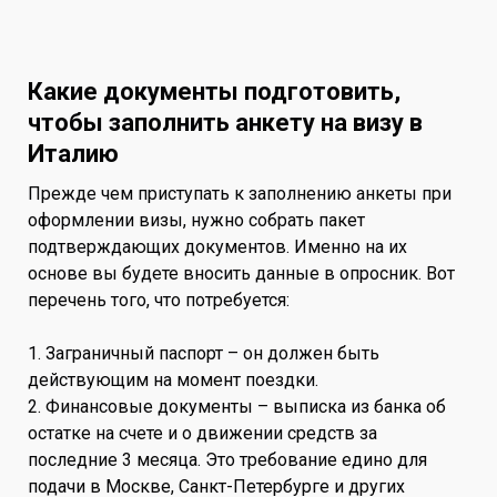
Какие документы подготовить,
чтобы заполнить анкету на визу в
Италию
Прежде чем приступать к заполнению анкеты при
оформлении визы, нужно собрать пакет
подтверждающих документов. Именно на их
основе вы будете вносить данные в опросник. Вот
перечень того, что потребуется:
1. Заграничный паспорт – он должен быть
действующим на момент поездки.
2. Финансовые документы – выписка из банка об
остатке на счете и о движении средств за
последние 3 месяца. Это требование едино для
подачи в Москве, Санкт-Петербурге и других