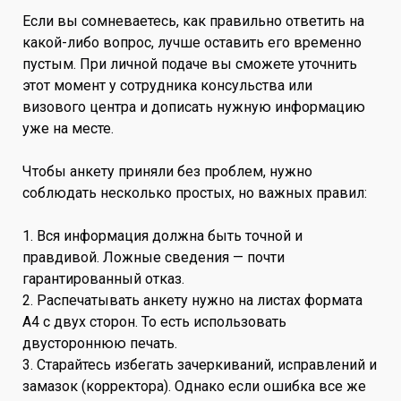
Если вы сомневаетесь, как правильно ответить на
какой-либо вопрос, лучше оставить его временно
пустым. При личной подаче вы сможете уточнить
этот момент у сотрудника консульства или
визового центра и дописать нужную информацию
уже на месте.
Чтобы анкету приняли без проблем, нужно
соблюдать несколько простых, но важных правил:
1. Вся информация должна быть точной и
правдивой. Ложные сведения — почти
гарантированный отказ.
2. Распечатывать анкету нужно на листах формата
А4 с двух сторон. То есть использовать
двустороннюю печать.
3. Старайтесь избегать зачеркиваний, исправлений и
замазок (корректора). Однако если ошибка все же