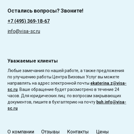
Остались вопросы? Звоните!
+7 (495) 369-18-67
info@visa-sc.ru
Уважаемые клиенты
Любые замечания по нашей работе, а также предложения
по улучшению работы Центра Визовых Услуг вы можете
направлять на адрес электронной почты
ekaterina.z@visa-
sc.ru
. Ваше обращение будет рассмотрено в течение 24
часов. Для юридических лиц: по вопросам закрывающих
документов, пишите в бухгалтерию на почту
buh.info@visa-
sc.ru
О компании
Отзывы
Контакты
Цены