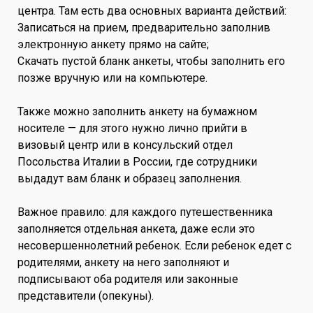
центра. Там есть два основных варианта действий:
Записаться на прием, предварительно заполнив
электронную анкету прямо на сайте;
Скачать пустой бланк анкеты, чтобы заполнить его
позже вручную или на компьютере.
Также можно заполнить анкету на бумажном
носителе — для этого нужно лично прийти в
визовый центр или в консульский отдел
Посольства Италии в России, где сотрудники
выдадут вам бланк и образец заполнения.
Важное правило: для каждого путешественника
заполняется отдельная анкета, даже если это
несовершеннолетний ребенок. Если ребенок едет с
родителями, анкету на него заполняют и
подписывают оба родителя или законные
представители (опекуны).