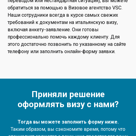
переводом или нестандартная ситуация), вы можете
обратиться за помощью в Визовое агентство VSC.
Наши сотрудники всегда в курсе самых свежих
требований к документам на итальянскую визу,
включая анкету-заявление. Они готовы
профессионально помочь каждому клиенту. Для
этого достаточно позвонить по указанному на сайте
телефону или заполнить онлайн-форму заявки.
Приняли решение
оформлять визу с нами?
Тогда вы можете заполнить форму ниже.
Таким образом, вы сэкономите время, потому что