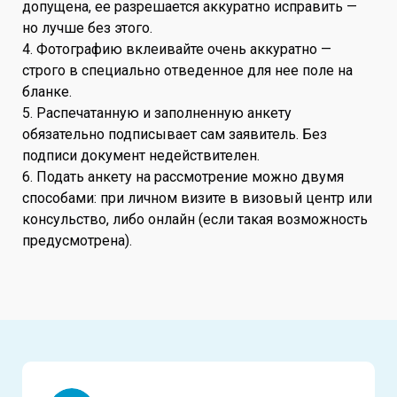
допущена, ее разрешается аккуратно исправить —
но лучше без этого.
4. Фотографию вклеивайте очень аккуратно —
строго в специально отведенное для нее поле на
бланке.
5. Распечатанную и заполненную анкету
обязательно подписывает сам заявитель. Без
подписи документ недействителен.
6. Подать анкету на рассмотрение можно двумя
способами: при личном визите в визовый центр или
консульство, либо онлайн (если такая возможность
предусмотрена).