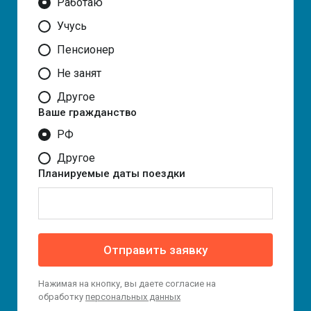
Работаю
Учусь
Пенсионер
Не занят
Другое
Ваше гражданство
РФ
Другое
Планируемые даты поездки
Отправить заявку
Нажимая на кнопку, вы даете согласие на
обработку
персональных данных