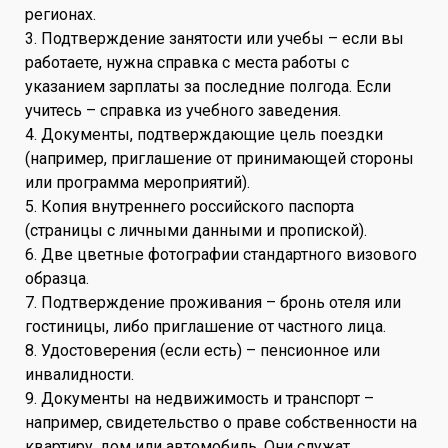
регионах.
3. Подтверждение занятости или учебы – если вы
работаете, нужна справка с места работы с
указанием зарплаты за последние полгода. Если
учитесь – справка из учебного заведения.
4. Документы, подтверждающие цель поездки
(например, приглашение от принимающей стороны
или программа мероприятий).
5. Копия внутреннего российского паспорта
(страницы с личными данными и пропиской).
6. Две цветные фотографии стандартного визового
образца.
7. Подтверждение проживания – бронь отеля или
гостиницы, либо приглашение от частного лица.
8. Удостоверения (если есть) – пенсионное или
инвалидности.
9. Документы на недвижимость и транспорт –
например, свидетельство о праве собственности на
квартиру, дом или автомобиль. Они служат