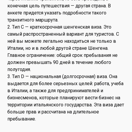
конечная цель путешествия — другая страна. В
анкете придется указать подробности такого
транзитного маршрута.
2. Тип C — краткосрочная шенгенская виза. Это
самый распространенный вариант для туристов. С
ней вы можете легально находиться не только в
Италии, но и в любой другой стране Шенгена.
Главное ограничение: общий срок пребывания не
должен превышать 90 дней в течение любого
полугодия.
3. Тип D — национальная (долгосрочная) виза. Она
выдается для более серьезных целей: работа, учеба
в Италии, а также для предпринимателей и
бизнесменов, которые планируют вести бизнес на
территории итальянского государства. Эта виза дает
больше прав и рассчитана на длительное
пребывание.