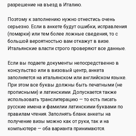
разрешение на въезд в Италию.
Поэтому к заполнению нужно отнестись очень
серьезно. Если в анкете будут ошибки, исправления
(помарки) или тем более ложные сведения, то с
большой вероятностью вам откажут в визе.
Итальянские власти строго проверяют все данные.
Если вы подаете документы непосредственно в
консульство или в визовый центр, анкета
заполняется на итальянском или английском языке.
При этом все буквы должны быть печатными (не
прописными) и латинскими. Допускается также
использовать транслитерацию — то есть писать
русские имена и фамилии латинскими буквами по
правилам чтения. Заполнять бланк анкеты на
получение визы можно как от руки, так и на
компьютере — оба варианта принимаются.