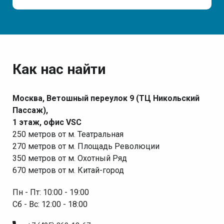
Как нас найти
Москва, Ветошный переулок 9 (ТЦ Никольский
Пассаж),
1 этаж, офис VSC
250 метров от м. Театральная
270 метров от м. Площадь Революции
350 метров от м. Охотный Ряд
670 метров от м. Китай-город
Пн - Пт: 10:00 - 19:00
Сб - Вс: 12:00 - 18:00