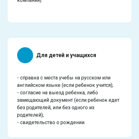
компания).
Для детей и учащихся
- справка с места учебы на русском или
английском языке (если ребенок учится);
- согласие на выезд ребенка, либо
замещающий документ (если ребенок едет
без родителей, или без одного из
родителей);
- свидетельство о рождении.