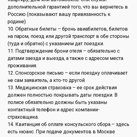
дополнительной гарантией того, что вы вернетесь в
Россию (показывают вашу привязанность к
родине).
10. Обратные билеты – бронь авиабилетов, билетов
на паром, поезд или другой транспорт в обе стороны
(туда и обратно) с указанием дат поездки.
11. Подтверждение брони отеля – обязательно с
датами заезда и выезда, а также с адресом места
проживания.
12. Спонсорское письмо – если поездку оплачивает
не сам заявитель, а кто-то другой.
13. Медицинская страховка – ее срок действия
должен полностью покрывать даты поездки. В
полисе обязательно должны быть указаны
контактный телефон и адрес компании-
страховщика.
14. Квитанция об оплате консульского сбора – здесь
есть нюанс. При подаче документов в Москве