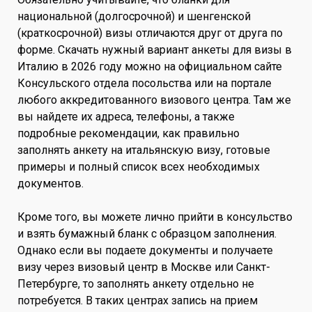
национальной (долгосрочной) и шенгенской
(краткосрочной) визы отличаются друг от друга по
форме. Скачать нужный вариант анкеты для визы в
Италию в 2026 году можно на официальном сайте
Консульского отдела посольства или на портале
любого аккредитованного визового центра. Там же
вы найдете их адреса, телефоны, а также
подробные рекомендации, как правильно
заполнять анкету на итальянскую визу, готовые
примеры и полный список всех необходимых
документов.
Кроме того, вы можете лично прийти в консульство
и взять бумажный бланк с образцом заполнения.
Однако если вы подаете документы и получаете
визу через визовый центр в Москве или Санкт-
Петербурге, то заполнять анкету отдельно не
потребуется. В таких центрах запись на прием