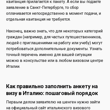
квитанция прилагается к пакету. А если вы подаете
заявление в Санкт-Петербурге, то сбор
оплачивается непосредственно в момент подачи, и
отдельная квитанция не требуется.
Наконец, важно знать, что для некоторых категорий
граждан (например, для частых путешественников,
людей с приглашениями на работу или учебу) могут
потребоваться дополнительные документы. Узнать
точный перечень именно для вашей ситуации
можно в консульстве или в любом визовом центре
Италии.
Как правильно заполнить анкету на
визу в Италию: пошаговый порядок
Первым делом заявителю на шенген нужно зайти
на официальный сайт итальянского визового