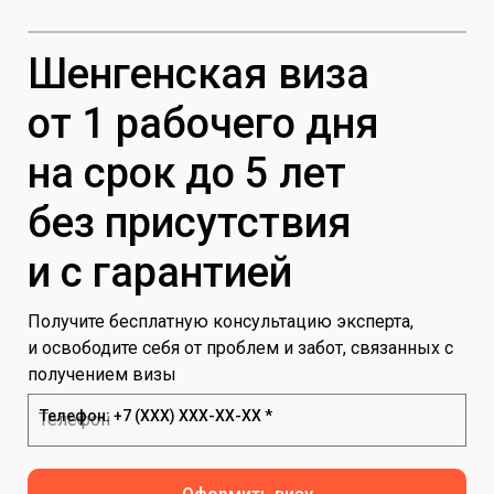
Шенгенская виза
от 1 рабочего дня
на срок до 5 лет
без присутствия
и с гарантией
Получите бесплатную консультацию эксперта,
и освободите себя от проблем и забот, связанных с
получением визы
Телефон: +7 (ХХХ) ХХХ-ХХ-ХХ *