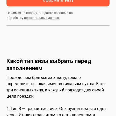
Оформить визу
Нажимая на кнопку, вы даете согласие на
обработку
персональных данных
Какой тип визы выбрать перед
заполнением
Прежде чем браться за анкету, важно
определиться, какая именно виза вам нужна. Есть
три основных типа, и каждый подходит для своей
цели поездки:
1. Тип B — транзитная виза. Она нужна тем, кто едет
через Италию транзитом, то есть проездом, а