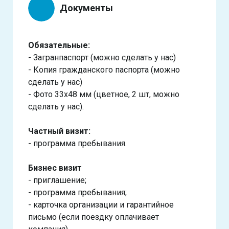
Документы
Обязательные:
- Загранпаспорт (можно сделать у нас)
- Копия гражданского паспорта (можно
сделать у нас)
- Фото 33х48 мм (цветное, 2 шт, можно
сделать у нас).
Частный визит:
- программа пребывания.
Бизнес визит
- приглашение;
- программа пребывания;
- карточка организации и гарантийное
письмо (если поездку оплачивает