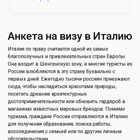
Анкета на визу в Италию
Италия по праву считается одной из самых
благополучных и привлекательных стран Европы.
Она входит в Шенгенскую зону, и многие туристы из
России влюбляются в эту страну буквально с
первых дней. Ежегодно тысячи россиян приезжают
сюда, чтобы насладиться красотами природы,
посетить древние архитектурные
достопримечательности или обновить гардероб в
магазинах известных мировых брендов. Помимо
туризма, граждане России отправляются в Италию
для получения образования, поиска работы,
воссоединения с семьей или по другим личным
обстоятельствам.