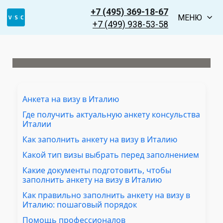
+7 (495) 369-18-67
МЕНЮ
+7 (499) 938-53-58
Анкета на визу в Италию
Где получить актуальную анкету консульства
Италии
Как заполнить анкету на визу в Италию
Какой тип визы выбрать перед заполнением
Какие документы подготовить, чтобы
заполнить анкету на визу в Италию
Как правильно заполнить анкету на визу в
Италию: пошаговый порядок
Помощь профессионалов