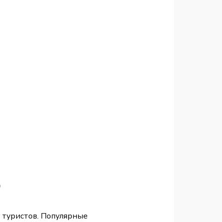
ю
 туристов. Популярные