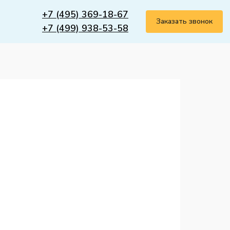
+7 (495) 369-18-67
Заказать звонок
+7 (499) 938-53-58