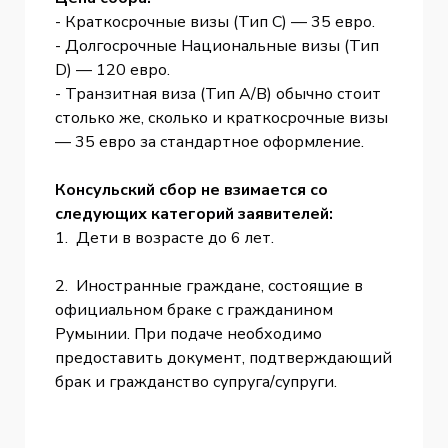
- Краткосрочные визы (Тип C) — 35 евро.
- Долгосрочные Национальные визы (Тип
D) — 120 евро.
- Транзитная виза (Тип A/B) обычно стоит
столько же, сколько и краткосрочные визы
— 35 евро за стандартное оформление.
Консульский сбор не взимается со
следующих категорий заявителей:
1. Дети в возрасте до 6 лет.
2. Иностранные граждане, состоящие в
официальном браке с гражданином
Румынии. При подаче необходимо
предоставить документ, подтверждающий
брак и гражданство супруга/супруги.