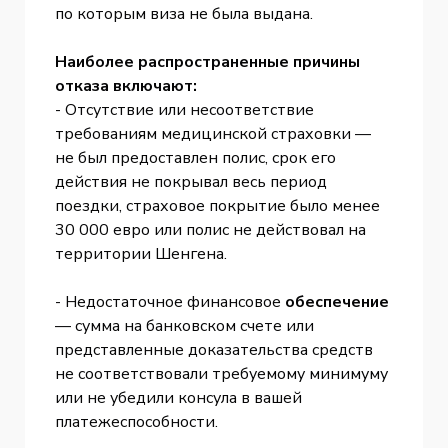
по которым виза не была выдана.
Наиболее распространенные причины
отказа включают:
- Отсутствие или несоответствие
требованиям медицинской страховки —
не был предоставлен полис, срок его
действия не покрывал весь период
поездки, страховое покрытие было менее
30 000 евро или полис не действовал на
территории Шенгена.
- Недостаточное финансовое
обеспечение
— сумма на банковском счете или
представленные доказательства средств
не соответствовали требуемому минимуму
или не убедили консула в вашей
платежеспособности.