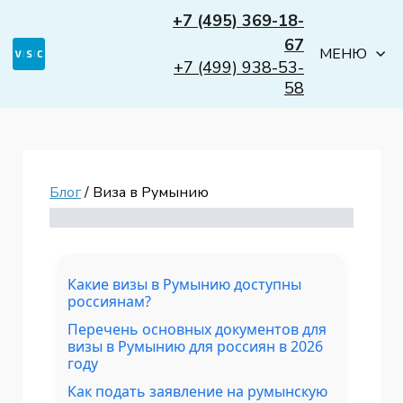
+7 (495) 369-18-
67
МЕНЮ
+7 (499) 938-53-
58
Блог
/ Виза в Румынию
Какие визы в Румынию доступны
россиянам?
Перечень основных документов для
визы в Румынию для россиян в 2026
году
Как подать заявление на румынскую