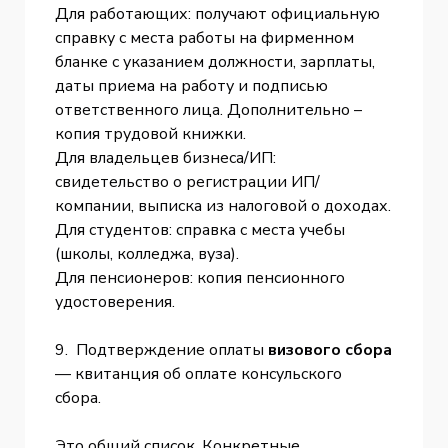
Для работающих: получают официальную
справку с места работы на фирменном
бланке с указанием должности, зарплаты,
даты приема на работу и подписью
ответственного лица. Дополнительно –
копия трудовой книжки.
Для владельцев бизнеса/ИП:
свидетельство о регистрации ИП/
компании, выписка из налоговой о доходах.
Для студентов: справка с места учебы
(школы, колледжа, вуза).
Для пенсионеров: копия пенсионного
удостоверения.
9. Подтверждение оплаты
визового сбора
— квитанция об оплате консульского
сбора.
Это общий список. Конкретные