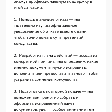
окажут профессиональную поддержку в
этой ситуации:
1. Помощь в анализе отказа — мы
тщательно изучим официальное
уведомление об отказе вместе с вами,
чтобы точно понять суть претензий
консульства.
2. Разработка плана действий — исходя из
конкретной причины, мы определим, какие
именно документы нужно исправить,
дополнить или предоставить заново, чтобы
устранить сомнения консульства.
3. Подготовка к повторной подаче — мы
поможем вам грамотно собрать и
оформить исправленный пакет
документов, уделяя особое внимание тем