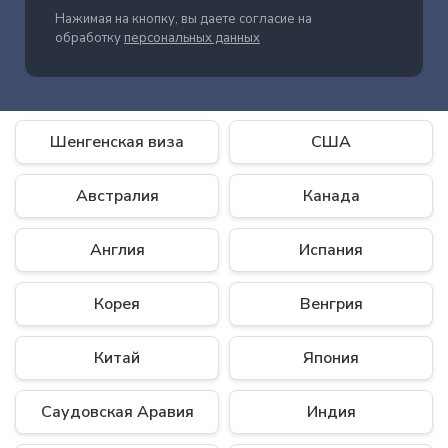
Нажимая на кнопку, вы даете согласие на
обработку
персональных данных
Шенгенская виза
США
Австралия
Канада
Англия
Испания
Корея
Венгрия
Китай
Япония
Саудовская Аравия
Индия