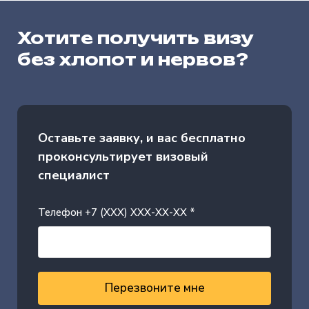
Хотите получить визу
без хлопот и нервов?
Оставьте заявку, и вас бесплатно
проконсультирует визовый
специалист
Телефон +7 (XXX) XXX-XX-XX *
Перезвоните мне