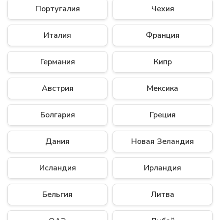
Португалия
Чехия
Италия
Франция
Германия
Кипр
Австрия
Мексика
Болгария
Греция
Дания
Новая Зеландия
Исландия
Ирландия
Бельгия
Литва