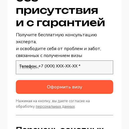
присутствия
и с гарантией
Получите бесплатную консультацию
эксперта,
и освободите себя от проблем и забот,
связанных с получением визы
Телефон: +7 (ХХХ) ХХХ-ХХ-ХХ *
Оформить визу
Нажимая на кнопку, вы даете согласие на
обработку
персональных данных