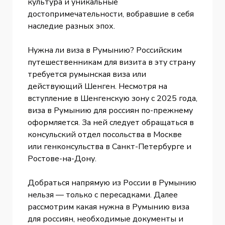
культура и уникальные
достопримечательности, вобравшие в себя
наследие разных эпох.
Нужна ли виза в Румынию? Российским
путешественникам для визита в эту страну
требуется румынская виза или
действующий Шенген. Несмотря на
вступление в Шенгенскую зону с 2025 года,
виза в Румынию для россиян по-прежнему
оформляется. За ней следует обращаться в
консульский отдел посольства в Москве
или генконсульства в Санкт-Петербурге и
Ростове-на-Дону.
Добраться напрямую из России в Румынию
нельзя — только с пересадками. Далее
рассмотрим какая нужна в Румынию виза
для россиян, необходимые документы и