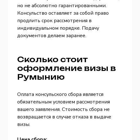
но не абсолютно гарантированными.
Консульство оставляет за собой право
продлить срок рассмотрения в
индивидуальном порядке. Подачу
документов делаем заранее.
Сколько стоит
оформление визы в
Румынию
Оплата консульского сбора является
обязательным условием рассмотрения
вашего заявления. Стоимость сбора не
возвращается в случае отказа в выдаче
визы.
Цена сбора: