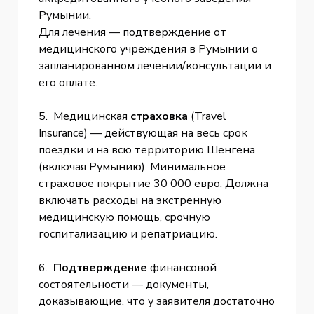
Румынии.
Для лечения — подтверждение от
медицинского учреждения в Румынии о
запланированном лечении/консультации и
его оплате.
5. Медицинская
страховка
(Travel
Insurance) — действующая на весь срок
поездки и на всю территорию Шенгена
(включая Румынию). Минимальное
страховое покрытие 30 000 евро. Должна
включать расходы на экстренную
медицинскую помощь, срочную
госпитализацию и репатриацию.
6.
Подтверждение
финансовой
состоятельности — документы,
доказывающие, что у заявителя достаточно