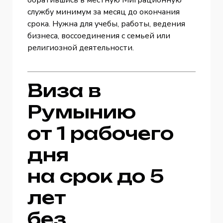
службу минимум за месяц до окончания
срока. Нужна для учебы, работы, ведения
бизнеса, воссоединения с семьей или
религиозной деятельности.
Виза в
Румынию
от 1 рабочего
дня
на срок до 5
лет
без