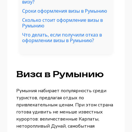
визу?
Сроки оформления визы в Румынию
Сколько стоит оформление визы в
Румынию
Что делать, если получили отказ в
оформлении визы в Румынию?
Виза в Румынию
Румыния набирает популярность среди
туристов, предлагая отдых по
привлекательным ценам. При этом страна
готова удивить не меньше известных
курортов: величественные Карпаты,
неторопливый Дунай, самобытная