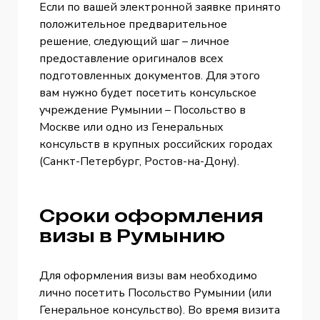
Если по вашей электронной заявке принято
положительное предварительное
решение, следующий шаг – личное
предоставление оригиналов всех
подготовленных документов. Для этого
вам нужно будет посетить консульское
учреждение Румынии – Посольство в
Москве или одно из Генеральных
консульств в крупных российских городах
(Санкт-Петербург, Ростов-на-Дону).
Сроки оформления
визы в Румынию
Для оформления визы вам необходимо
лично посетить Посольство Румынии (или
Генеральное консульство). Во время визита