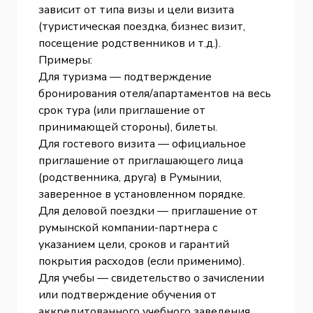
зависит от типа визы и цели визита
(туристическая поездка, бизнес визит,
посещение родственников и т.д.).
Примеры:
Для туризма — подтверждение
бронирования отеля/апартаментов на весь
срок тура (или приглашение от
принимающей стороны), билеты.
Для гостевого визита — официальное
приглашение от приглашающего лица
(родственника, друга) в Румынии,
заверенное в установленном порядке.
Для деловой поездки — приглашение от
румынской компании-партнера с
указанием цели, сроков и гарантий
покрытия расходов (если применимо).
Для учебы — свидетельство о зачислении
или подтверждение обучения от
аккредитованного учебного заведения