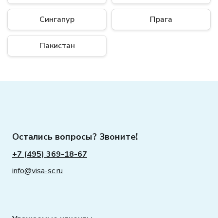
Сингапур
Прага
Пакистан
Остались вопросы? Звоните!
+7 (495) 369-18-67
info@visa-sc.ru