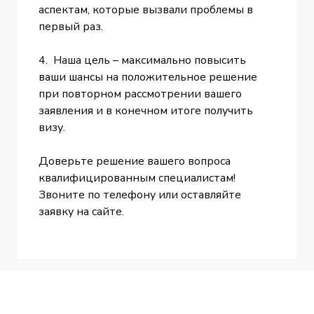
аспектам, которые вызвали проблемы в
первый раз.
4. Наша цель – максимально повысить
ваши шансы на положительное решение
при повторном рассмотрении вашего
заявления и в конечном итоге получить
визу.
Доверьте решение вашего вопроса
квалифицированным специалистам!
Звоните по телефону или оставляйте
заявку на сайте.