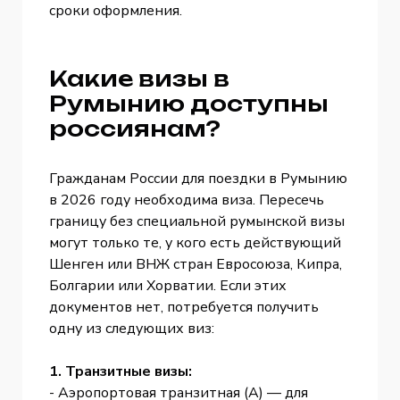
сроки оформления.
Какие визы в
Румынию доступны
россиянам?
Гражданам России для поездки в Румынию
в 2026 году необходима виза. Пересечь
границу без специальной румынской визы
могут только те, у кого есть действующий
Шенген или ВНЖ стран Евросоюза, Кипра,
Болгарии или Хорватии. Если этих
документов нет, потребуется получить
одну из следующих виз:
1. Транзитные визы:
- Аэропортовая транзитная (A) — для