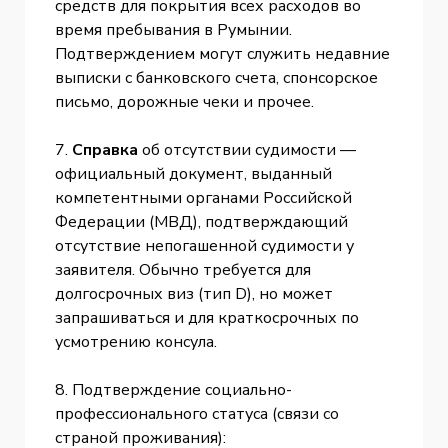
средств для покрытия всех расходов во
время пребывания в Румынии.
Подтверждением могут служить недавние
выписки с банковского счета, спонсорское
письмо, дорожные чеки и прочее.
7.
Справка
об отсутствии судимости —
официальный документ, выданный
компетентными органами Российской
Федерации (МВД), подтверждающий
отсутствие непогашенной судимости у
заявителя. Обычно требуется для
долгосрочных виз (тип D), но может
запрашиваться и для краткосрочных по
усмотрению консула.
8. Подтверждение социально-
профессионального статуса (связи со
страной проживания):