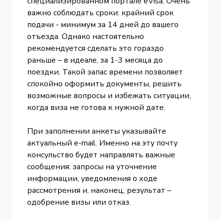
специализированном портале eVisa. Очень
важно соблюдать сроки: крайний срок
подачи - минимум за 14 дней до вашего
отъезда. Однако настоятельно
рекомендуется сделать это гораздо
раньше – в идеале, за 1-3 месяца до
поездки. Такой запас времени позволяет
спокойно оформить документы, решить
возможные вопросы и избежать ситуации,
когда виза не готова к нужной дате.
При заполнении анкеты указывайте
актуальный e-mail. Именно на эту почту
консульство будет направлять важные
сообщения: запросы на уточнение
информации, уведомления о ходе
рассмотрения и, наконец, результат –
одобрение визы или отказ.