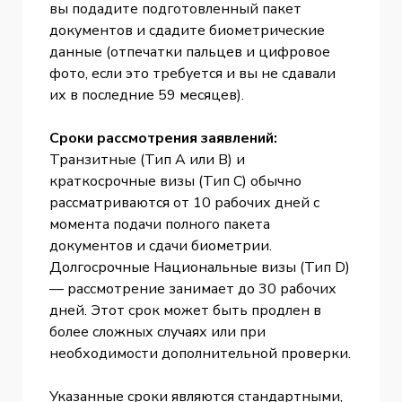
вы подадите подготовленный пакет
документов и сдадите биометрические
данные (отпечатки пальцев и цифровое
фото, если это требуется и вы не сдавали
их в последние 59 месяцев).
Сроки рассмотрения заявлений:
Транзитные (Тип A или B) и
краткосрочные визы (Тип C) обычно
рассматриваются от 10 рабочих дней с
момента подачи полного пакета
документов и сдачи биометрии.
Долгосрочные Национальные визы (Тип D)
— рассмотрение занимает до 30 рабочих
дней. Этот срок может быть продлен в
более сложных случаях или при
необходимости дополнительной проверки.
Указанные сроки являются стандартными,