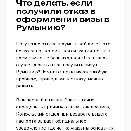
Что делать, если
получили отказ в
оформлении визы в
Румынию?
Получение отказа в румынской визе – это,
безусловно, неприятная ситуация, но ни в
коем случае не безвыходная. Что в таком
случае сделать и как получить визу в
Румынию?Помните: практически любую
проблему, приведшую к отказу, можно
решить.
Ваш первый и главный шаг – точно
определить причину отказа. Как правило,
Консульский отдел при возврате вашего
паспорта выдает официальное
уведомление, где четко указаны основания,