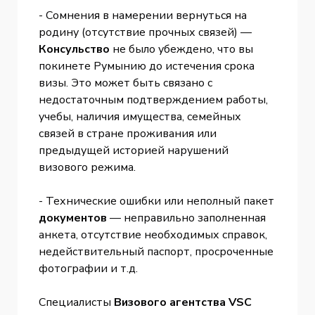
- Сомнения в намерении вернуться на
родину (отсутствие прочных связей) —
Консульство
не было убеждено, что вы
покинете Румынию до истечения срока
визы. Это может быть связано с
недостаточным подтверждением работы,
учебы, наличия имущества, семейных
связей в стране проживания или
предыдущей историей нарушений
визового режима.
- Технические ошибки или неполный пакет
документов
— неправильно заполненная
анкета, отсутствие необходимых справок,
недействительный паспорт, просроченные
фотографии и т.д.
Специалисты
Визового агентства VSC