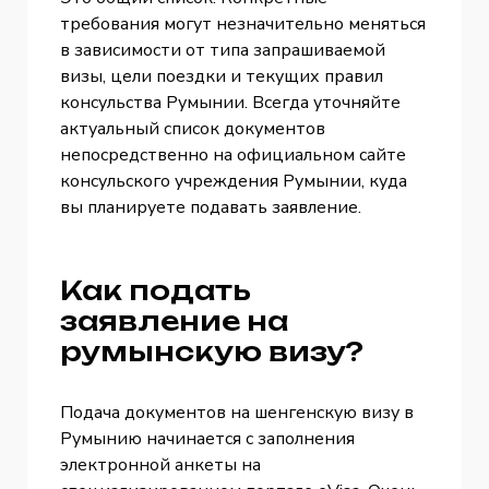
требования могут незначительно меняться
в зависимости от типа запрашиваемой
визы, цели поездки и текущих правил
консульства Румынии. Всегда уточняйте
актуальный список документов
непосредственно на официальном сайте
консульского учреждения Румынии, куда
вы планируете подавать заявление.
Как подать
заявление на
румынскую визу?
Подача документов на шенгенскую визу в
Румынию начинается с заполнения
электронной анкеты на