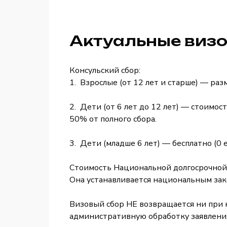
Актуальные визо
Консульский сбор:
1. Взрослые (от 12 лет и старше) — раз
2. Дети (от 6 лет до 12 лет) — стоимос
50% от полного сбора.
3. Дети (младше 6 лет) — бесплатно (0 
Стоимость Национальной долгосрочной 
Она устанавливается национальным зако
Визовый сбор НЕ возвращается ни при ка
административную обработку заявления,