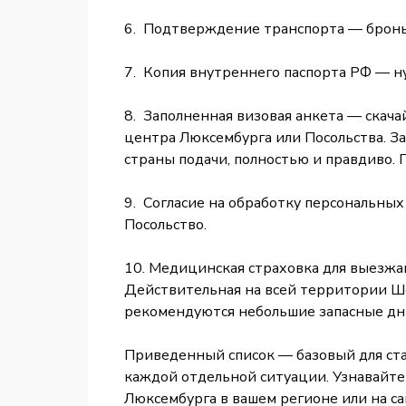
6. Подтверждение транспорта — бронь
7. Копия внутреннего паспорта РФ — н
8. Заполненная визовая анкета — скач
центра Люксембурга или Посольства. За
страны подачи, полностью и правдиво. 
9. Согласие на обработку персональны
Посольство.
10. Медицинская страховка для выезжа
Действительная на всей территории Ш
рекомендуются небольшие запасные дни
Приведенный список — базовый для ста
каждой отдельной ситуации. Узнавайте
Люксембурга в вашем регионе или на с