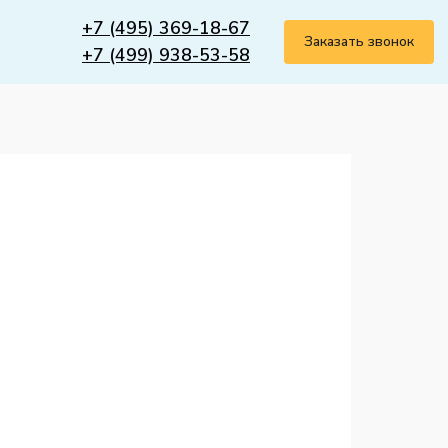
+7 (495) 369-18-67
Заказать звонок
+7 (499) 938-53-58