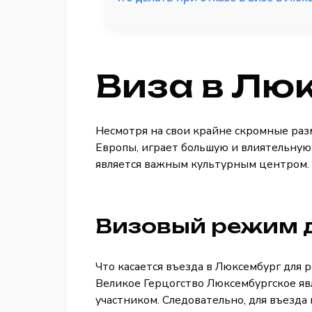
Виза в Лю
Несмотря на свои крайне скромные раз
Европы, играет большую и влиятельную
является важным культурным центром.
Визовый режим д
Что касается въезда в Люксембург для 
Великое Герцогство Люксембургское яв
участником. Следовательно, для въезд