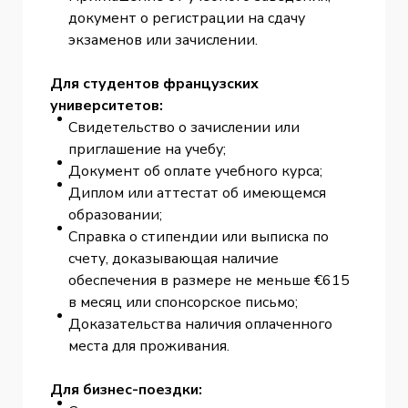
документ о регистрации на сдачу
экзаменов или зачислении.
Для студентов французских
университетов:
Свидетельство о зачислении или
приглашение на учебу;
Документ об оплате учебного курса;
Диплом или аттестат об имеющемся
образовании;
Справка о стипендии или выписка по
счету, доказывающая наличие
обеспечения в размере не меньше €615
в месяц или спонсорское письмо;
Доказательства наличия оплаченного
места для проживания.
Для бизнес-поездки: