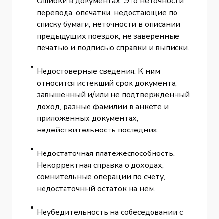
Ошибки в документах. Это неточности
перевода, опечатки, недостающие по
списку бумаги, неточности в описании
предыдущих поездок, не заверенные
печатью и подписью справки и выписки.
Недостоверные сведения. К ним
относится истекший срок документа,
завышенный и/или не подтвержденный
доход, разные фамилии в анкете и
приложенных документах,
недействительность последних.
Недостаточная платежеспособность.
Некорректная справка о доходах,
сомнительные операции по счету,
недостаточный остаток на нем.
Неубедительность на собеседовании с