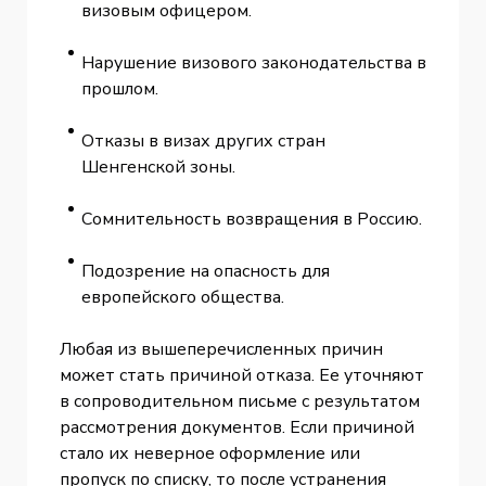
визовым офицером.
Нарушение визового законодательства в
прошлом.
Отказы в визах других стран
Шенгенской зоны.
Сомнительность возвращения в Россию.
Подозрение на опасность для
европейского общества.
Любая из вышеперечисленных причин
может стать причиной отказа. Ее уточняют
в сопроводительном письме с результатом
рассмотрения документов. Если причиной
стало их неверное оформление или
пропуск по списку, то после устранения