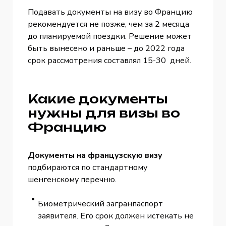
Подавать документы на визу во Францию
рекомендуется не позже, чем за 2 месяца
до планируемой поездки. Решение может
быть вынесено и раньше – до 2022 года
срок рассмотрения составлял 15-30 дней.
Какие документы
нужны для визы во
Францию
Документы на французскую визу
подбираются по стандартному
шенгенскому перечню.
Биометрический загранпаспорт
заявителя. Его срок должен истекать не