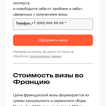
эксперта,
и освободите себя от проблем и забот,
связанных с получением визы
Телефон: +7 (ХХХ) ХХХ-ХХ-ХХ *
Оформить визу
Нажимая на кнопку, вы даете согласие на
обработку
персональных данных
Стоимость визы во
Францию
Цена французской визы формируется из
суммы консульского и сервисного сбора.