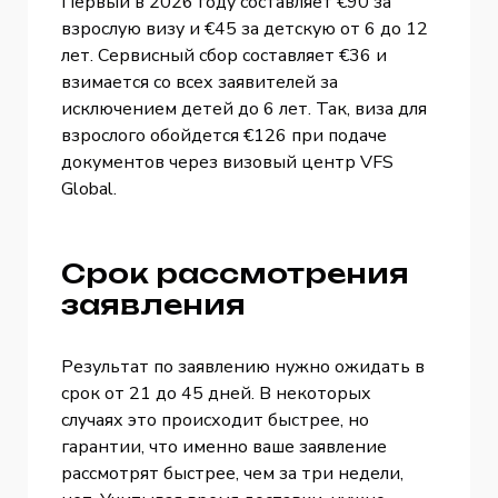
Первый в 2026 году составляет €90 за
взрослую визу и €45 за детскую от 6 до 12
лет. Сервисный сбор составляет €36 и
взимается со всех заявителей за
исключением детей до 6 лет. Так, виза для
взрослого обойдется €126 при подаче
документов через визовый центр VFS
Global.
Срок рассмотрения
заявления
Результат по заявлению нужно ожидать в
срок от 21 до 45 дней. В некоторых
случаях это происходит быстрее, но
гарантии, что именно ваше заявление
рассмотрят быстрее, чем за три недели,