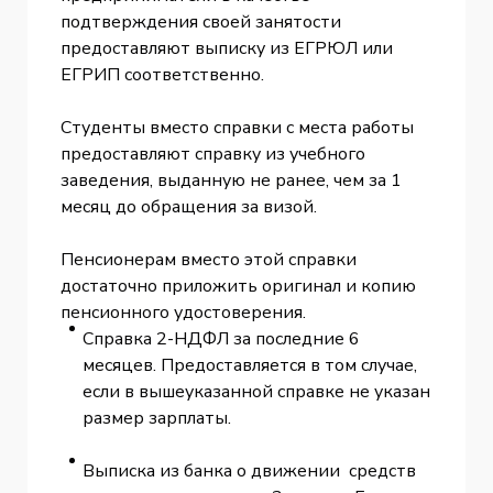
подтверждения своей занятости
предоставляют выписку из ЕГРЮЛ или
ЕГРИП соответственно.
Студенты вместо справки с места работы
предоставляют справку из учебного
заведения, выданную не ранее, чем за 1
месяц до обращения за визой.
Пенсионерам вместо этой справки
достаточно приложить оригинал и копию
пенсионного удостоверения.
Справка 2-НДФЛ за последние 6
месяцев. Предоставляется в том случае,
если в вышеуказанной справке не указан
размер зарплаты.
Выписка из банка о движении средств