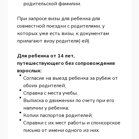
родительской фамилии.
При запросе визы для ребенка для
совместной поездки с родителями, у
которых уже есть визы, к документам
прилагают визу родителя(-ей).
Для ребенка от 14 лет,
путешествующего без сопровождения
взрослых:
Согласие на выезд ребенка за рубеж от
обоих родителей;
Справка с места учебы;
Выписка о движении по счету при его
наличии у ребенка;
Копии паспортов родителей;
Справки с их мест работы и спонсорское
письмо от имени одного из них.