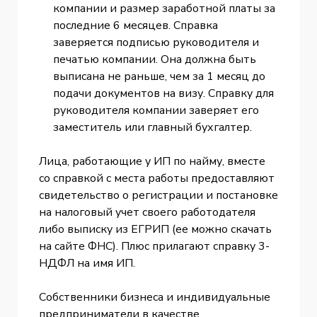
компании и размер заработной платы за
последние 6 месяцев. Справка
заверяется подписью руководителя и
печатью компании. Она должна быть
выписана не раньше, чем за 1 месяц до
подачи документов на визу. Справку для
руководителя компании заверяет его
заместитель или главный бухгалтер.
Лица, работающие у ИП по найму, вместе
со справкой с места работы предоставляют
свидетельство о регистрации и постановке
на налоговый учет своего работодателя
либо выписку из ЕГРИП (ее можно скачать
на сайте ФНС). Плюс прилагают справку 3-
НДФЛ на имя ИП.
Собственники бизнеса и индивидуальные
предприниматели в качестве