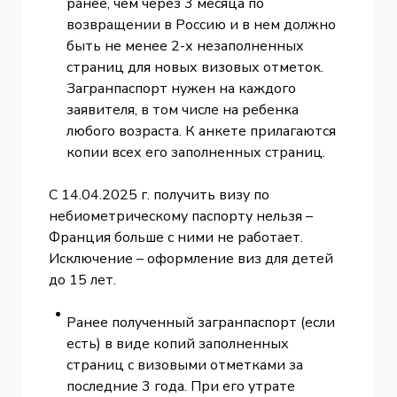
ранее, чем через 3 месяца по
возвращении в Россию и в нем должно
быть не менее 2-х незаполненных
страниц для новых визовых отметок.
Загранпаспорт нужен на каждого
заявителя, в том числе на ребенка
любого возраста. К анкете прилагаются
копии всех его заполненных страниц.
С 14.04.2025 г. получить визу по
небиометрическому паспорту нельзя –
Франция больше с ними не работает.
Исключение – оформление виз для детей
до 15 лет.
Ранее полученный загранпаспорт (если
есть) в виде копий заполненных
страниц с визовыми отметками за
последние 3 года. При его утрате