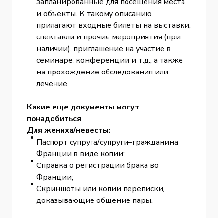
запланированные для посещения места
и объекты. К такому описанию
прилагают входные билеты на выставки,
спектакли и прочие мероприятия (при
наличии), приглашение на участие в
семинаре, конференции и т.д., а также
на прохождение обследования или
лечение.
Какие еще документы могут
понадобиться
Для жениха/невесты:
Паспорт супруга/супруги–гражданина
Франции в виде копии;
Справка о регистрации брака во
Франции;
Скриншоты или копии переписки,
доказывающие общение пары.