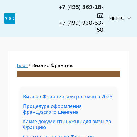
+7 (495) 369-18-
67
МЕНЮ
+7 (499) 938-53-
58
Блог
/ Виза во Францию
Виза во Францию для россиян в 2026
Процедура оформления
французского шенгена
Какие документы нужны для визы во
Францию
Стоимость визы во Францию