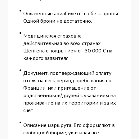
Оплаченные авиабилеты в обе стороны.
Одной брони не достаточно.
Медицинская страховка,
действительная во всех странах
Шенгена с покрытием от 30 000 € на
каждого заявителя.
Документ, подтверждающий оплату
отеля на весь период пребывания во
Франции, или приглашение от
родственников/друзей с указанием на
проживание на их территории и за их
счет.
Описание маршрута. Его оформляют в
свободной форме, указывая все