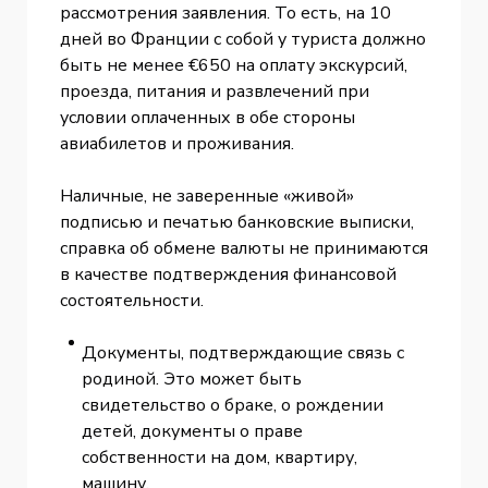
рассмотрения заявления. То есть, на 10
дней во Франции с собой у туриста должно
быть не менее €650 на оплату экскурсий,
проезда, питания и развлечений при
условии оплаченных в обе стороны
авиабилетов и проживания.
Наличные, не заверенные «живой»
подписью и печатью банковские выписки,
справка об обмене валюты не принимаются
в качестве подтверждения финансовой
состоятельности.
Документы, подтверждающие связь с
родиной. Это может быть
свидетельство о браке, о рождении
детей, документы о праве
собственности на дом, квартиру,
машину.