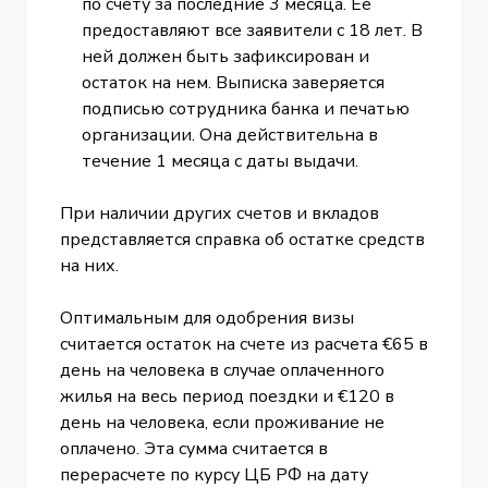
по счету за последние 3 месяца. Ее
предоставляют все заявители с 18 лет. В
ней должен быть зафиксирован и
остаток на нем. Выписка заверяется
подписью сотрудника банка и печатью
организации. Она действительна в
течение 1 месяца с даты выдачи.
При наличии других счетов и вкладов
представляется справка об остатке средств
на них.
Оптимальным для одобрения визы
считается остаток на счете из расчета €65 в
день на человека в случае оплаченного
жилья на весь период поездки и €120 в
день на человека, если проживание не
оплачено. Эта сумма считается в
перерасчете по курсу ЦБ РФ на дату