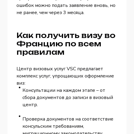
ошибок можно подать заявление вновь, но
не ранее, чем через 3 месяца.
Как получить визу во
Францию по всем
правилам
Центр визовых услуг VSC предлагает
комплекс услуг, упрощающих оформление
виз:
Консультации на каждом этапе – от
сбора документов до записи в визовый
центр.
Проверка документов на соответствие
консульским требованиям,
миграционному законодательству,