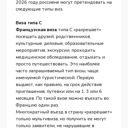
2026 году россияне могут претендовать на
следующие типы виз.
Виза типа С
Французская виза
типа С «разрешает»
посещать друзей, родственников,
культурные, деловые, образовательные
мероприятия, экскурсии, проходить
медицинское обследование, отдыхать и
просто путешествовать. Это наиболее
часто запрашиваемый тип визы, чаще
именуемой туристической. Первую
выдают, как правило, на срок действия
приглашения, путевки или на 1, 3 или 6
месяцев. По такой визе можно въехать во
Францию один раз.
Многократный въезд в страну «разрешает»
только мультивиза, но получить ее могут
только заявители, не нарушавшие в