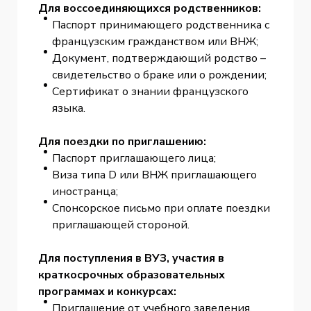
Для воссоединяющихся родственников:
Паспорт принимающего родственника с
французским гражданством или ВНЖ;
Документ, подтверждающий родство –
свидетельство о браке или о рождении;
Сертификат о знании французского
языка.
Для поездки по приглашению:
Паспорт приглашающего лица;
Виза типа D или ВНЖ приглашающего
иностранца;
Спонсорское письмо при оплате поездки
приглашающей стороной.
Для поступления в ВУЗ, участия в
краткосрочных образовательных
программах и конкурсах:
Приглашение от учебного заведения,