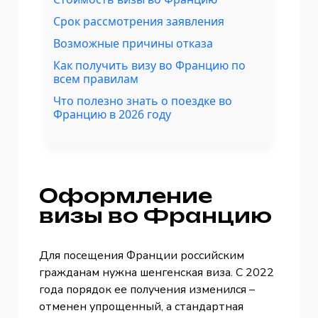
Срок рассмотрения заявления
Возможные причины отказа
Как получить визу во Францию по
всем правилам
Что полезно знать о поездке во
Францию в 2026 году
Оформление
визы во Францию
Для посещения Франции российским
гражданам нужна шенгенская виза. С 2022
года порядок ее получения изменился –
отменен упрощенный, а стандартная