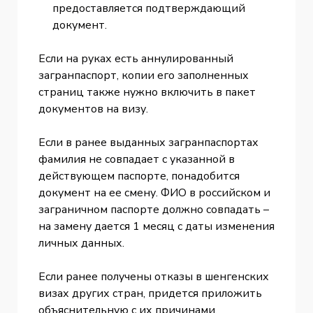
предоставляется подтверждающий
документ.
Если на руках есть аннулированный
загранпаспорт, копии его заполненных
страниц также нужно включить в пакет
документов на визу.
Если в ранее выданных загранпаспортах
фамилия не совпадает с указанной в
действующем паспорте, понадобится
документ на ее смену. ФИО в российском и
заграничном паспорте должно совпадать –
на замену дается 1 месяц с даты изменения
личных данных.
Если ранее получены отказы в шенгенских
визах других стран, придется приложить
объяснительную с их причинами.