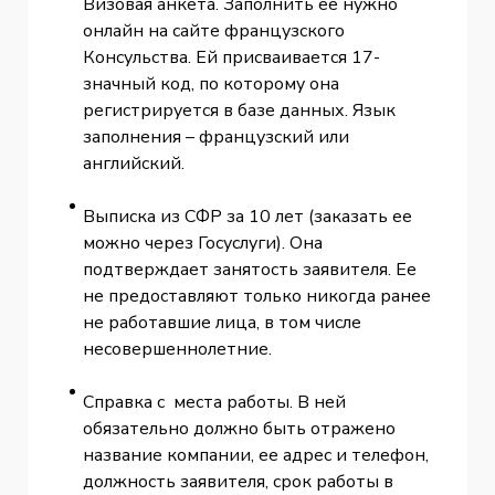
Визовая анкета. Заполнить ее нужно
онлайн на сайте французского
Консульства. Ей присваивается 17-
значный код, по которому она
регистрируется в базе данных. Язык
заполнения – французский или
английский.
Выписка из СФР за 10 лет (заказать ее
можно через Госуслуги). Она
подтверждает занятость заявителя. Ее
не предоставляют только никогда ранее
не работавшие лица, в том числе
несовершеннолетние.
Справка с места работы. В ней
обязательно должно быть отражено
название компании, ее адрес и телефон,
должность заявителя, срок работы в