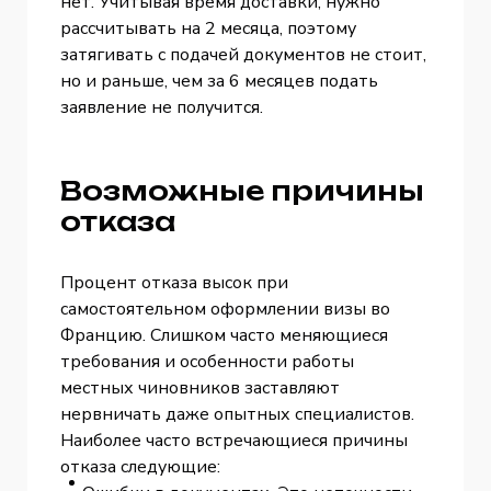
нет. Учитывая время доставки, нужно
рассчитывать на 2 месяца, поэтому
затягивать с подачей документов не стоит,
но и раньше, чем за 6 месяцев подать
заявление не получится.
Возможные причины
отказа
Процент отказа высок при
самостоятельном оформлении визы во
Францию. Слишком часто меняющиеся
требования и особенности работы
местных чиновников заставляют
нервничать даже опытных специалистов.
Наиболее часто встречающиеся причины
отказа следующие: