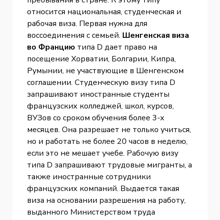
относится национальная, студенческая и
рабочая виза. Первая нужна для
воссоединения с семьей.
Шенгенская виза
во Францию
типа D дает право на
посещение Хорватии, Болгарии, Кипра,
Румынии, не участвующие в Шенгенском
соглашении. Студенческую визу типа D
запрашивают иностранные студенты
французских колледжей, школ, курсов,
ВУЗов со сроком обучения более 3-х
месяцев. Она разрешает не только учиться,
но и работать не более 20 часов в неделю,
если это не мешает учебе. Рабочую визу
типа D запрашивают трудовые мигранты, а
также иностранные сотрудники
французских компаний. Выдается такая
виза на основании разрешения на работу,
выданного Министерством труда