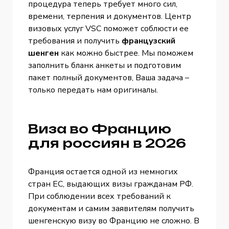
процедура теперь требует много сил,
времени, терпения и документов. Центр
визовых услуг VSC поможет соблюсти ее
требования и получить
французский
шенген
как можно быстрее. Мы поможем
заполнить бланк анкеты и подготовим
пакет полный документов, Ваша задача –
только передать нам оригиналы.
Виза во Францию
для россиян в 2026
Франция остается одной из немногих
стран ЕС, выдающих визы гражданам РФ.
При соблюдении всех требований к
документам и самим заявителям получить
шенгенскую визу во Францию не сложно. В