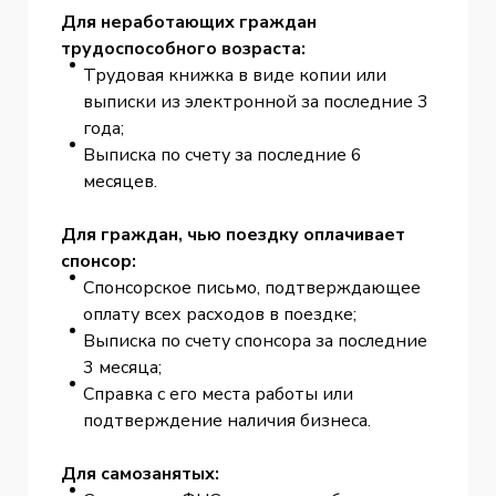
Для неработающих граждан
трудоспособного возраста:
Трудовая книжка в виде копии или
выписки из электронной за последние 3
года;
Выписка по счету за последние 6
месяцев.
Для граждан, чью поездку оплачивает
спонсор:
Спонсорское письмо, подтверждающее
оплату всех расходов в поездке;
Выписка по счету спонсора за последние
3 месяца;
Справка с его места работы или
подтверждение наличия бизнеса.
Для самозанятых: