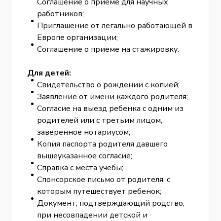
Соглашение о приеме для научных
работников;
Приглашение от легально работающей в
Европе организации;
Соглашение о приеме на стажировку.
Для детей:
Свидетельство о рождении с копией;
Заявление от имени каждого родителя;
Согласие на выезд ребенка с одним из
родителей или с третьим лицом,
заверенное нотариусом;
Копия паспорта родителя давшего
вышеуказанное согласие;
Справка с места учебы;
Спонсорское письмо от родителя, с
которым путешествует ребенок;
Документ, подтверждающий родство,
при несовпадении детской и