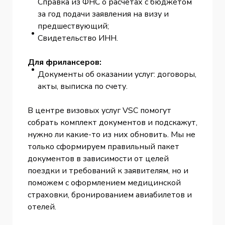
Справка из ФНС о расчетах с бюджетом
за год подачи заявления на визу и
предшествующий;
Свидетельство ИНН.
Для фрилансеров:
Документы об оказании услуг: договоры,
акты, выписка по счету.
В центре визовых услуг VSC помогут
собрать комплект документов и подскажут,
нужно ли какие-то из них обновить. Мы не
только сформируем правильный пакет
документов в зависимости от целей
поездки и требований к заявителям, но и
поможем с оформлением медицинской
страховки, бронированием авиабилетов и
отелей.