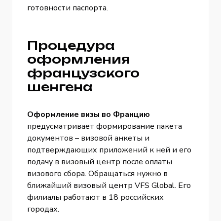
готовности паспорта.
Процедура
оформления
французского
шенгена
Оформление визы во Францию
предусматривает формирование пакета
документов – визовой анкеты и
подтверждающих приложений к ней и его
подачу в визовый центр после оплаты
визового сбора. Обращаться нужно в
ближайший визовый центр VFS Global. Его
филиалы работают в 18 российских
городах.