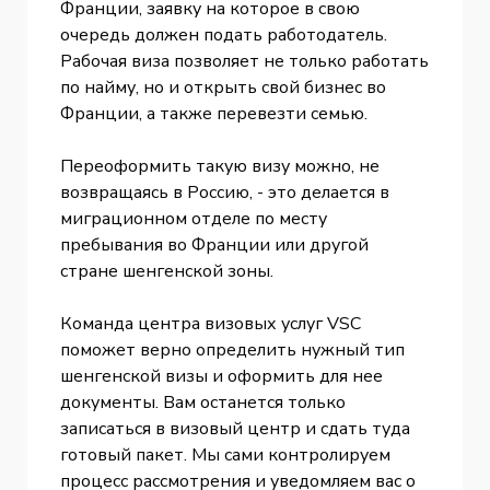
Франции, заявку на которое в свою
очередь должен подать работодатель.
Рабочая виза позволяет не только работать
по найму, но и открыть свой бизнес во
Франции, а также перевезти семью.
Переоформить такую визу можно, не
возвращаясь в Россию, - это делается в
миграционном отделе по месту
пребывания во Франции или другой
стране шенгенской зоны.
Команда центра визовых услуг VSC
поможет верно определить нужный тип
шенгенской визы и оформить для нее
документы. Вам останется только
записаться в визовый центр и сдать туда
готовый пакет. Мы сами контролируем
процесс рассмотрения и уведомляем вас о