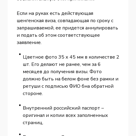
Если на руках есть действующая
шенгенская виза, совпадающая по сроку с
запрашиваемой, ее придется аннулировать
и подать об этом соответствующее
заявление.
Цветное фото 35 х 45 мм в количестве 2
шт. Его делают не ранее, чем за 6
месяцев до получения визы. Фото
должно быть на белом фоне без рамки и
ретуши с подписью ФИО бна обратной
стороне.
Внутренний российский паспорт –
оригинал и копии всех заполненных
страниц.