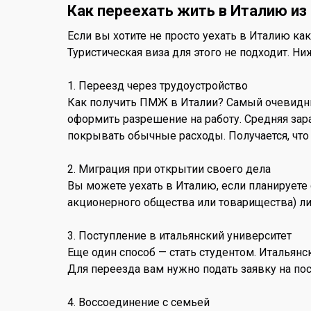
Как переехать жить в Италию из
Если вы хотите не просто уехать в Италию как
Туристическая виза для этого не подходит. Н
1. Переезд через трудоустройство
Как получить ПМЖ в Италии? Самый очевидный
оформить разрешение на работу. Средняя зара
покрывать обычные расходы. Получается, что
2. Миграция при открытии своего дела
Вы можете уехать в Италию, если планируете
акционерного общества или товарищества) л
3. Поступление в итальянский университет
Еще один способ — стать студентом. Итальянск
Для переезда вам нужно подать заявку на по
4. Воссоединение с семьей