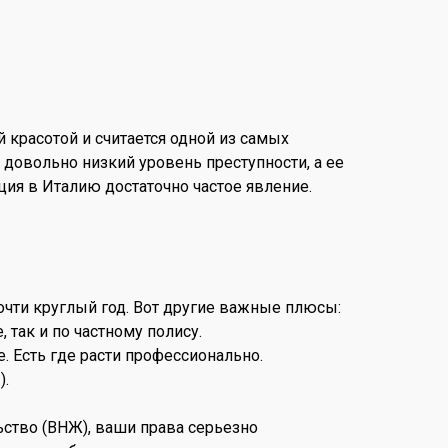
 красотой и считается одной из самых
довольно низкий уровень преступности, а ее
ия в Италию достаточно частое явление.
чти круглый год. Вот другие важные плюсы:
так и по частному полису.
. Есть где расти профессионально.
).
ьство (ВНЖ), ваши права серьезно