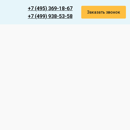
+7 (495) 369-18-67
Заказать звонок
+7 (499) 938-53-58