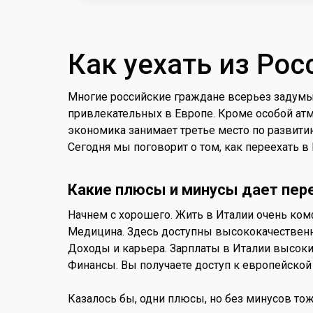
Как уехать из Рос
Многие российские граждане всерьез задумыв
привлекательных в Европе. Кроме особой атм
экономика занимает третье место по развити
Сегодня мы поговорит о том, как переехать в 
Какие плюсы и минусы дает пер
Начнем с хорошего. Жить в Италии очень ком
Медицина. Здесь доступны высококачественны
Доходы и карьера. Зарплаты в Италии высокие
Финансы. Вы получаете доступ к европейской б
Казалось бы, одни плюсы, но без минусов тож