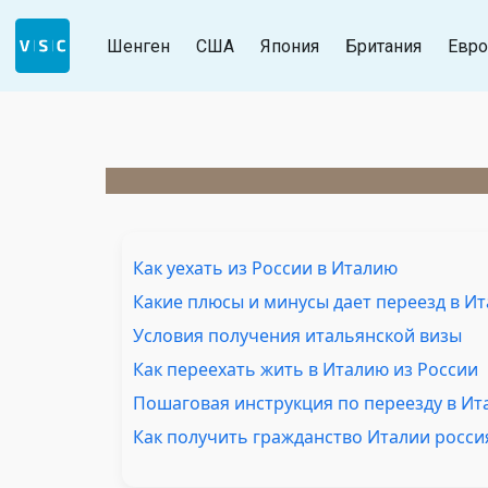
Шенген
США
Япония
Британия
Евро
Как уехать из России в Италию
Какие плюсы и минусы дает переезд в 
Условия получения итальянской визы
Как переехать жить в Италию из России
Пошаговая инструкция по переезду в И
Как получить гражданство Италии росс