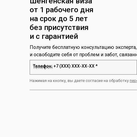
Шенгенская виза
от 1 рабочего дня
на срок до 5 лет
без присутствия
и с гарантией
Получите бесплатную консультацию эксперта
и освободите себя от проблем и забот, связа
Телефон: +7 (ХХХ) ХХХ-ХХ-ХХ *
Нажимая на кнопку, вы даете согласие на обработку
пер