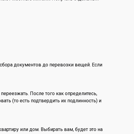
 сбора документов до перевозки вещей. Если
переезжать. После того как определитесь,
ать (то есть подтвердить их подлинность) и
вартиру или дом. Выбирать вам, будет это на