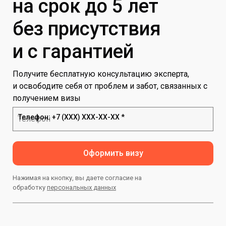
на срок до 5 лет
без присутствия
и с гарантией
Получите бесплатную консультацию эксперта,
и освободите себя от проблем и забот, связанных с
получением визы
Телефон: +7 (ХХХ) ХХХ-ХХ-ХХ *
Оформить визу
Нажимая на кнопку, вы даете согласие на
обработку
персональных данных