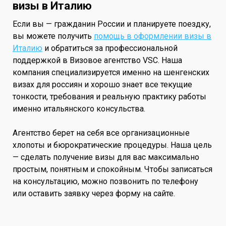
визы в Италию
Если вы — гражданин России и планируете поездку,
вы можете получить
помощь в оформлении визы в
Италию
и обратиться за профессиональной
поддержкой в Визовое агентство VSC. Наша
компания специализируется именно на шенгенских
визах для россиян и хорошо знает все текущие
тонкости, требования и реальную практику работы
именно итальянского консульства.
Агентство берет на себя все организационные
хлопоты и бюрократические процедуры. Наша цель
— сделать получение визы для вас максимально
простым, понятным и спокойным. Чтобы записаться
на консультацию, можно позвонить по телефону
или оставить заявку через форму на сайте.