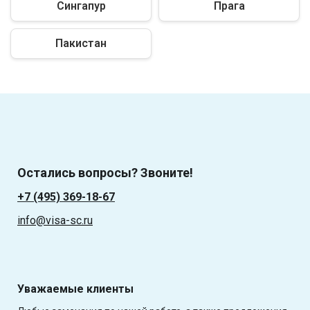
Сингапур
Прага
Пакистан
Остались вопросы? Звоните!
+7 (495) 369-18-67
info@visa-sc.ru
Уважаемые клиенты