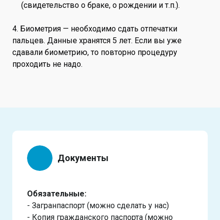
(свидетельство о браке, о рождении и т.п.).
4. Биометрия — необходимо сдать отпечатки
пальцев. Данные хранятся 5 лет. Если вы уже
сдавали биометрию, то повторно процедуру
проходить не надо.
Документы
Обязательные:
- Загранпаспорт (можно сделать у нас)
- Копия гражданского паспорта (можно