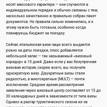
носят массового характера — они случаются в
индивидуальном порядке и обычно связаны с тем,
насколько качественно и правильно собран пакет
документов. Но правила сильно изменились, и к
этому нужно быть готовым, особенно когда
планируешь бюджет на поездку.
Сейчас итальянская виза чаще всего выдается
ровно на даты поездки, плюс добавляется
небольшой запас — так называемый «визовый
коридор» в 15 дней. Даже если у вас безупречная
визовая история, скорее всего, вы получите
однократную визу. Двукратные визы стали
редкостью, а многократные (MULT) — почти
исключение. Среднее время рассмотрения
заявления через визовый центр составляет от 15 до
30 календарных дней в зависимости от типа визы.
Однако в разгар туристического сезона из-за