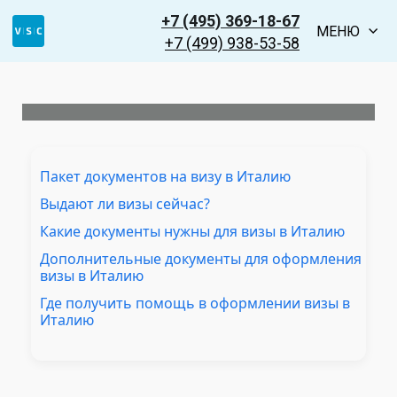
+7 (495) 369-18-67
МЕНЮ
+7 (499) 938-53-58
Пакет документов на визу в Италию
Выдают ли визы сейчас?
Какие документы нужны для визы в Италию
Дополнительные документы для оформления
визы в Италию
Где получить помощь в оформлении визы в
Италию