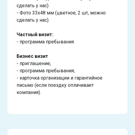
сделать у нас)
- Фото 33х48 мм (цветное, 2 шт, можно
сделать у нас).
Частный визит:
- программа пребывания.
Бизнес визит
- приглашение;
- программа пребывания;
- карточка организации и гарантийное
письмо (если поездку оплачивает
компания).