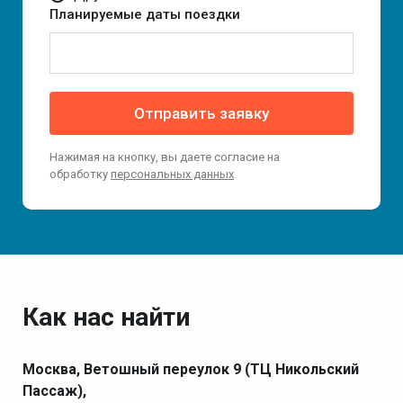
Планируемые даты поездки
Отправить заявку
Нажимая на кнопку, вы даете согласие на
обработку
персональных данных
Как нас найти
Москва, Ветошный переулок 9 (ТЦ Никольский
Пассаж),