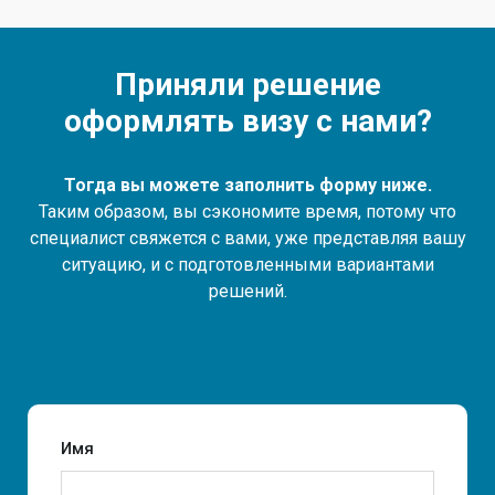
Приняли решение
оформлять визу с нами?
Тогда вы можете заполнить форму ниже.
Таким образом, вы сэкономите время, потому что
специалист свяжется с вами, уже представляя вашу
ситуацию, и с подготовленными вариантами
решений.
Имя