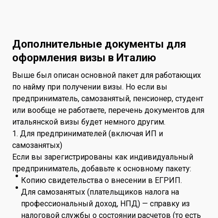
Дополнительные документы для
оформления визы в Италию
Выше был описан основной пакет для работающих
по найму при получении визы. Но если вы
предприниматель, самозанятый, пенсионер, студент
или вообще не работаете, перечень документов для
итальянской визы будет немного другим.
1. Для предпринимателей (включая ИП и
самозанятых)
Если вы зарегистрированы как индивидуальный
предприниматель, добавьте к основному пакету:
Копию свидетельства о внесении в ЕГРИП.
Для самозанятых (плательщиков налога на
профессиональный доход, НПД) — справку из
налоговой службы о состоянии расчетов (то есть