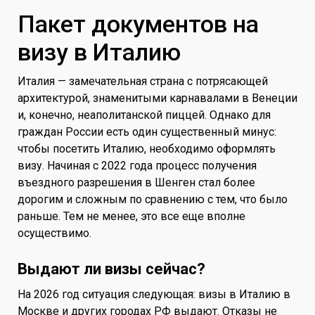
Пакет документов на
визу в Италию
Италия — замечательная страна с потрясающей
архитектурой, знаменитыми карнавалами в Венеции
и, конечно, неаполитанской пиццей. Однако для
граждан России есть один существенный минус:
чтобы посетить Италию, необходимо оформлять
визу. Начиная с 2022 года процесс получения
въездного разрешения в Шенген стал более
дорогим и сложным по сравнению с тем, что было
раньше. Тем не менее, это все еще вполне
осуществимо.
Выдают ли визы сейчас?
На 2026 год ситуация следующая: визы в Италию в
Москве и других городах РФ выдают. Отказы не