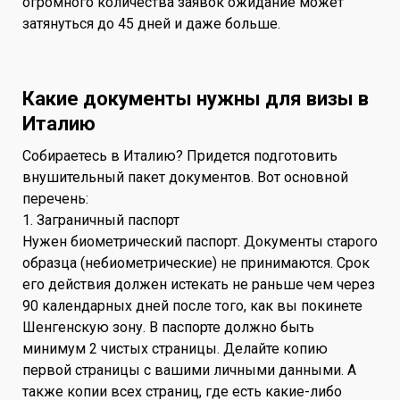
огромного количества заявок ожидание может
затянуться до 45 дней и даже больше.
Какие документы нужны для визы в
Италию
Собираетесь в Италию? Придется подготовить
внушительный пакет документов. Вот основной
перечень:
1. Заграничный паспорт
Нужен биометрический паспорт. Документы старого
образца (небиометрические) не принимаются. Срок
его действия должен истекать не раньше чем через
90 календарных дней после того, как вы покинете
Шенгенскую зону. В паспорте должно быть
минимум 2 чистых страницы. Делайте копию
первой страницы с вашими личными данными. А
также копии всех страниц, где есть какие-либо