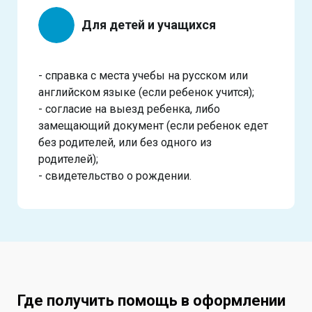
Для детей и учащихся
- справка с места учебы на русском или
английском языке (если ребенок учится);
- согласие на выезд ребенка, либо
замещающий документ (если ребенок едет
без родителей, или без одного из
родителей);
- свидетельство о рождении.
Где получить помощь в оформлении