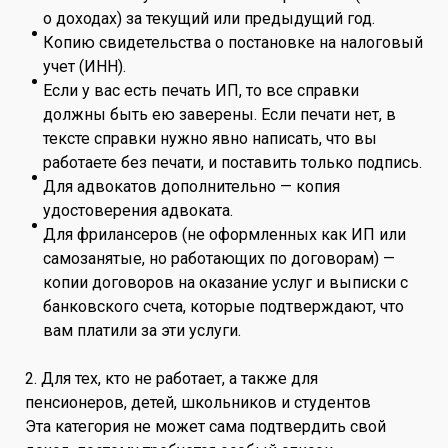
о доходах) за текущий или предыдущий год.
Копию свидетельства о постановке на налоговый
учет (ИНН).
Если у вас есть печать ИП, то все справки
должны быть ею заверены. Если печати нет, в
тексте справки нужно явно написать, что вы
работаете без печати, и поставить только подпись.
Для адвокатов дополнительно — копия
удостоверения адвоката.
Для фрилансеров (не оформленных как ИП или
самозанятые, но работающих по договорам) —
копии договоров на оказание услуг и выписки с
банковского счета, которые подтверждают, что
вам платили за эти услуги.
2. Для тех, кто не работает, а также для
пенсионеров, детей, школьников и студентов
Эта категория не может сама подтвердить свой