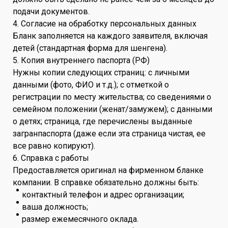
подачи документов.
4. Согласие на обработку персональных данных
Бланк заполняется на каждого заявителя, включая
детей (стандартная форма для шенгена).
5. Копия внутреннего паспорта (РФ)
Нужны копии следующих страниц: с личными
данными (фото, ФИО и т.д.); с отметкой о
регистрации по месту жительства; со сведениями о
семейном положении (женат/замужем); с данными
о детях; страница, где перечислены выданные
загранпаспорта (даже если эта страница чистая, ее
все равно копируют).
6. Справка с работы
Предоставляется оригинал на фирменном бланке
компании. В справке обязательно должны быть:
контактный телефон и адрес организации;
ваша должность;
размер ежемесячного оклада.