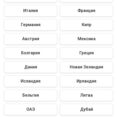
Италия
Франция
Германия
Кипр
Австрия
Мексика
Болгария
Греция
Дания
Новая Зеландия
Исландия
Ирландия
Бельгия
Литва
ОАЭ
Дубай