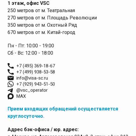
1 этаж, офис VSC
250 метров от м. Театральная
270 метров от м. Площадь Революции
350 метров от м. Охотный Ряд
670 метров от м. Китай-город
Пн - Пт: 10:00 - 19:00
Сб - Вс: 12:00 - 18:00
+7 (495) 369-18-67
+7 (499) 938-53-58
info@visa-sc.ru
+7 (929) 943-51-50
@vsc_operator
MAX
Прием входящих обращений осуществляется
круглосуточно.
Адрес бэк-офиса / юр. адрес: