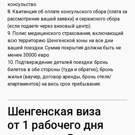
консульство.
8. Квитанция об оплате консульского сбора (плата за
рассмотрение вашей заявки) и сервисного сбора
(если подаете через визовый центр).
9. Полис медицинского страхования, включающий
всю территорию Шенгенской зоны на все дни
вашей поездки. Сумма покрытия должна быть не
менее 30000 евро.
10. Подтверждение деталей поездки: бронь
билетов в обе стороны (туда и обратно), бронь
жилья (ваучер, договор аренды, бронь отеля/
апартаментов) на весь срок пребывания.
Шенгенская виза
от 1 рабочего дня