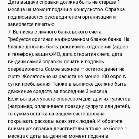
Дата выдачи справки должна быть не старше 1
месяца на момент подачи в консульство. Справка
подписывается руководителем организации и
заверяется печатью.
7. Выписка с личного банковского счета
Требуется оригинал на фирменном бланке банка. На
бланке должны быть: реквизиты отделения (адрес
и телефон), ваши ФИО, дата открытия счета, дата
выдачи самой справки, печать и подпись
операциониста. Самое важное — остаток денег на
счете. Желательно из расчета не менее 100 евро в
сутки пребывания. Также в выписке должно быть
движение средств за последние 3 месяца.
Если вы выступаете спонсором для других туристов
(например, оплачиваете поездку супруги или детей),
то сумма остатка на вашем счете должна
покрывать расходы всех этих людей. И обратите
внимание: справка действительна тоже не более 1
месяца с даты выдачи на момент подачи в