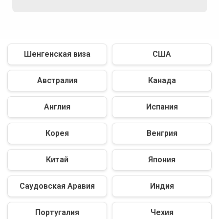
Шенгенская виза
США
Австралия
Канада
Англия
Испания
Корея
Венгрия
Китай
Япония
Саудовская Аравия
Индия
Португалия
Чехия