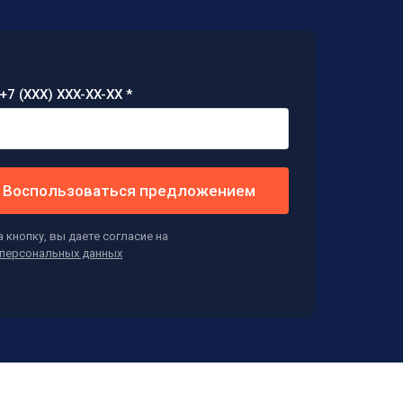
+7 (XXX) XXX-XX-XX *
Воспользоваться предложением
 кнопку, вы даете согласие на
персональных данных