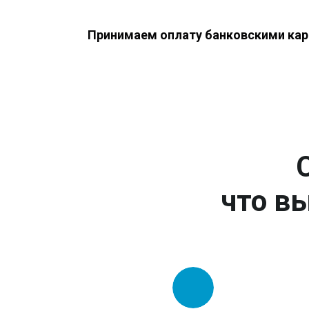
Принимаем оплату банковскими кар
что вы