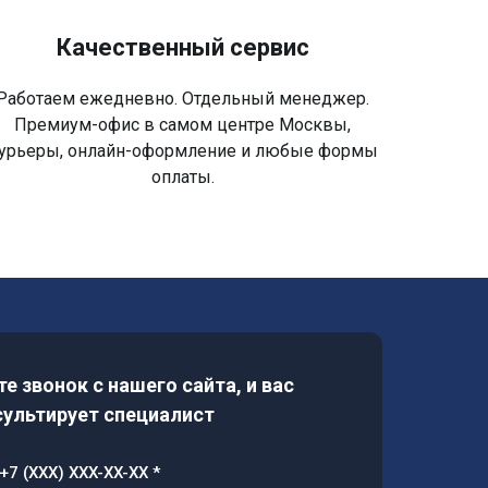
Качественный сервис
Работаем ежедневно. Отдельный менеджер.
Премиум-офис в самом центре Москвы,
урьеры, онлайн-оформление и любые формы
оплаты.
е звонок с нашего сайта, и вас
ультирует специалист
+7 (XXX) XXX-XX-XX *