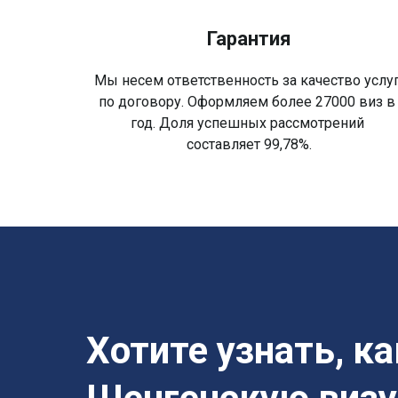
Гарантия
Мы несем ответственность за качество услу
по договору. Оформляем более 27000 виз 
год. Доля успешных рассмотрений
составляет 99,78%.
Хотите узнать, к