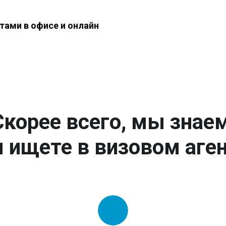
тами в офисе и онлайн
Скорее всего, мы знаем
 ищете в визовом аген