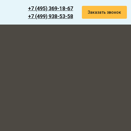
+7 (495) 369-18-67
Заказать звонок
+7 (499) 938-53-58