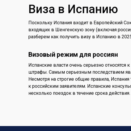
Виза в Испанию
Поскольку Испания входит в Европейский Сою
входящих в Шенгенскую зону (включая россиян
разберем как получить визу в Испанию в 2025
Визовый режим для россиян
Испанские власти очень серьезно относятся 
штрафы. Самым серьезным последствием явл
Несмотря на строгие общие правила, Испания
к российским заявителям. Испанские консул
несколько поездок в течение срока действия.