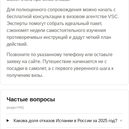
Для полноценного сопровождения можно начать с
бесплатной консультации в визовом агентстве VSC.
Эксперты помогут собрать идеальный пакет,
сэкономят недели самостоятельного изучения
противоречивых инструкций и дадут четкий план
действий.
Позвоните по указанному телефону или оставьте
заявку на сайте. Путешествие начинается не с
посадки в самолет, а с первого уверенного шага к
получению визы.
Частые вопросы
раздел FAQ
Какова доля отказов Испании в России за 2025 год?
+