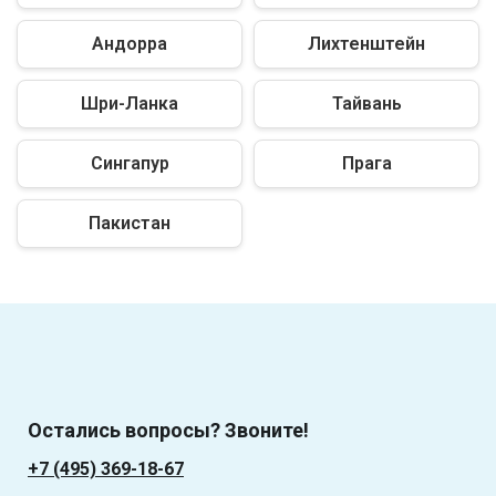
Андорра
Лихтенштейн
Шри-Ланка
Тайвань
Сингапур
Прага
Пакистан
Остались вопросы? Звоните!
+7 (495) 369-18-67