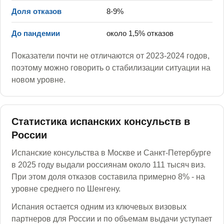
Доля отказов
8-9%
До пандемии
около 1,5% отказов
Показатели почти не отличаются от 2023-2024 годов,
поэтому можно говорить о стабилизации ситуации на
новом уровне.
Статистика испанских консульств в
России
Испанские консульства в Москве и Санкт-Петербурге
в 2025 году выдали россиянам около 111 тысяч виз.
При этом доля отказов составила примерно 8% - на
уровне среднего по Шенгену.
Испания остается одним из ключевых визовых
партнеров для России и по объемам выдачи уступает