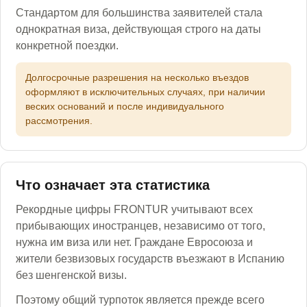
Стандартом для большинства заявителей стала
однократная виза, действующая строго на даты
конкретной поездки.
Долгосрочные разрешения на несколько въездов
оформляют в исключительных случаях, при наличии
веских оснований и после индивидуального
рассмотрения.
Что означает эта статистика
Рекордные цифры FRONTUR учитывают всех
прибывающих иностранцев, независимо от того,
нужна им виза или нет. Граждане Евросоюза и
жители безвизовых государств въезжают в Испанию
без шенгенской визы.
Поэтому общий турпоток является прежде всего