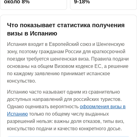
около 8%
9-18%
Что показывает статистика получения
визы в Испанию
Испания входит в Европейский союз и Шенгенскую
зону, поэтому гражданам России для краткосрочной
поездки требуется шенгенская виза. Правила подачи
основаны на общем Визовом кодексе ЕС, а решение
по каждому заявлению принимает испанское
консульство.
Испанию часто называют одним из сравнительно
доступных направлений для российских туристов.
Однако оценивать вероятность
оформления визы в
Испанию
только по общему числу выданных
разрешений нельзя: важны доля отказов, типы виз,
консульство подачи и качество конкретного досье.