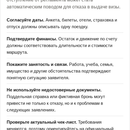
автоматическим поводом для отказа в выдаче визы.
Согласуйте даты.
Анкета, билеты, отели, страховка и
отпуск должны описывать одну поездку.
Подтвердите финансы.
Остаток и движение по счету
должны соответствовать длительности и стоимости
маршрута.
Покажите занятость и связи.
Работа, учеба, семья,
имущество и другие обстоятельства подтверждают
понятную ситуацию заявителя.
Не используйте недостоверные документы.
Поддельная справка или фиктивная бронь могут
привести не только к отказу, но и к проблемам в
следующих заявлениях.
Проверьте актуальный чек-лист.
Требования
меняются, поэтому ориентируйтесь на официальный