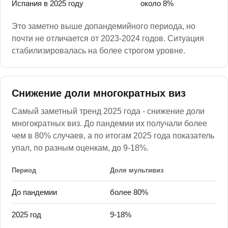
Испания в 2025 году
около 8%
Это заметно выше допандемийного периода, но
почти не отличается от 2023-2024 годов. Ситуация
стабилизировалась на более строгом уровне.
Снижение доли многократных виз
Самый заметный тренд 2025 года - снижение доли
многократных виз. До пандемии их получали более
чем в 80% случаев, а по итогам 2025 года показатель
упал, по разным оценкам, до 9-18%.
Период
Доля мультивиз
До пандемии
более 80%
2025 год
9-18%