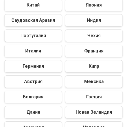
Китай
Япония
Саудовская Аравия
Индия
Португалия
Чехия
Италия
Франция
Германия
Кипр
Австрия
Мексика
Болгария
Греция
Дания
Новая Зеландия