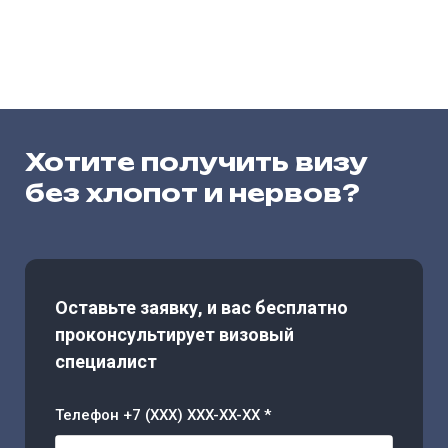
Хотите получить визу
без хлопот и нервов?
Оставьте заявку, и вас бесплатно
проконсультирует визовый
специалист
Телефон +7 (XXX) XXX-XX-XX *