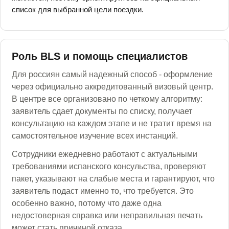
список для выбранной цели поездки.
Роль BLS и помощь специалистов
Для россиян самый надежный способ - оформление
через официально аккредитованный визовый центр.
В центре все организовано по четкому алгоритму:
заявитель сдает документы по списку, получает
консультацию на каждом этапе и не тратит время на
самостоятельное изучение всех инстанций.
Сотрудники ежедневно работают с актуальными
требованиями испанского консульства, проверяют
пакет, указывают на слабые места и гарантируют, что
заявитель подаст именно то, что требуется. Это
особенно важно, потому что даже одна
недостоверная справка или неправильная печать
может стать причиной отказа.