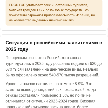
FRONTUR учитывает всех иностранных туристов,
включая граждан ЕС и безвизовых государств. Эти
показатели отражают привлекательность Испании, но
не количество выданных шенгенских виз.
Ситуация с российскими заявителями в
2025 году
По оценкам экспертов Российского союза
туриндустрии, в 2025 году россияне подали от 620 до
670 тысяч заявлений на шенгенские визы. Реально
было оформлено около 540-570 тысяч разрешений.
Уровень отказов сложился на отметке 8-9%. Это
заметно выше допандемийных показателей, когда
отказы составляли примерно 1,5%, но почти не
отличается от ситуации 2023-2024 годов. Визовая
практика стабилизировалась на новом, более