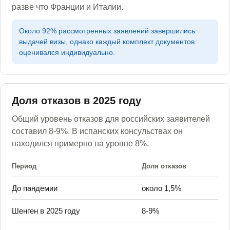
разве что Франции и Италии.
Около 92% рассмотренных заявлений завершились
выдачей визы, однако каждый комплект документов
оценивался индивидуально.
Доля отказов в 2025 году
Общий уровень отказов для российских заявителей
составил 8-9%. В испанских консульствах он
находился примерно на уровне 8%.
Период
Доля отказов
До пандемии
около 1,5%
Шенген в 2025 году
8-9%