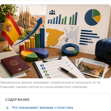
Официальные данные показывают общий результат консульств, но не
позволяют заранее рассчитать исход конкретного заявления.
СОДЕРЖАНИЕ
Что показывает визовая статистика
1