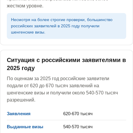
жестком уровне.
Несмотря на более строгие проверки, большинство
российских заявителей в 2025 году получили
шенгенские визы.
Ситуация с российскими заявителями в
2025 году
По оценкам за 2025 год российские заявители
подали от 620 до 670 тысяч заявлений на
шенгенские визы и получили около 540-570 тысяч
разрешений.
Заявления
620-670 тысяч
Выданные визы
540-570 тысяч