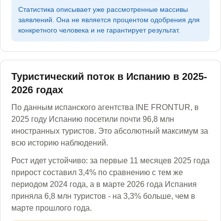
Статистика описывает уже рассмотренные массивы
заявлений. Она не является процентом одобрения для
конкретного человека и не гарантирует результат.
Туристический поток в Испанию в 2025-
2026 годах
По данным испанского агентства INE FRONTUR, в
2025 году Испанию посетили почти 96,8 млн
иностранных туристов. Это абсолютный максимум за
всю историю наблюдений.
Рост идет устойчиво: за первые 11 месяцев 2025 года
прирост составил 3,4% по сравнению с тем же
периодом 2024 года, а в марте 2026 года Испания
приняла 6,8 млн туристов - на 3,3% больше, чем в
марте прошлого года.