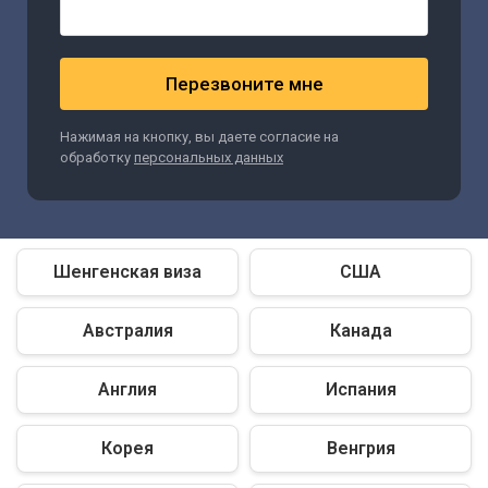
Перезвоните мне
Нажимая на кнопку, вы даете согласие на
обработку
персональных данных
Шенгенская виза
США
Австралия
Канада
Англия
Испания
Корея
Венгрия