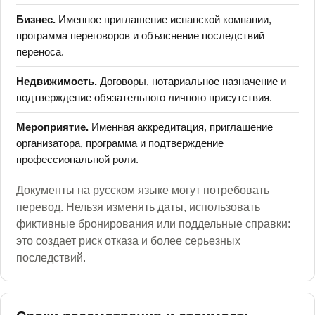
Бизнес.
Именное приглашение испанской компании,
программа переговоров и объяснение последствий
переноса.
Недвижимость.
Договоры, нотариальное назначение и
подтверждение обязательного личного присутствия.
Мероприятие.
Именная аккредитация, приглашение
организатора, программа и подтверждение
профессиональной роли.
Документы на русском языке могут потребовать
перевод. Нельзя изменять даты, использовать
фиктивные бронирования или поддельные справки:
это создает риск отказа и более серьезных
последствий.