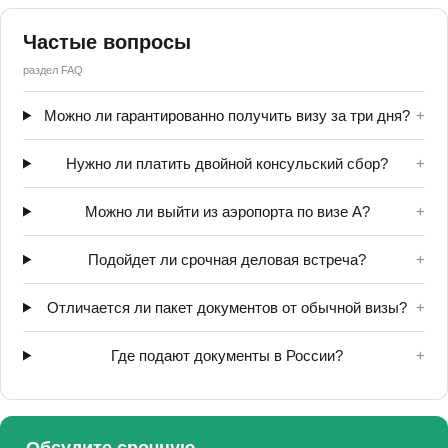
Частые вопросы
раздел FAQ
Можно ли гарантированно получить визу за три дня?
+
Нужно ли платить двойной консульский сбор?
+
Можно ли выйти из аэропорта по визе A?
+
Подойдет ли срочная деловая встреча?
+
Отличается ли пакет документов от обычной визы?
+
Где подают документы в России?
+