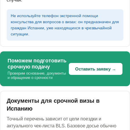
Не используйте телефон экстренной помощи
консульства для вопросов о визах: он предназначен для
граждан Испании, уже находящихся в чрезвычайной
ситуации.
Поможем подготовить
срочную подачу
Оставить заявку →
Проверим основание, документы
и обращение о срочности
Документы для срочной визы в
Испанию
Точный перечень зависит от цели поездки и
актуального чек-листа BLS. Базовое досье обычно