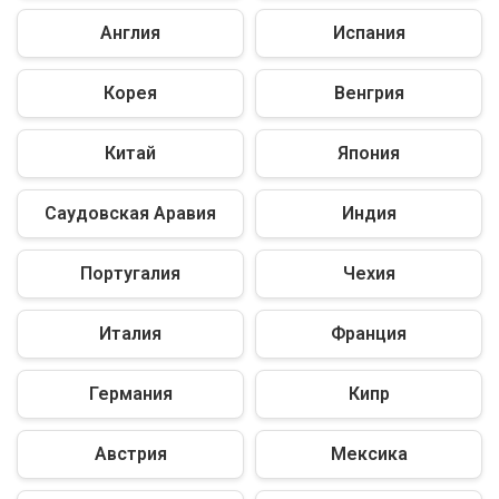
Англия
Испания
Корея
Венгрия
Китай
Япония
Саудовская Аравия
Индия
Португалия
Чехия
Италия
Франция
Германия
Кипр
Австрия
Мексика