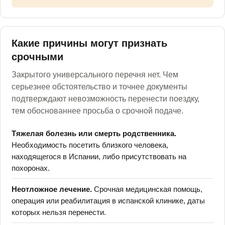
Какие причины могут признать
срочными
Закрытого универсального перечня нет. Чем
серьезнее обстоятельство и точнее документы
подтверждают невозможность перенести поездку,
тем обоснованнее просьба о срочной подаче.
Тяжелая болезнь или смерть родственника.
Необходимость посетить близкого человека,
находящегося в Испании, либо присутствовать на
похоронах.
Неотложное лечение.
Срочная медицинская помощь,
операция или реабилитация в испанской клинике, даты
которых нельзя перенести.