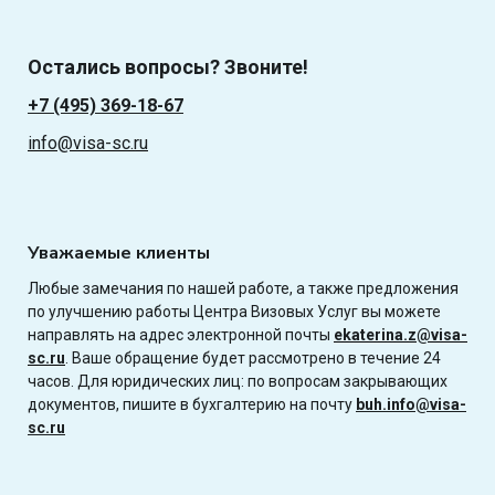
Остались вопросы? Звоните!
+7 (495) 369-18-67
info@visa-sc.ru
Уважаемые клиенты
Любые замечания по нашей работе, а также предложения
по улучшению работы Центра Визовых Услуг вы можете
направлять на адрес электронной почты
ekaterina.z@visa-
sc.ru
. Ваше обращение будет рассмотрено в течение 24
часов. Для юридических лиц: по вопросам закрывающих
документов, пишите в бухгалтерию на почту
buh.info@visa-
sc.ru