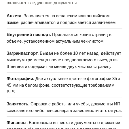
включает следующие документы.
Анкета.
Заполняется на испанском или английском
языке, распечатывается и подписывается заявителем.
Внутренний паспорт.
Прилагаются копии страниц в
объеме, установленном актуальным чек-листом.
Загранпаспорт.
Выдан не более 10 лет назад, действует
минимум три месяца после предполагаемого выезда из
Шенгена и содержит не менее двух чистых страниц.
Фотографии.
Две актуальные цветные фотографии 35 x
45 мм на белом фоне, соответствующие требованиям
BLS.
Занятость.
Справка с работы или учебы, документы ИП,
самозанятого либо пенсионера в зависимости от статуса.
Финансы.
Банковская выписка и документы о движении