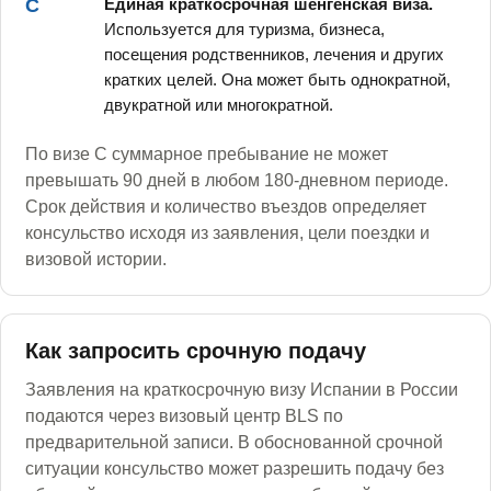
C
Единая краткосрочная шенгенская виза.
Используется для туризма, бизнеса,
посещения родственников, лечения и других
кратких целей. Она может быть однократной,
двукратной или многократной.
По визе C суммарное пребывание не может
превышать 90 дней в любом 180-дневном периоде.
Срок действия и количество въездов определяет
консульство исходя из заявления, цели поездки и
визовой истории.
Как запросить срочную подачу
Заявления на краткосрочную визу Испании в России
подаются через визовый центр BLS по
предварительной записи. В обоснованной срочной
ситуации консульство может разрешить подачу без