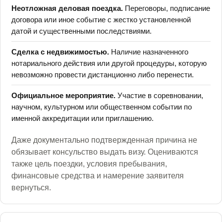
Неотложная деловая поездка.
Переговоры, подписание
договора или иное событие с жестко установленной
датой и существенными последствиями.
Сделка с недвижимостью.
Наличие назначенного
нотариального действия или другой процедуры, которую
невозможно провести дистанционно либо перенести.
Официальное мероприятие.
Участие в соревновании,
научном, культурном или общественном событии по
именной аккредитации или приглашению.
Даже документально подтвержденная причина не
обязывает консульство выдать визу. Оцениваются
также цель поездки, условия пребывания,
финансовые средства и намерение заявителя
вернуться.