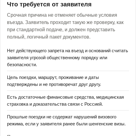
Что требуется от заявителя
Срочная причина не отменяет обычные условия
въезда. Заявитель проходит такую же проверку, как
при стандартной подаче, и должен представить
полный, логичный пакет документов.
Нет действующего запрета на въезд и оснований считать
заявителя угрозой общественному порядку или
безопасности.
Цель поездки, маршрут, проживание и даты
подтверждены и не противоречат друг другу.
Есть достаточные финансовые средства, медицинская
страховка и доказательства связи с Россией.
Прошлые поездки не содержат нарушений визового
режима, если у заявителя ранее были шенгенские визы.