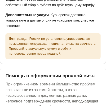
собственный сбор в рублях по действующему тарифу.
Дополнительные услуги.
Курьерская доставка,
копирование и другие опции не ускоряют консульское
решение.
Для граждан России не установлена универсальная
повышенная консульская пошлина только за срочность.
Проверяйте актуальную сумму в рублях
непосредственно перед подачей.
Помощь в оформлении срочной визы
При ограниченном времени большинство проблем
возникает не из-за самой анкеты, а из-за
несогласованности документов: разные даты,
неполное подтверждение срочности, неподходящая