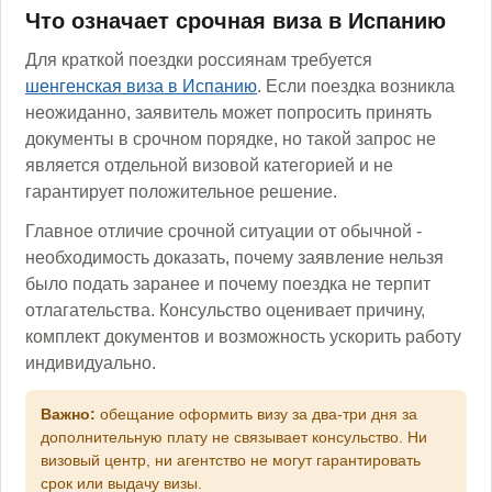
Что означает срочная виза в Испанию
Для краткой поездки россиянам требуется
шенгенская виза в Испанию
. Если поездка возникла
неожиданно, заявитель может попросить принять
документы в срочном порядке, но такой запрос не
является отдельной визовой категорией и не
гарантирует положительное решение.
Главное отличие срочной ситуации от обычной -
необходимость доказать, почему заявление нельзя
было подать заранее и почему поездка не терпит
отлагательства. Консульство оценивает причину,
комплект документов и возможность ускорить работу
индивидуально.
Важно:
обещание оформить визу за два-три дня за
дополнительную плату не связывает консульство. Ни
визовый центр, ни агентство не могут гарантировать
срок или выдачу визы.