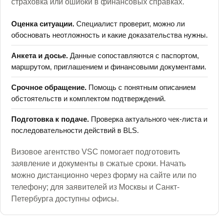
страховка или ошибки в финансовых справках.
Оценка ситуации.
Специалист проверит, можно ли
обосновать неотложность и какие доказательства нужны.
Анкета и досье.
Данные сопоставляются с паспортом,
маршрутом, приглашением и финансовыми документами.
Срочное обращение.
Помощь с понятным описанием
обстоятельств и комплектом подтверждений.
Подготовка к подаче.
Проверка актуального чек-листа и
последовательности действий в BLS.
Визовое агентство VSC помогает подготовить
заявление и документы в сжатые сроки. Начать
можно дистанционно через форму на сайте или по
телефону; для заявителей из Москвы и Санкт-
Петербурга доступны офисы.