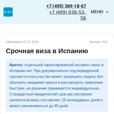
+7 (495) 369-18-67
+7 (499) 938-53-
МЕНЮ
58
Обновлено 01.07.2026
Эксперт VSC
Срочная виза в Испанию
Кратко:
отдельной гарантированной экспресс-визы в
Испанию нет. При документально подтвержденной
срочности консульство может разрешить подачу без
обычного ожидания записи и рассмотреть заявление
быстрее, но решение принимается индивидуально.
Стандартный юридический срок рассмотрения
шенгенской визы составляет 15 календарных дней и
может увеличиваться до 45 дней.