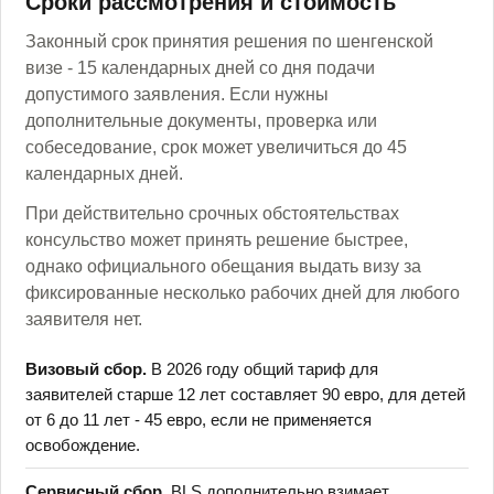
Сроки рассмотрения и стоимость
Законный срок принятия решения по шенгенской
визе - 15 календарных дней со дня подачи
допустимого заявления. Если нужны
дополнительные документы, проверка или
собеседование, срок может увеличиться до 45
календарных дней.
При действительно срочных обстоятельствах
консульство может принять решение быстрее,
однако официального обещания выдать визу за
фиксированные несколько рабочих дней для любого
заявителя нет.
Визовый сбор.
В 2026 году общий тариф для
заявителей старше 12 лет составляет 90 евро, для детей
от 6 до 11 лет - 45 евро, если не применяется
освобождение.
Сервисный сбор.
BLS дополнительно взимает