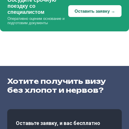
Обсудите срочную
поездку со
Оставить заявку →
специалистом
Оперативно оценим основание и
подготовим документы
Хотите получить визу
без хлопот и нервов?
Оставьте заявку, и вас бесплатно