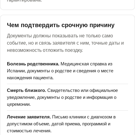
Чем подтвердить срочную причину
Документы должны показывать не только само
событие, но и связь заявителя с ним, точные даты и
невозможность отложить поездку.
Болезнь родственника.
Медицинская справка из
Испании, документы о родстве и сведения о месте
нахождения пациента.
Смерть близкого.
Свидетельство или официальное
уведомление, документы о родстве и информация о
церемонии.
Лечение заявителя.
Письмо клиники с диагнозом в
допустимом объеме, датой приема, программой и
стоимостью лечения.