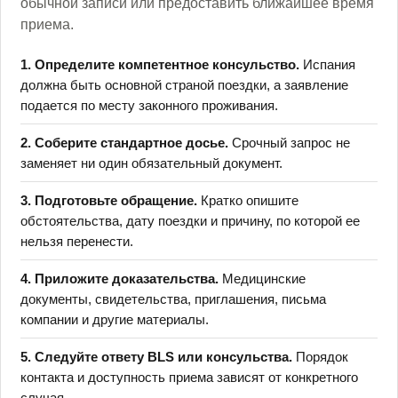
обычной записи или предоставить ближайшее время
приема.
1. Определите компетентное консульство.
Испания
должна быть основной страной поездки, а заявление
подается по месту законного проживания.
2. Соберите стандартное досье.
Срочный запрос не
заменяет ни один обязательный документ.
3. Подготовьте обращение.
Кратко опишите
обстоятельства, дату поездки и причину, по которой ее
нельзя перенести.
4. Приложите доказательства.
Медицинские
документы, свидетельства, приглашения, письма
компании и другие материалы.
5. Следуйте ответу BLS или консульства.
Порядок
контакта и доступность приема зависят от конкретного
случая.