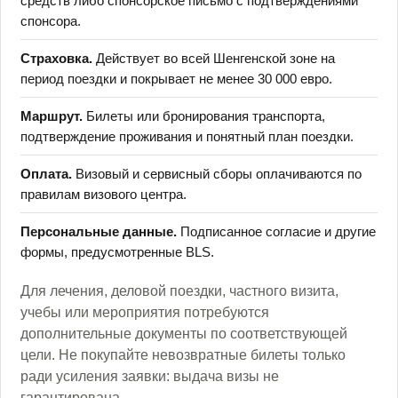
средств либо спонсорское письмо с подтверждениями
спонсора.
Страховка.
Действует во всей Шенгенской зоне на
период поездки и покрывает не менее 30 000 евро.
Маршрут.
Билеты или бронирования транспорта,
подтверждение проживания и понятный план поездки.
Оплата.
Визовый и сервисный сборы оплачиваются по
правилам визового центра.
Персональные данные.
Подписанное согласие и другие
формы, предусмотренные BLS.
Для лечения, деловой поездки, частного визита,
учебы или мероприятия потребуются
дополнительные документы по соответствующей
цели. Не покупайте невозвратные билеты только
ради усиления заявки: выдача визы не
гарантирована.