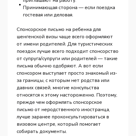
приглашают на работу.
Принимающая сторона — если поездка
гостевая или деловая.
Спонсорское письмо на ребенка для
шенгенской визы чаще всего оформляют
от имени родителей. Для туристических
поездок лучше всего подходит спонсорство
от супруга/супруги или родителей — такие
письма обычно одобряют. А вот если
спонсором выступает просто знакомый из-
за границы, с которым нет родства или
давних связей, многие консульства
относятся к этому настороженно. Поэтому,
прежде чем оформлять спонсорское
письмо от неродственного иностранца,
лучше заранее проконсультироваться в
визовом центре, который помогает
собирать документы.