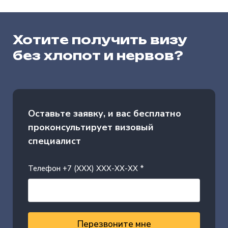
Хотите получить визу
без хлопот и нервов?
Оставьте заявку, и вас бесплатно
проконсультирует визовый
специалист
Телефон +7 (XXX) XXX-XX-XX *
Перезвоните мне