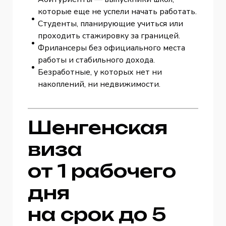
которые еще не успели начать работать.
Студенты, планирующие учиться или
проходить стажировку за границей.
Фрилансеры без официального места
работы и стабильного дохода.
Безработные, у которых нет ни
накоплений, ни недвижимости.
Шенгенская
виза
от 1 рабочего
дня
на срок до 5