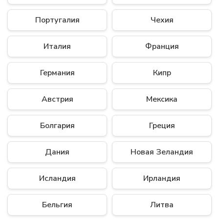
Португалия
Чехия
Италия
Франция
Германия
Кипр
Австрия
Мексика
Болгария
Греция
Дания
Новая Зеландия
Исландия
Ирландия
Бельгия
Литва