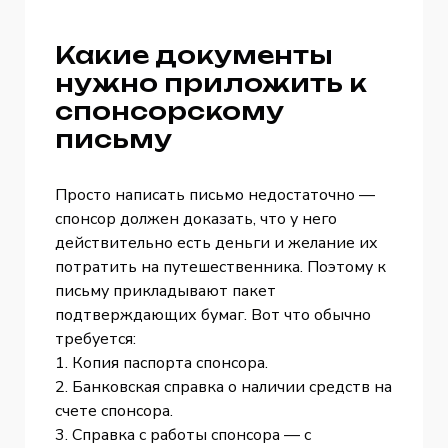
Какие документы
нужно приложить к
спонсорскому
письму
Просто написать письмо недостаточно —
спонсор должен доказать, что у него
действительно есть деньги и желание их
потратить на путешественника. Поэтому к
письму прикладывают пакет
подтверждающих бумаг. Вот что обычно
требуется:
1. Копия паспорта спонсора.
2. Банковская справка о наличии средств на
счете спонсора.
3. Справка с работы спонсора — с