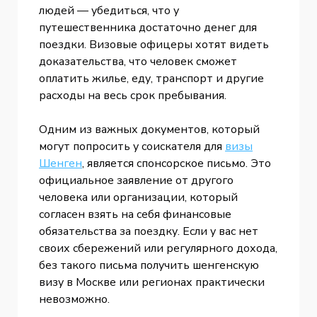
людей — убедиться, что у
путешественника достаточно денег для
поездки. Визовые офицеры хотят видеть
доказательства, что человек сможет
оплатить жилье, еду, транспорт и другие
расходы на весь срок пребывания.
Одним из важных документов, который
могут попросить у соискателя для
визы
Шенген
, является спонсорское письмо. Это
официальное заявление от другого
человека или организации, который
согласен взять на себя финансовые
обязательства за поездку. Если у вас нет
своих сбережений или регулярного дохода,
без такого письма получить шенгенскую
визу в Москве или регионах практически
невозможно.