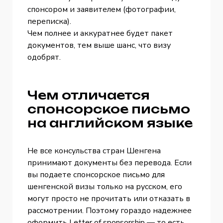
спонсором и заявителем (фотографии,
переписка).
Чем полнее и аккуратнее будет пакет
документов, тем выше шанс, что визу
одобрят.
Чем отличается
спонсорское письмо
на английском языке
Не все консульства стран Шенгена
принимают документы без перевода. Если
вы подаете спонсорское письмо для
шенгенской визы только на русском, его
могут просто не прочитать или отказать в
рассмотрении. Поэтому гораздо надежнее
оформить Letter of sponsorship — то есть