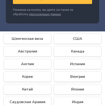
Нажимая на кнопку, вы даете согласие на
обработку
персональных данных
Шенгенская виза
США
Австралия
Канада
Англия
Испания
Корея
Венгрия
Китай
Япония
Саудовская Аравия
Индия