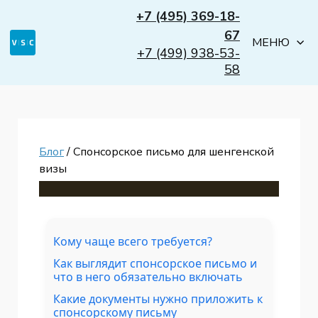
+7 (495) 369-18-
67
МЕНЮ
+7 (499) 938-53-
58
Блог
/ Спонсорское письмо для шенгенской
визы
Кому чаще всего требуется?
Как выглядит спонсорское письмо и
что в него обязательно включать
Какие документы нужно приложить к
спонсорскому письму