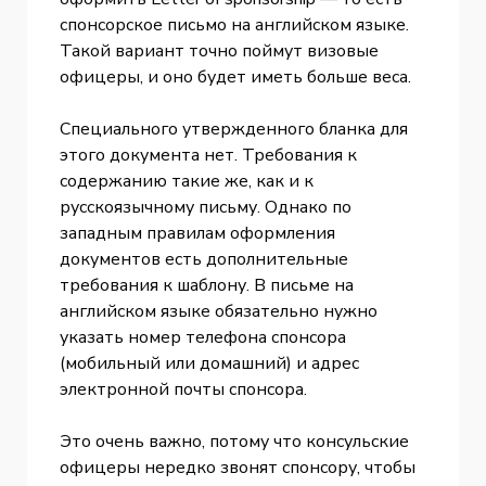
спонсорское письмо на английском языке.
Такой вариант точно поймут визовые
офицеры, и оно будет иметь больше веса.
Специального утвержденного бланка для
этого документа нет. Требования к
содержанию такие же, как и к
русскоязычному письму. Однако по
западным правилам оформления
документов есть дополнительные
требования к шаблону. В письме на
английском языке обязательно нужно
указать номер телефона спонсора
(мобильный или домашний) и адрес
электронной почты спонсора.
Это очень важно, потому что консульские
офицеры нередко звонят спонсору, чтобы