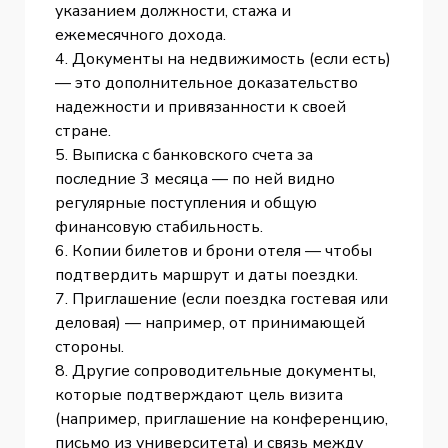
указанием должности, стажа и
ежемесячного дохода.
4. Документы на недвижимость (если есть)
— это дополнительное доказательство
надежности и привязанности к своей
стране.
5. Выписка с банковского счета за
последние 3 месяца — по ней видно
регулярные поступления и общую
финансовую стабильность.
6. Копии билетов и брони отеля — чтобы
подтвердить маршрут и даты поездки.
7. Приглашение (если поездка гостевая или
деловая) — например, от принимающей
стороны.
8. Другие сопроводительные документы,
которые подтверждают цель визита
(например, приглашение на конференцию,
письмо из университета) и связь между