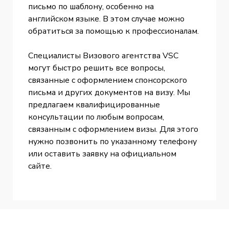
письмо по шаблону, особенно на
английском языке. В этом случае можно
обратиться за помощью к профессионалам.
Специалисты Визового агентства VSC
могут быстро решить все вопросы,
связанные с оформлением спонсорского
письма и других документов на визу. Мы
предлагаем квалифицированные
консультации по любым вопросам,
связанным с оформлением визы. Для этого
нужно позвонить по указанному телефону
или оставить заявку на официальном
сайте.