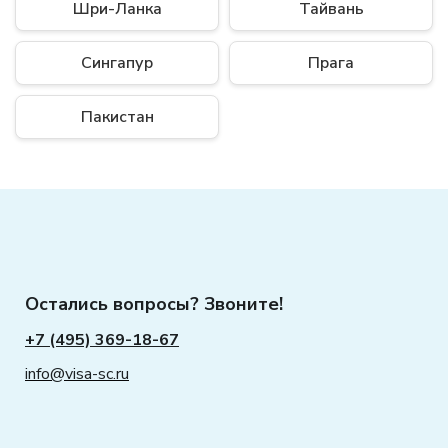
Шри-Ланка
Тайвань
Сингапур
Прага
Пакистан
Остались вопросы? Звоните!
+7 (495) 369-18-67
info@visa-sc.ru