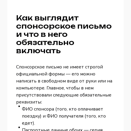
Как выглядит
спонсорское письмо
и что в него
обязательно
включать
Спонсорское письмо не имеет строгой
официальной формы — его можно
написать в свободном виде от руки или на
компьютере. Главное, чтобы в нем
присутствовали следующие обязательные
реквизиты:
ФИО спонсора (того, кто оплачивает
поездку) и ФИО получателя (того, кто
едет).
Паспортные данные обоих — серия,