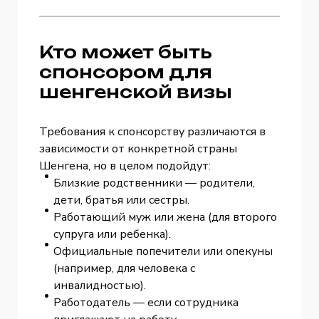
Кто может быть
спонсором для
шенгенской визы
Требования к спонсорству различаются в
зависимости от конкретной страны
Шенгена, но в целом подойдут:
Близкие родственники — родители,
дети, братья или сестры.
Работающий муж или жена (для второго
супруга или ребенка).
Официальные попечители или опекуны
(например, для человека с
инвалидностью).
Работодатель — если сотрудника