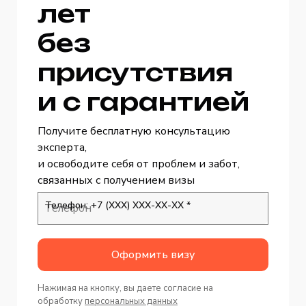
лет
без
присутствия
и с гарантией
Получите бесплатную консультацию
эксперта,
и освободите себя от проблем и забот,
связанных с получением визы
Телефон: +7 (ХХХ) ХХХ-ХХ-ХХ *
Оформить визу
Нажимая на кнопку, вы даете согласие на
обработку
персональных данных