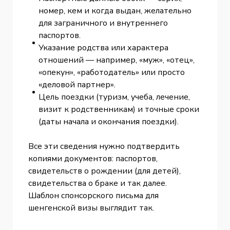
номер, кем и когда выдан, желательно
для заграничного и внутреннего
паспортов.
Указание родства или характера
отношений — например, «муж», «отец»,
«опекун», «работодатель» или просто
«деловой партнер».
Цель поездки (туризм, учеба, лечение,
визит к родственникам) и точные сроки
(даты начала и окончания поездки).
Все эти сведения нужно подтвердить
копиями документов: паспортов,
свидетельств о рождении (для детей),
свидетельства о браке и так далее.
Шаблон спонсорского письма для
шенгенской визы выглядит так.