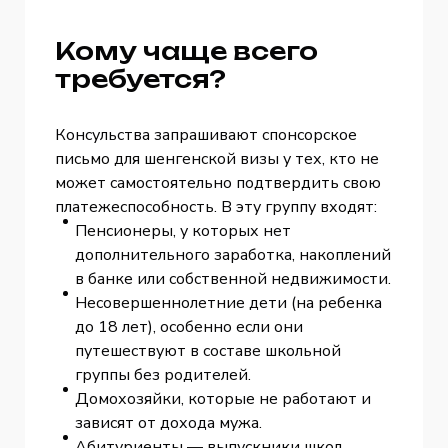
Кому чаще всего
требуется?
Консульства запрашивают спонсорское
письмо для шенгенской визы у тех, кто не
может самостоятельно подтвердить свою
платежеспособность. В эту группу входят:
Пенсионеры, у которых нет
дополнительного заработка, накоплений
в банке или собственной недвижимости.
Несовершеннолетние дети (на ребенка
до 18 лет), особенно если они
путешествуют в составе школьной
группы без родителей.
Домохозяйки, которые не работают и
зависят от дохода мужа.
Абитуриенты — выпускники школ,