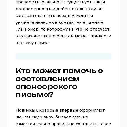
проверить, реально ли существует такая
договоренность и действительно ли он
согласен оплатить поездку. Если вы
укажете неверные контактные данные
или номер, по которому никто не отвечает,
это вызовет подозрения и может привести
к отказу в визе.
Кто может помочь с
составлением
спонсорского
письма?
Новичкам, которые впервые оформляют
шенгенскую визу, бывает сложно
самостоятельно правильно составить такое