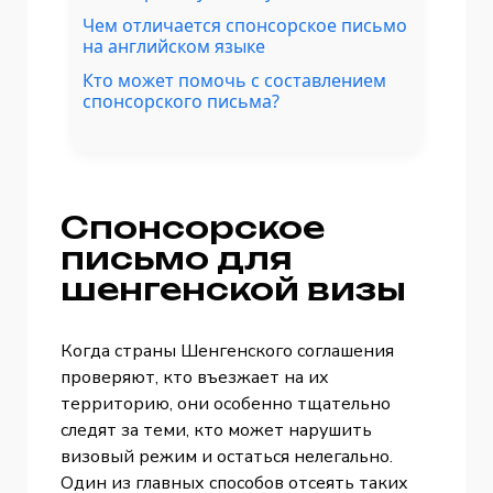
Чем отличается спонсорское письмо
на английском языке
Кто может помочь с составлением
спонсорского письма?
Спонсорское
письмо для
шенгенской визы
Когда страны Шенгенского соглашения
проверяют, кто въезжает на их
территорию, они особенно тщательно
следят за теми, кто может нарушить
визовый режим и остаться нелегально.
Один из главных способов отсеять таких