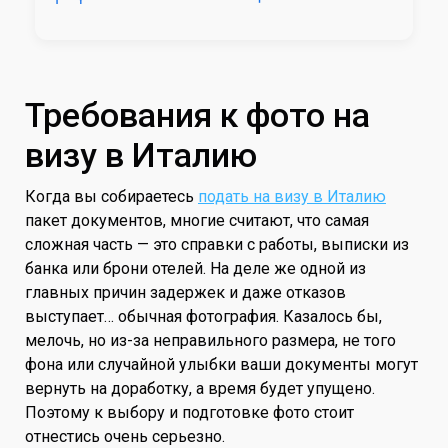
Требования к фото на
визу в Италию
Когда вы собираетесь
подать на визу в Италию
пакет документов, многие считают, что самая
сложная часть — это справки с работы, выписки из
банка или брони отелей. На деле же одной из
главных причин задержек и даже отказов
выступает… обычная фотография. Казалось бы,
мелочь, но из-за неправильного размера, не того
фона или случайной улыбки ваши документы могут
вернуть на доработку, а время будет упущено.
Поэтому к выбору и подготовке фото стоит
отнестись очень серьезно.