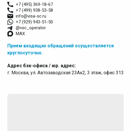
+7 (495) 369-18-67
+7 (499) 938-53-58
info@visa-sc.ru
+7 (929) 943-51-50
@vsc_operator
MAX
Прием входящих обращений осуществляется
круглосуточно.
Адрес бэк-офиса / юр. адрес:
г. Москва, ул. Автозаводская 23Ак2, 3 этаж, офис 313