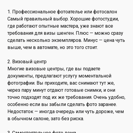
1. Профессиональное фотоателье или фотосалон
Самый правильный выбор. Хорошие фотостудии,
где работают опытные мастера, уже знают все
требования для визы шенген. Плюс — можно сразу
сделать несколько экземпляров. Минус — цена чуть
выше, чем в автомате, но это того стоит.
2. Визовый центр
Многие визовые центры, где вы подаете
документы, предлагают услугу моментальной
фотографии. Вы приходите, вас снимают тут же,
через пару минут отдают готовые снимки, и они
точно подходят под их же требования. Очень удобно,
особенно если вы забыли сделать фото заранее.
Недостаток — иногда очередь или чуть дороже, чем
в обычном салоне, зато без риска.
3. Самостоятельное фото дома