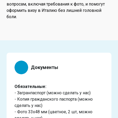
вопросам, включая требования к фото, и помогут
оформить визу в Италию без лишней головной
боли.
Документы
Обязательные:
- Загранпаспорт (можно сделать у нас)
- Копия гражданского паспорта (можно
сделать у нас)
- Фото 33х48 мм (цветное, 2 шт, можно