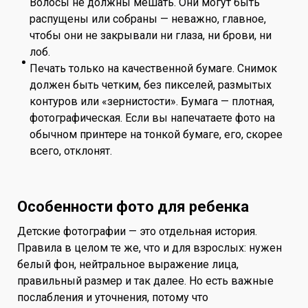
Волосы не должны мешать. Они могут быть
распущены или собраны — неважно, главное,
чтобы они не закрывали ни глаза, ни брови, ни
лоб.
Печать только на качественной бумаге. Снимок
должен быть четким, без пикселей, размытых
контуров или «зернистости». Бумага — плотная,
фотографическая. Если вы напечатаете фото на
обычном принтере на тонкой бумаге, его, скорее
всего, отклонят.
Особенности фото для ребенка
Детские фотографии — это отдельная история.
Правила в целом те же, что и для взрослых: нужен
белый фон, нейтральное выражение лица,
правильный размер и так далее. Но есть важные
послабления и уточнения, потому что