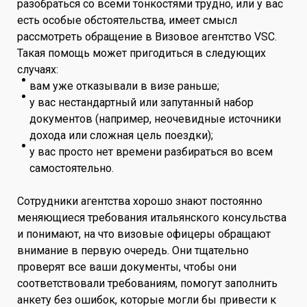
разобраться со всеми тонкостями трудно, или у вас
есть особые обстоятельства, имеет смысл
рассмотреть обращение в Визовое агентство VSC.
Такая помощь может пригодиться в следующих
случаях:
вам уже отказывали в визе раньше;
у вас нестандартный или запутанный набор
документов (например, неочевидные источники
дохода или сложная цель поездки);
у вас просто нет времени разбираться во всем
самостоятельно.
Сотрудники агентства хорошо знают постоянно
меняющиеся требования итальянского консульства
и понимают, на что визовые офицеры обращают
внимание в первую очередь. Они тщательно
проверят все ваши документы, чтобы они
соответствовали требованиям, помогут заполнить
анкету без ошибок, которые могли бы привести к