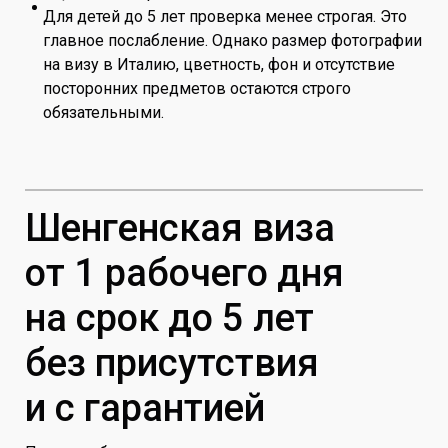
Для детей до 5 лет проверка менее строгая. Это
главное послабление. Однако размер фотографии
на визу в Италию, цветность, фон и отсутствие
посторонних предметов остаются строго
обязательными.
Шенгенская виза
от 1 рабочего дня
на срок до 5 лет
без присутствия
и с гарантией