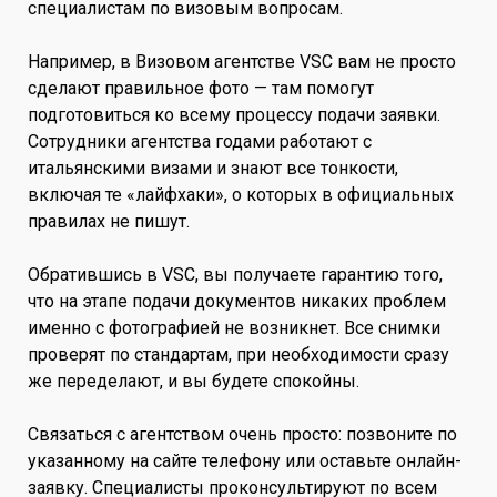
специалистам по визовым вопросам.
Например, в Визовом агентстве VSC вам не просто
сделают правильное фото — там помогут
подготовиться ко всему процессу подачи заявки.
Сотрудники агентства годами работают с
итальянскими визами и знают все тонкости,
включая те «лайфхаки», о которых в официальных
правилах не пишут.
Обратившись в VSC, вы получаете гарантию того,
что на этапе подачи документов никаких проблем
именно с фотографией не возникнет. Все снимки
проверят по стандартам, при необходимости сразу
же переделают, и вы будете спокойны.
Связаться с агентством очень просто: позвоните по
указанному на сайте телефону или оставьте онлайн-
заявку. Специалисты проконсультируют по всем