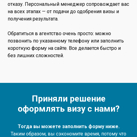
отказу. Персональный менеджер сопровождает вас
на всех этапах — от подачи до одобрения визы и
получения результата.
Обратиться в агентство очень просто: можно
позвонить по указанному телефону или заполнить
короткую форму на сайте. Все делается быстро и
без лишних сложностей.
Приняли решение
оформлять визу с нами?
Тогда вы можете заполнить форму ниже.
Таким образом, вы сэкономите время, потому что