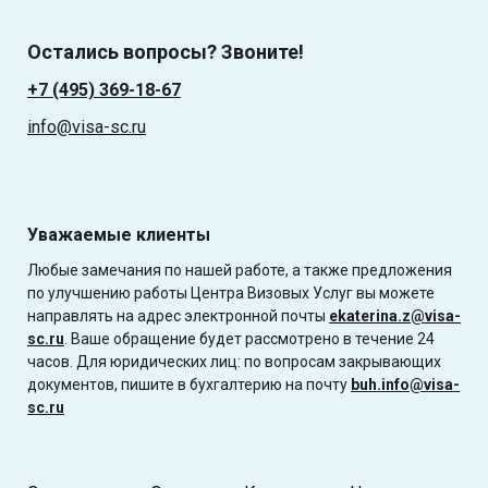
Остались вопросы? Звоните!
+7 (495) 369-18-67
info@visa-sc.ru
Уважаемые клиенты
Любые замечания по нашей работе, а также предложения
по улучшению работы Центра Визовых Услуг вы можете
направлять на адрес электронной почты
ekaterina.z@visa-
sc.ru
. Ваше обращение будет рассмотрено в течение 24
часов. Для юридических лиц: по вопросам закрывающих
документов, пишите в бухгалтерию на почту
buh.info@visa-
sc.ru