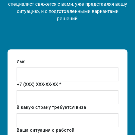
специалист свяжется с вами, уже представляя вашу
ситуацию, и с подготовленными вариантами
решений.
Имя
+7 (XXX) XXX-XX-XX *
В какую страну требуется виза
Ваша ситуация с работой