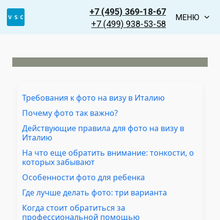
+7 (495) 369-18-67
МЕНЮ
+7 (499) 938-53-58
Требования к фото на визу в Италию
Почему фото так важно?
Действующие правила для фото на визу в
Италию
На что еще обратить внимание: тонкости, о
которых забывают
Особенности фото для ребенка
Где лучше делать фото: три варианта
Когда стоит обратиться за
профессиональной помощью