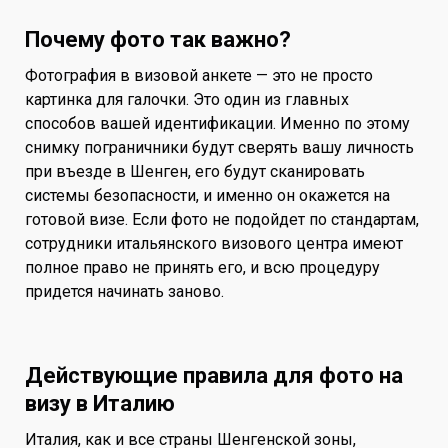
Почему фото так важно?
Фотография в визовой анкете — это не просто
картинка для галочки. Это один из главных
способов вашей идентификации. Именно по этому
снимку пограничники будут сверять вашу личность
при въезде в Шенген, его будут сканировать
системы безопасности, и именно он окажется на
готовой визе. Если фото не подойдет по стандартам,
сотрудники итальянского визового центра имеют
полное право не принять его, и всю процедуру
придется начинать заново.
Действующие правила для фото на
визу в Италию
Италия, как и все страны Шенгенской зоны,