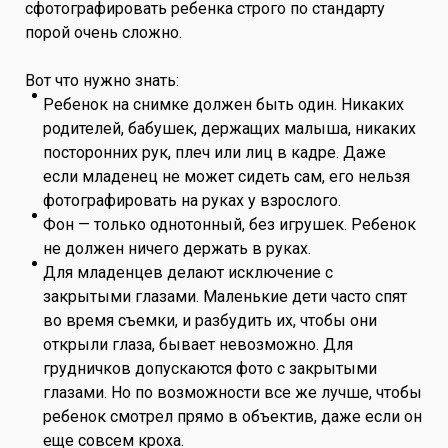
сфотографировать ребенка строго по стандарту
порой очень сложно.
Вот что нужно знать:
Ребенок на снимке должен быть один. Никаких
родителей, бабушек, держащих малыша, никаких
посторонних рук, плеч или лиц в кадре. Даже
если младенец не может сидеть сам, его нельзя
фотографировать на руках у взрослого.
Фон — только однотонный, без игрушек. Ребенок
не должен ничего держать в руках.
Для младенцев делают исключение с
закрытыми глазами. Маленькие дети часто спят
во время съемки, и разбудить их, чтобы они
открыли глаза, бывает невозможно. Для
грудничков допускаются фото с закрытыми
глазами. Но по возможности все же лучше, чтобы
ребенок смотрел прямо в объектив, даже если он
еще совсем кроха.