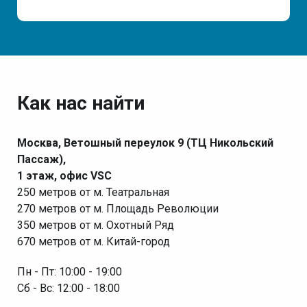
Как нас найти
Москва, Ветошный переулок 9 (ТЦ Никольский
Пассаж),
1 этаж, офис VSC
250 метров от м. Театральная
270 метров от м. Площадь Революции
350 метров от м. Охотный Ряд
670 метров от м. Китай-город
Пн - Пт: 10:00 - 19:00
Сб - Вс: 12:00 - 18:00