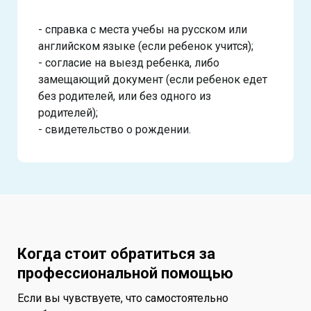
- справка с места учебы на русском или
английском языке (если ребенок учится);
- согласие на выезд ребенка, либо
замещающий документ (если ребенок едет
без родителей, или без одного из
родителей);
- свидетельство о рождении.
Когда стоит обратиться за
профессиональной помощью
Если вы чувствуете, что самостоятельно