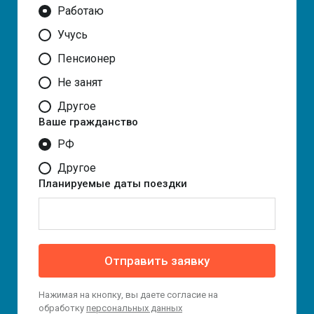
Работаю
Учусь
Пенсионер
Не занят
Другое
Ваше гражданство
РФ
Другое
Планируемые даты поездки
Отправить заявку
Нажимая на кнопку, вы даете согласие на
обработку
персональных данных