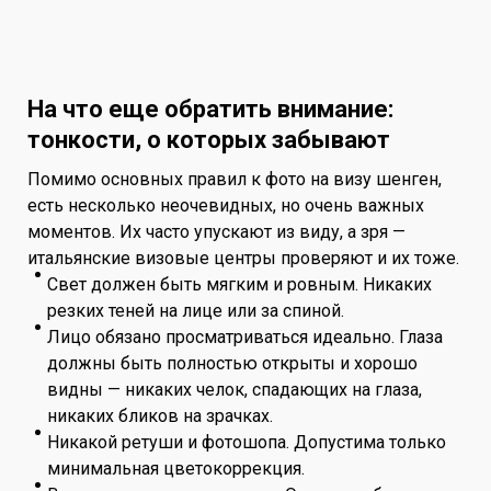
На что еще обратить внимание:
тонкости, о которых забывают
Помимо основных правил к фото на визу шенген,
есть несколько неочевидных, но очень важных
моментов. Их часто упускают из виду, а зря —
итальянские визовые центры проверяют и их тоже.
Свет должен быть мягким и ровным. Никаких
резких теней на лице или за спиной.
Лицо обязано просматриваться идеально. Глаза
должны быть полностью открыты и хорошо
видны — никаких челок, спадающих на глаза,
никаких бликов на зрачках.
Никакой ретуши и фотошопа. Допустима только
минимальная цветокоррекция.