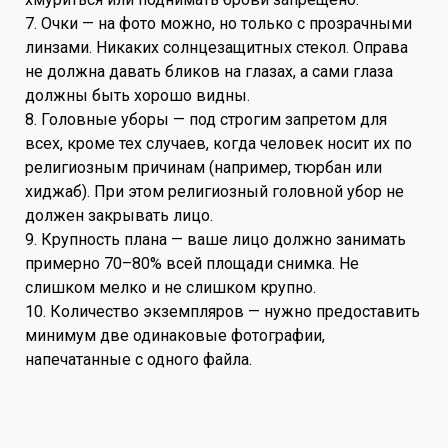
7. Очки — на фото можно, но только с прозрачными
линзами. Никаких солнцезащитных стекол. Оправа
не должна давать бликов на глазах, а сами глаза
должны быть хорошо видны.
8. Головные уборы — под строгим запретом для
всех, кроме тех случаев, когда человек носит их по
религиозным причинам (например, тюрбан или
хиджаб). При этом религиозный головной убор не
должен закрывать лицо.
9. Крупность плана — ваше лицо должно занимать
примерно 70–80% всей площади снимка. Не
слишком мелко и не слишком крупно.
10. Количество экземпляров — нужно предоставить
минимум две одинаковые фотографии,
напечатанные с одного файла.