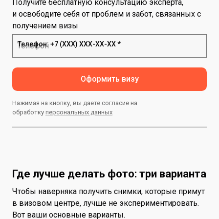
Получите бесплатную консультацию эксперта,
и освободите себя от проблем и забот, связанных с
получением визы
Телефон: +7 (ХХХ) ХХХ-ХХ-ХХ *
Оформить визу
Нажимая на кнопку, вы даете согласие на
обработку
персональных данных
Где лучше делать фото: три варианта
Чтобы наверняка получить снимки, которые примут
в визовом центре, лучше не экспериментировать.
Вот ваши основные варианты.