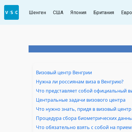
Шенген
США
Япония
Британия
Евро
Визовый центр Венгрии
Нужна ли россиянам виза в Венгрию?
Что представляет собой официальный в
Центральные задачи визового центра
Что нужно знать, придя в визовый центр
Процедура сбора биометрических данн
Что обязательно взять с собой на прием