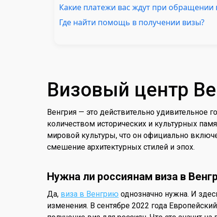
Какие платежи вас ждут при обращении 
Где найти помощь в получении визы?
Визовый центр Ве
Венгрия — это действительно удивительное 
количеством исторических и культурных памя
мировой культуры, что он официально включе
смешение архитектурных стилей и эпох.
Нужна ли россиянам виза в Венг
Да,
виза в Венгрию
однозначно нужна. И здес
изменения. В сентябре 2022 года Европейски