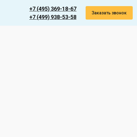
+7 (495) 369-18-67
Заказать звонок
+7 (499) 938-53-58