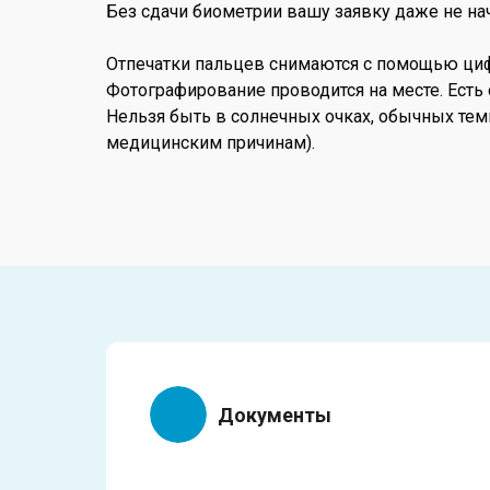
Без сдачи биометрии вашу заявку даже не нач
Отпечатки пальцев снимаются с помощью цифров
Фотографирование проводится на месте. Есть
Нельзя быть в солнечных очках, обычных тем
медицинским причинам).
Документы