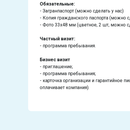
Обязательные:
- Загранпаспорт (можно сделать у нас)
- Копия гражданского паспорта (можно с
- Фото 33х48 мм (цветное, 2 шт, можно сд
Частный визит:
- программа пребывания.
Бизнес визит
- приглашение;
- программа пребывания;
- карточка организации и гарантийное п
оплачивает компания).