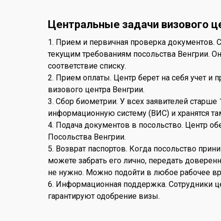
Центральные задачи визового ц
1. Прием и первичная проверка документов. С
текущим требованиям посольства Венгрии. Он
соответствие списку.
2. Прием оплаты. Центр берет на себя учет и
визового центра Венгрии.
3. Сбор биометрии. У всех заявителей старш
информационную систему (ВИС) и хранятся там
4. Подача документов в посольство. Центр о
Посольства Венгрии.
5. Возврат паспортов. Когда посольство прин
можете забрать его лично, передать доверен
не нужно. Можно подойти в любое рабочее вр
6. Информационная поддержка. Сотрудники це
гарантируют одобрение визы.