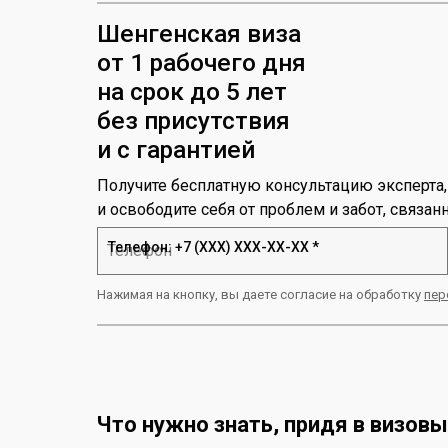
Шенгенская виза
от 1 рабочего дня
на срок до 5 лет
без присутствия
и с гарантией
Получите бесплатную консультацию эксперта
и освободите себя от проблем и забот, связа
Телефон: +7 (ХХХ) ХХХ-ХХ-ХХ *
Нажимая на кнопку, вы даете согласие на обработку
пер
Что нужно знать, придя в визов