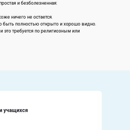
простая и безболезненная:
оже ничего не остается.
но быть полностью открыто и хорошо видно.
и это требуется по религиозным или
и учащихся