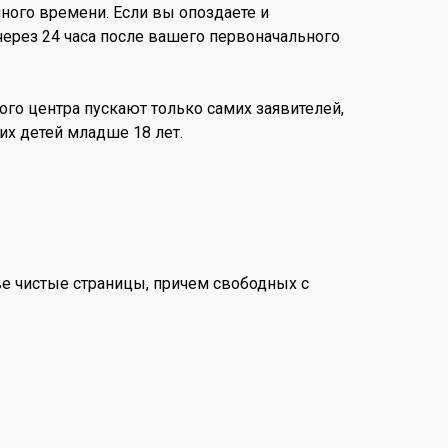
ного времени. Если вы опоздаете и
 через 24 часа после вашего первоначального
ого центра пускают только самих заявителей,
их детей младше 18 лет.
е чистые страницы, причем свободных с