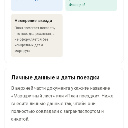
Францией.
Намерение въезда
План помогает показать,
что поездка реальная, а
не оформляется без
конкретных дат и
маршрута.
Личные данные и даты поездки
В верхней части документа укажите название
«Маршрутный лист» или «План поездки». Ниже
внесите личные данные так, чтобы они
полностью совпадали с загранпаспортом и
анкетой.