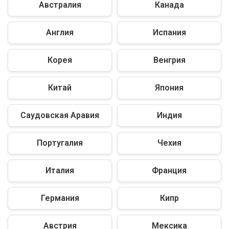
Австралия
Канада
Англия
Испания
Корея
Венгрия
Китай
Япония
Саудовская Аравия
Индия
Португалия
Чехия
Италия
Франция
Германия
Кипр
Австрия
Мексика