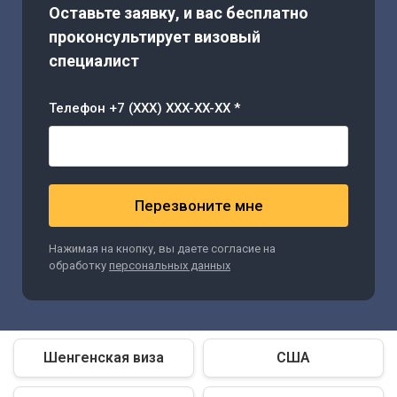
Оставьте заявку, и вас бесплатно
проконсультирует визовый
специалист
Телефон +7 (XXX) XXX-XX-XX *
Перезвоните мне
Нажимая на кнопку, вы даете согласие на
обработку
персональных данных
Шенгенская виза
США