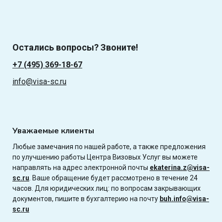
Остались вопросы? Звоните!
+7 (495) 369-18-67
info@visa-sc.ru
Уважаемые клиенты
Любые замечания по нашей работе, а также предложения
по улучшению работы Центра Визовых Услуг вы можете
направлять на адрес электронной почты
ekaterina.z@visa-
sc.ru
. Ваше обращение будет рассмотрено в течение 24
часов. Для юридических лиц: по вопросам закрывающих
документов, пишите в бухгалтерию на почту
buh.info@visa-
sc.ru