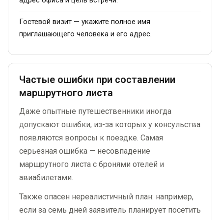
Гостевой визит — укажите полное имя
приглашающего человека и его адрес.
Частые ошибки при составлении
маршрутного листа
Даже опытные путешественники иногда
допускают ошибки, из-за которых у консульства
появляются вопросы к поездке. Самая
серьезная ошибка — несовпадение
маршрутного листа с бронями отелей и
авиабилетами.
Также опасен нереалистичный план: например,
если за семь дней заявитель планирует посетить