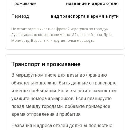
Проживание
название и адрес отеля
Переезд
вид транспорта и время в пути
Не стоит ограничиваться фразой «прогулка по городу».
Лучше указать конкретные места: Эйфелева башня, Лувр,
Монмартр, Версаль или другие точки маршрута.
Транспорт и проживание
В маршрутном листе для визы во Францию
обязательно должны быть данные о транспорте
и месте пребывания. Если вы летите самолетом,
укажите номера авиарейсов. Если планируете
поезд между городами, добавьте примерное
время отправления и прибытия.
Названия и адреса отелей должны полностью