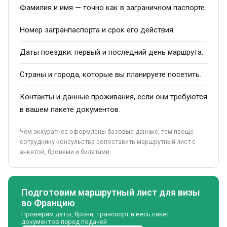
Фамилия и имя — точно как в заграничном паспорте.
Номер загранпаспорта и срок его действия.
Даты поездки: первый и последний день маршрута.
Страны и города, которые вы планируете посетить.
Контакты и данные проживания, если они требуются
в вашем пакете документов.
Чем аккуратнее оформлены базовые данные, тем проще
сотруднику консульства сопоставить маршрутный лист с
анкетой, бронями и билетами.
Подготовим маршрутный лист для визы
во Францию
Проверим даты, брони, транспорт и весь пакет
документов перед подачей