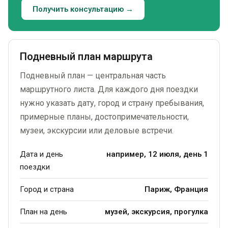
Получить консультацию →
Подневный план маршрута
Подневный план — центральная часть
маршрутного листа. Для каждого дня поездки
нужно указать дату, город и страну пребывания,
примерные планы, достопримечательности,
музеи, экскурсии или деловые встречи.
Дата и день
например, 12 июля, день 1
поездки
Город и страна
Париж, Франция
План на день
музей, экскурсия, прогулка