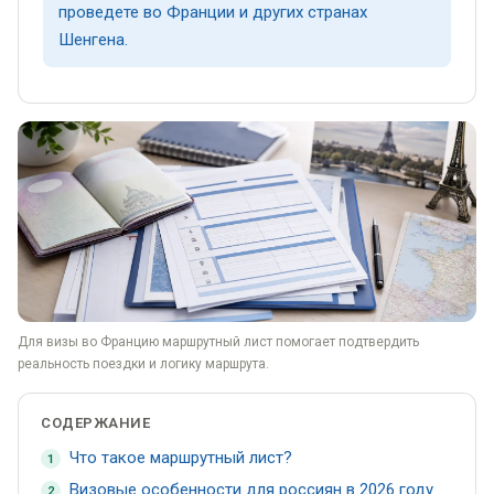
проведете во Франции и других странах
Шенгена.
Для визы во Францию маршрутный лист помогает подтвердить
реальность поездки и логику маршрута.
СОДЕРЖАНИЕ
Что такое маршрутный лист?
1
Визовые особенности для россиян в 2026 году
2