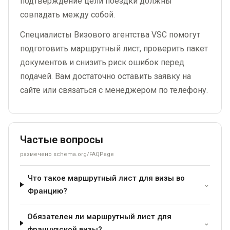
подтверждение цели поездки должны
совпадать между собой.
Специалисты Визового агентства VSC помогут
подготовить маршрутный лист, проверить пакет
документов и снизить риск ошибок перед
подачей. Вам достаточно оставить заявку на
сайте или связаться с менеджером по телефону.
Частые вопросы
размечено schema.org/FAQPage
Что такое маршрутный лист для визы во
⌄
Францию?
Обязателен ли маршрутный лист для
⌄
французской визы?