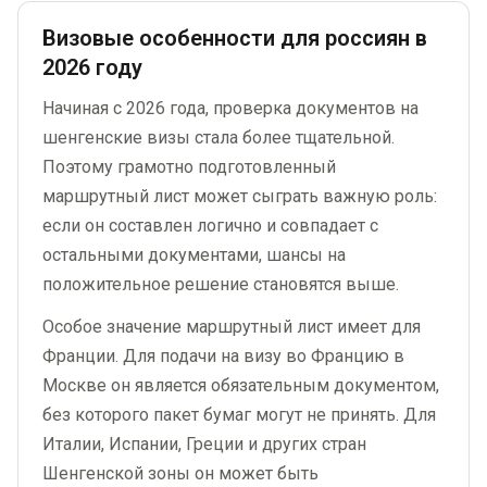
Визовые особенности для россиян в
2026 году
Начиная с 2026 года, проверка документов на
шенгенские визы стала более тщательной.
Поэтому грамотно подготовленный
маршрутный лист может сыграть важную роль:
если он составлен логично и совпадает с
остальными документами, шансы на
положительное решение становятся выше.
Особое значение маршрутный лист имеет для
Франции. Для подачи на визу во Францию в
Москве он является обязательным документом,
без которого пакет бумаг могут не принять. Для
Италии, Испании, Греции и других стран
Шенгенской зоны он может быть