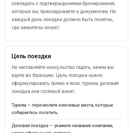
совпадать с подтверждениями бронирования,
которые вы прикладываете к документам. На
каждый день поездки должно быть понятно,
где заявитель ночует.
Цель поездки
Не заставляйте консульство гадать, зачем вы
едете во Францию. Цель поездки нужно
сформулировать прямо и ясно: туризм, деловая
поездка или гостевой визит.
Туризм — перечислите ключевые места, которые
собираетесь посетить.
Деловая поездка — укажите название компании,
адрес офиса и цель встречи.