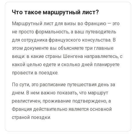
Что такое маршрутный лист?
Маршрутный лист для визы во Францию — это
не просто формальность, а ваш путеводитель
для сотрудника французского консульства. В
этом документе вы объясняете три главные
вещи: в какие страны Шенгена направляетесь, с
какой целью едете и сколько дней планируете
провести в поездке.
По сути, это расписание путешествия день за
днем. В нем важно показать, что маршрут
реалистичен, проживание подтверждено, а
Франция действительно является основной
страной поездки.