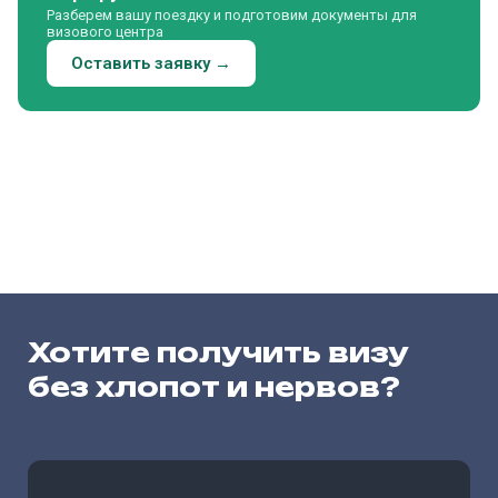
Разберем вашу поездку и подготовим документы для
визового центра
Оставить заявку →
Хотите получить визу
без хлопот и нервов?