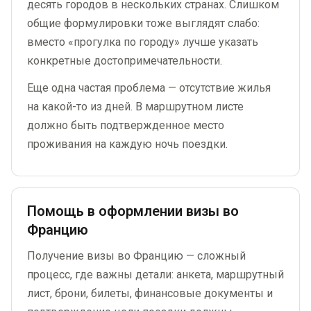
десять городов в нескольких странах. Слишком
общие формулировки тоже выглядят слабо:
вместо «прогулка по городу» лучше указать
конкретные достопримечательности.
Еще одна частая проблема — отсутствие жилья
на какой-то из дней. В маршрутном листе
должно быть подтвержденное место
проживания на каждую ночь поездки.
Помощь в оформлении визы во
Францию
Получение визы во Францию — сложный
процесс, где важны детали: анкета, маршрутный
лист, брони, билеты, финансовые документы и